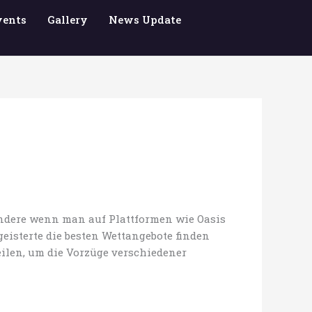
vents
Gallery
News Update
ondere wenn man auf Plattformen wie Oasis
eisterte die besten Wettangebote finden
ilen, um die Vorzüge verschiedener