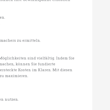
en.
.
machers zu ermitteln.
Möglichkeiten sind vielfältig. Indem Sie
machen, können Sie fundierte
versteckte Kosten im Klaren. Mit diesen
 zu maximieren.
en nutzen.