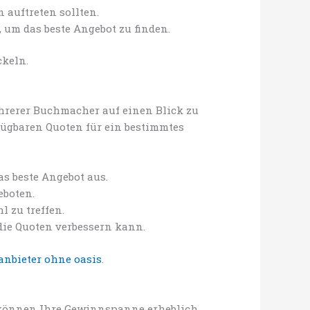
 auftreten sollten.
um das beste Angebot zu finden.
ckeln.
hrerer Buchmacher auf einen Blick zu
fügbaren Quoten für ein bestimmtes
s beste Angebot aus.
eboten.
 zu treffen.
die Quoten verbessern kann.
anbieter ohne oasis
.
e können Ihre Gewinnspanne erheblich