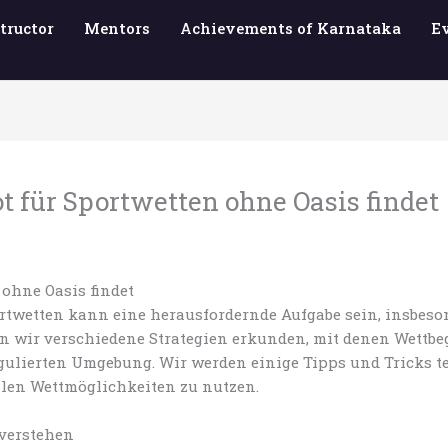
tructor
Mentors
Achievements of Karnataka
E
 für Sportwetten ohne Oasis findet
 ohne Oasis findet
rtwetten kann eine herausfordernde Aufgabe sein, insbes
n wir verschiedene Strategien erkunden, mit denen Wettbeg
gulierten Umgebung. Wir werden einige Tipps und Tricks te
len Wettmöglichkeiten zu nutzen.
 verstehen