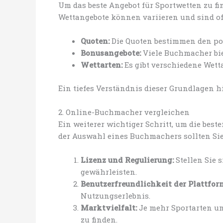
Um das beste Angebot für Sportwetten zu fi
Wettangebote können variieren und sind oft
Quoten:
Die Quoten bestimmen den pot
Bonusangebote:
Viele Buchmacher bi
Wettarten:
Es gibt verschiedene Wetta
Ein tiefes Verständnis dieser Grundlagen h
2. Online-Buchmacher vergleichen
Ein weiterer wichtiger Schritt, um die bes
der Auswahl eines Buchmachers sollten Sie
Lizenz und Regulierung:
Stellen Sie 
gewährleisten.
Benutzerfreundlichkeit der Plattfor
Nutzungserlebnis.
Marktvielfalt:
Je mehr Sportarten un
zu finden.