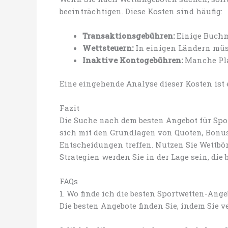
beeinträchtigen. Diese Kosten sind häufig:
Transaktionsgebühren:
Einige Buchm
Wettsteuern:
In einigen Ländern müs
Inaktive Kontogebühren:
Manche Pla
Eine eingehende Analyse dieser Kosten ist
Fazit
Die Suche nach dem besten Angebot für Spor
sich mit den Grundlagen von Quoten, Bonu
Entscheidungen treffen. Nutzen Sie Wettbör
Strategien werden Sie in der Lage sein, di
FAQs
1. Wo finde ich die besten Sportwetten-Ang
Die besten Angebote finden Sie, indem Sie