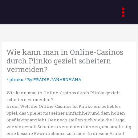
Skip
to
content
Wie kann man in Online-Casinos
durch Plinko gezielt scheitern
vermeiden?
/
plinko
/ By
PRADIP JANARDHANA
Wie kann man in Online-Casinos durch Plinko gezielt
scheitern vermeiden?
In der Welt der Online-Casinos ist Plinko ein beliebtes
Spiel, das Spieler mit seiner Einfachheit und dem hohen
Spaßfaktor anzieht. Dennoch stellen sich viele die Frage,
wie sie gezielt Scheitern vermeiden können, um langfristig
eine bessere Gewinnchance zu haben. In diesem Artikel