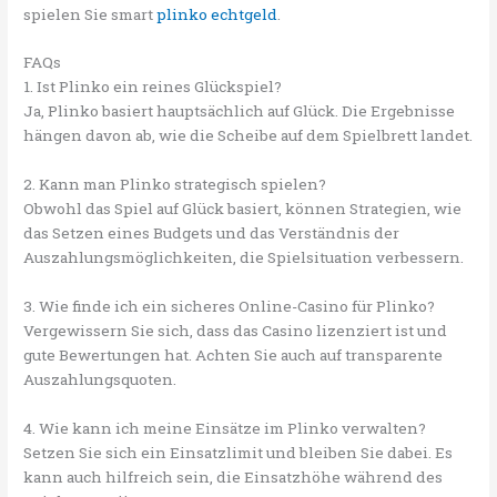
spielen Sie smart
plinko echtgeld
.
FAQs
1. Ist Plinko ein reines Glückspiel?
Ja, Plinko basiert hauptsächlich auf Glück. Die Ergebnisse
hängen davon ab, wie die Scheibe auf dem Spielbrett landet.
2. Kann man Plinko strategisch spielen?
Obwohl das Spiel auf Glück basiert, können Strategien, wie
das Setzen eines Budgets und das Verständnis der
Auszahlungsmöglichkeiten, die Spielsituation verbessern.
3. Wie finde ich ein sicheres Online-Casino für Plinko?
Vergewissern Sie sich, dass das Casino lizenziert ist und
gute Bewertungen hat. Achten Sie auch auf transparente
Auszahlungsquoten.
4. Wie kann ich meine Einsätze im Plinko verwalten?
Setzen Sie sich ein Einsatzlimit und bleiben Sie dabei. Es
kann auch hilfreich sein, die Einsatzhöhe während des