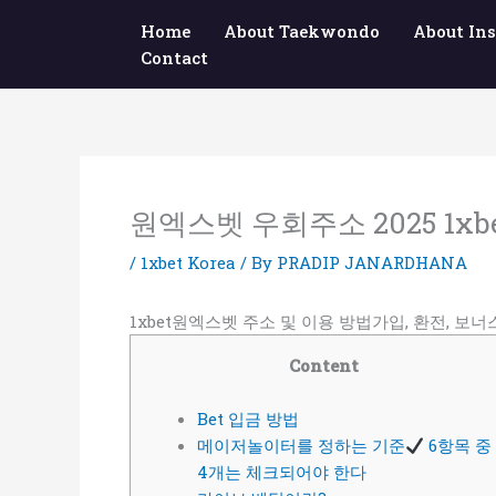
Skip
Home
About Taekwondo
About Ins
to
Contact
content
원엑스벳 우회주소 2025 1xbe
/
1xbet Korea
/ By
PRADIP JANARDHANA
1xbet원엑스벳 주소 및 이용 방법가입, 환전, 보
Content
Bet 입금 방법
메이저놀이터를 정하는 기준
6항목 중
4개는 체크되어야 한다