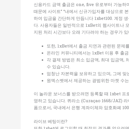
신용카드 금액 출금은 one, five 유로부터 가
때문에 사이트” “내에서 신규가입자를 대상으로 본인
하여 입금을 간단하게 만듭니다 1xbet100. 계정
다. 사용자들은 일반적으로 1xBet의 웹사이트나
지된 처리 시간보다 오래 기다려야 하는 경우가 있
또한, 1xBet에서 출금 지연과 관련된 문제
온라인 커뮤니티에서는 1xBet 이용 후 출
각 결제 방법은 최소 입금액, 최대 입금액
수 있습니다.
엄청난 자본력을 보유하고 있으며, 그에 맞
원엑스벳에서 제공하는 광범위한 마켓 수는 
이 놀라운 보너스를 받으려면 등록할 때 1xbet 프로모
영하고 있습니다. 퀴라소 (Curaçao 1668/J
폼으로서, 국내에서 은행 계좌이체와 암호화폐 10
라이브 베팅이란?
또한 1xbet에 로그인할 때 최적의 결과를 얻으려면