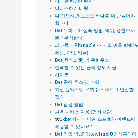
라이브 베팅이란?
아이스하키 베팅
다 잡으려면 교도소 하나를 더 만들어야
합니다
Bet 우회주소 접속 방법, 먹튀, 경찰조사
완벽분석합니
피나클 – Pinnacle 소개 및 이용 방법(
메인, 가입, 입금)
Bet(원엑스벳) 의 우회주소
신뢰할 수 있는 공식 정보 제공
사이트
Bet 공식 주소 및 가입
최신 원엑스벳 우회주소 빠르고 안전한
접속
Bet 입금 방법
콜백 서비스 이용 (전화상담)
1xbet에서는 어떤 스포츠와 이벤트에
베팅할 수 있나요?
Bet 가입 방법” “[newline]❶공식홈페이