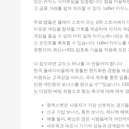
있는 카지노 사이트임을 입증합니다. 앱을 이용하면
고 금융 거래를 쉽게 처리할 수 있다. 1xBet 
무료 앱들은 플레이 스토어 또는 iOS 스토어에서
미로운 게임을 탐색할 기회를 제공하며 각각의 게임
게임을 즐길 수 있어 마치 실제 카지노에» «있는
스 포인트를 획득할 수 있습니다. 1xBet 카지노
유했으며, 최신» «SSL 암호화 기술을 적용해 모든 
다 잡으려면 교도소 하나를 더 만들어야 합니다
한국 플레이어들에게 원활한 현지화된 경험을 제공하는
지원되는 고객상담 서비스, 국내 계좌를 통한 입출금까
만원~5만원의 보너스를 받으실 수” “있습니다. 1
는 다양한 베팅 유형으로 항상 축구에 대해 매우 
원액스벳은 사용자가 가장 선호하는 경기들을
신규 가입 보너스, 충전 보너스, 캐시백 혜택
예를 들어, 복싱은 많은 사람들에게 야만적
네트워크 속도나 기기의 성능과 관계없이 부