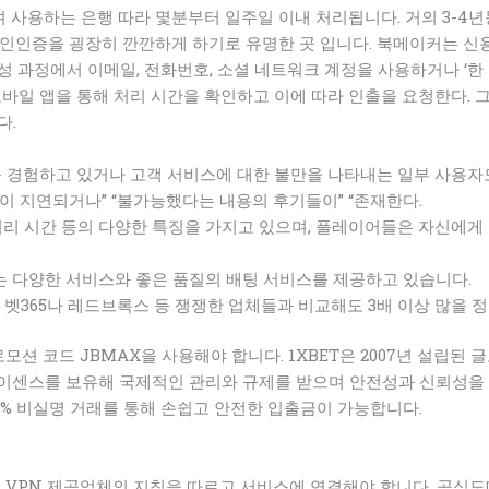
능하며 사용하는 은행 따라 몇분부터 일주일 이내 처리됩니다. 거의 3
인증을 굉장히 깐깐하게 하기로 유명한 곳 입니다. 북메이커는 신용 카
 생성 과정에서 이메일, 전화번호, 소셜 네트워크 계정을 사용하거나 ‘
 모바일 앱을 통해 처리 시간을 확인하고 이에 따라 인출을 요청한다.
다.
를 경험하고 있거나 고객 서비스에 대한 불만을 나타내는 일부 사용자도 있
금이 지연되거나” “불가능했다는 내용의 후기들이” “존재한다.
, 처리 시간 등의 다양한 특징을 가지고 있으며, 플레이어들은 자신에
는 다양한 서비스와 좋은 품질의 배팅 서비스를 제공하고 있습니다.
벳365나 레드브록스 등 쟁쟁한 업체들과 비교해도 3배 이상 많을 
션 코드 JBMAX을 사용해야 합니다. 1XBET은 2007년 설립된 글로벌 
AZ) 라이센스를 보유해 국제적인 관리와 규제를 받으며 안전성과 신뢰성을 
0% 비실명 거래를 통해 손쉽고 안전한 입출금이 가능합니다.
 VPN 제공업체의 지침을 따르고 서비스에 연결해야 합니다. 공식도메인은