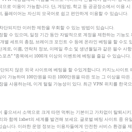
으로 이용이 가능합니다. 단, 게임방, 학교 등 공공장소에서 이용 시
지원하며, 플레이어는 자신의 모국어로 쉽고 편안하게 이용할 수 있습니다.
 차단되지만 이러한 제한을 우회할 수 있는 방법이 있습니다.
정할 수 있으며, 일정 기간 동안 자발적으로 계정을 제한하는 기능도
 개별 세트의 총점, 브레이크 포인트 수 등에 온라인 베팅을 할 수도 
계로, 이름, 연락처 정보, 이메일 주소 및 생년월일과 같은 필수 사
 스포츠” “종목에서 1000개 이상의 이벤트에 베팅을 즐길 수 있습니다.
차단되지 않은 외국 사이트에 베팅을 할 수있게합니다. 카지노사이트 에
 가능하며 100만원을 따든 1000만원을 따든 또는 그 이상을 따든
장을 사용하는데, 이게 털릴 가능성이 있다. 최근 VPN 위치를 한국
이 좋으셔서 소액으로 크게 따면 먹튀는 기본이고 가차없이 탈퇴시키
우리와 함께 1xbet의 세계를 발견해 보세요. 글로벌 베팅 사이트 중
있습니다. 이러한 운영 정보는 이용자들에게 안전한 서비스 환경을 제