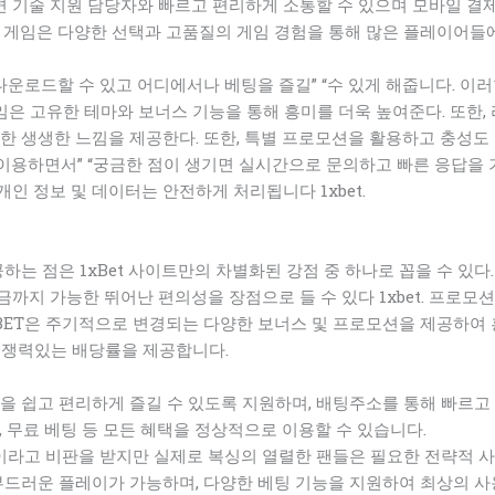
 기술 지원 담당자와 빠르고 편리하게 소통할 수 있으며 모바일 결
카지노 게임은 다양한 선택과 고품질의 게임 경험을 통해 많은 플레이어
 다운로드할 수 있고 어디에서나 베팅을 즐길” “수 있게 해줍니다. 
은 고유한 테마와 보너스 기능을 통해 흥미를 더욱 높여준다. 또한
 듯한 생생한 느낌을 제공한다. 또한, 특별 프로모션을 활용하고 충
를 이용하면서” “궁금한 점이 생기면 실시간으로 문의하고 빠른 응답을 기
개인 정보 및 데이터는 안전하게 처리됩니다 1xbet.
 점은 1xBet 사이트만의 차별화된 강점 중 하나로 꼽을 수 있다.
지 가능한 뛰어난 편의성을 장점으로 들 수 있다 1xbet. 프로모션 코
XBET은 주기적으로 변경되는 다양한 보너스 및 프로모션을 제공하여 흥
경쟁력있는 배당률을 제공합니다.
 쉽고 편리하게 즐길 수 있도록 지원하며, 배팅주소를 통해 빠르고 
, 무료 베팅 등 모든 혜택을 정상적으로 이용할 수 있습니다.
이라고 비판을 받지만 실제로 복싱의 열렬한 팬들은 필요한 전략적 사
드러운 플레이가 가능하며, 다양한 베팅 기능을 지원하여 최상의 사