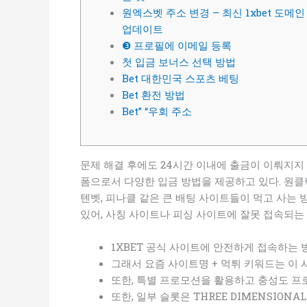
원엑스벳 주소 변경 – 최신 1xbet 도메인
업데이트
❸ 프로필에 이메일 등록
첫 입금 보너스 선택 방법
Bet 대한민국 스포츠 베팅
Bet 환전 방법
Bet” “우회 주소
문제 해결 후에도 24시간 이내에 출금이 이뤄지지 않
폼으로서 다양한 입금 방법을 제공하고 있다. 원클
텐벳, 피나클 같은 큰 배팅 사이트들이 먹고 사는 
있어, 사칭 사이트나 피싱 사이트에 잘못 접속되는 
1XBET 공식 사이트에 안전하게 접속하는
그래서 요즘 사이트명 + 먹튀 키워드는 이
또한, 특별 프로모션을 활용하고 충성도 프
또한, 일부 슬롯은 THREE DIMENSIO