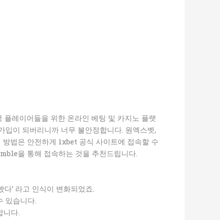
 한국 플레이어들을 위한 온라인 베팅 및 카지노 플랫
 가입이 되버리니까 너무 불안정합니다. 원엑스벳,
 방법은 안전하게 1xbet 공식 사이트에 접속할 수
amble을 통해 접속하는 것을 추천드립니다.
다‘ 라고 인식이 변화되었죠.
 있습니다.
합니다.