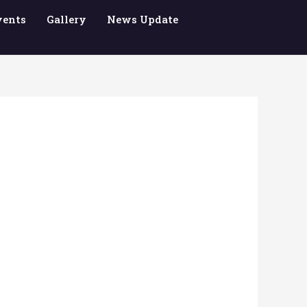
vents
Gallery
News Update