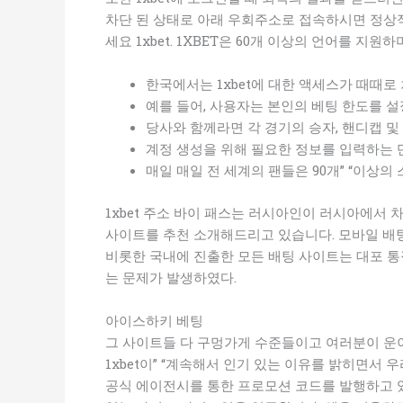
차단 된 상태로 아래 우회주소로 접속하시면 정상적
세요 1xbet. 1XBET은 60개 이상의 언어를 
한국에서는 1xbet에 대한 액세스가 때때로
예를 들어, 사용자는 본인의 베팅 한도를 설
당사와 함께라면 각 경기의 승자, 핸디캡 및
계정 생성을 위해 필요한 정보를 입력하는 단
매일 매일 전 세계의 팬들은 90개” “이상의
1xbet 주소 바이 패스는 러시아인이 러시아에서 
사이트를 추천 소개해드리고 있습니다. 모바일 배팅이
비롯한 국내에 진출한 모든 배팅 사이트는 대포 통
는 문제가 발생하였다.
아이스하키 베팅
그 사이트들 다 구멍가게 수준들이고 여러분이 운
1xbet이” “계속해서 인기 있는 이유를 밝히면서 
공식 에이전시를 통한 프로모션 코드를 발행하고 