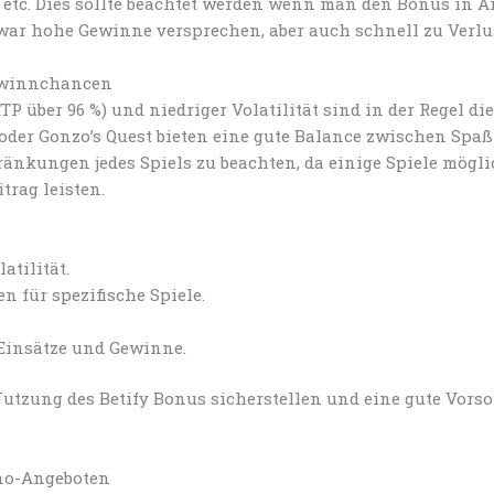
ino etc. Dies sollte beachtet werden wenn man den Bonus i
zwar hohe Gewinne versprechen, aber auch schnell zu Verlu
Gewinnchancen
P über 96 %) und niedriger Volatilität sind in der Regel 
ad oder Gonzo’s Quest bieten eine gute Balance zwischen S
hränkungen jedes Spiels zu beachten, da einige Spiele mög
trag leisten.
atilität.
 für spezifische Spiele.
 Einsätze und Gewinne.
Nutzung des Betify Bonus sicherstellen und eine gute Vors
ino-Angeboten