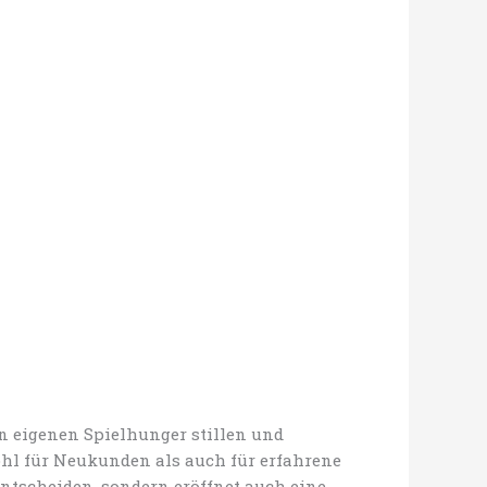
en eigenen Spielhunger stillen und
wohl für Neukunden als auch für erfahrene
u entscheiden, sondern eröffnet auch eine