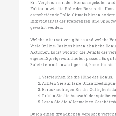
Ein Vergleich mit den Bonusangeboten andere
Faktoren wie die Höhe des Bonus, die Umsat
entscheidende Rolle. Oftmals bieten andere
Individualität der Präferenzen und Spielgew
gewährt werden.
Welche Alternativen gibt es und welche Vort
Viele Online-Casinos bieten ähnliche Bonu
Aktionen. Es ist wichtig, die Details der 
eigenenSpielgewohnheiten passen. Es gilt z
Zuletzt einnebenwärtigen ist, kann für sie 
Vergleichen Sie die Höhe des Bonus.
Achten Sie auf faire Umsatzbedingun
Berücksichtigen Sie die Gültigkeitsda
Prüfen Sie die Auswahl der spielberec
Lesen Sie die Allgemeinen Geschäftsb
Durch einen gründlichen Vergleich verschi