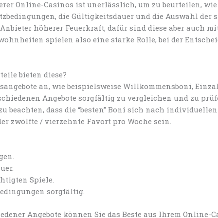
r Online-Casinos ist unerlässlich, um zu beurteilen, wie a
zbedingungen, die Gültigkeitsdauer und die Auswahl der sp
 Anbieter höherer Feuerkraft, dafür sind diese aber auch 
ohnheiten spielen also eine starke Rolle, bei der Entschei
eile bieten diese?
sangebote an, wie beispielsweise Willkommensboni, Einza
verschiedenen Angebote sorgfältig zu vergleichen und zu pr
u beachten, dass die “besten” Boni sich nach individuellen
der zwölfte / vierzehnte Favort pro Woche sein.
gen.
uer.
htigten Spiele.
edingungen sorgfältig.
edener Angebote können Sie das Beste aus Ihrem Online-C