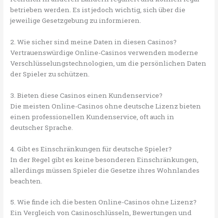
betrieben werden. Es ist jedoch wichtig, sich über die
jeweilige Gesetzgebung zu informieren.
2. Wie sicher sind meine Daten in diesen Casinos?
Vertrauenswürdige Online-Casinos verwenden moderne
Verschlüsselungstechnologien, um die persönlichen Daten
der Spieler zu schützen.
3. Bieten diese Casinos einen Kundenservice?
Die meisten Online-Casinos ohne deutsche Lizenz bieten
einen professionellen Kundenservice, oft auch in
deutscher Sprache.
4. Gibt es Einschränkungen für deutsche Spieler?
In der Regel gibt es keine besonderen Einschränkungen,
allerdings müssen Spieler die Gesetze ihres Wohnlandes
beachten.
5. Wie finde ich die besten Online-Casinos ohne Lizenz?
Ein Vergleich von Casinoschlüsseln, Bewertungen und