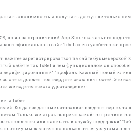
хранить анонимность и получить доступ не только нем
OS, но из-за ограничений App Store скачать его надо т
вают официального сайт 1xbet за его удобство же про
т, важнее зарегистрироваться на сайте букмекерской 
ичный кабинетик 1xBet и тем функционалом он способ
тся верифицированный” “профиль. Каждый новый клие
 со счета должен подтвердить свою личностей. Это в
из же водительского удостоверения.
ии и 1хбет
елей. Когда все данные оставались введены верно, то
нетом. Только же игрок вопреки какой-то причине то
осстановления или написать и службу поддержки” “1хбе
х, поэтому мы желательно пользоваться услугами а ле