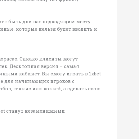
ожет быть дли вас подходящим месту.
нные, которые нельзя будет вводить и
Кюрасао. Однако клиенты могут
лек. Десктопная версия – самая
чными кабинет. Вы смогу играть в 1xbet
же для начинающих игроков с
бол, теннис или хоккей, а сделать свою
xbet станут незаменимыми