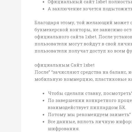
Официальный сайт 1xbet полность
А заключение хочется подытожить
Благодаря этому, той желающий может с
букмекерской конторы, не зависимо ос
официального сайта 1xbet. После устан
пользователи могут войдут в свой личны
пользователи получат доступ ко всем ф
официальным Сайт 1xbet
После” “зачисляют средства на баланс,
мобильную коммерцию, пластиковые к
Чтобы сделали ставку, посмотреть”
По завершении конкретного процед
взаимодействует пиппардом БК.
Потому мы рекомендуем заиметь” “
Все данные, вплоть личную инфо
шифрования.