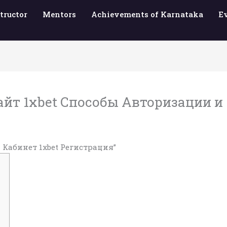
tructor
Mentors
Achievements of Karnataka
E
йт 1xbet Способы Авторизации и 
Кабинет 1xbet Регистрация”