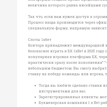
величина которого равна нисейцами су
Так что, если вам нужен доступ к огром
Процесс входа производится через офиц
специальную форму, напрямую зависят 
Слоты 1xбет
Контора принадлежит международной ко
безопаснее играть в БК 1xBet в 2025 го
популярная игровая платформа БК, чере
практически сразу после пополнения” “
небольшим бюджетом. Вы смогу выбрать л
ставку на победу команды или игрока, т
Тогда вы любите сделано ставки и
инструментами для вас.
Зарегистрированные клиенты могу
Букмекерская компания 1 x Bet ра