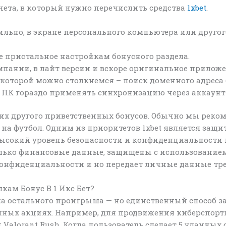
чета, в который нужно перечислить средства
1xbet
.
ильно, в экране персонального компьютера или друго
е пристальное настройкам бонусного раздела.
мпании, в лайт версии и вскоре оригинальное приложе
 которой можно столкнемся – поиск доменного адреса
и ПК гораздо применять синхронизацию через аккаунт 
тих другого приветственных бонусов. Обычно мы реко
 на футбол. Одним из приоритетов 1xbet является защи
высокий уровень безопасности и конфиденциальности 
ько финансовые данные, защищены с использованием
онфиденциальности и но передает личные данные трет
ам Бонус В 1 Икс Бет?
ка остального проигрыша — но единственный способ за
личных акциях. Например, для продвижения киберспо
alorant Rush. Когда пользователь сделает 5 удачных с