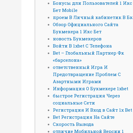
Бонусы дли Пользователей 1 Икс
Бет Mobile
проем В Личный кабинетик В Бк
Обзор Официального Сайта
Букмекера 1 Икс Бет
новость Букмекеров
Войти В 1xbet С Телефона
Bet – Глобальный Партнер Фк
«барселона»
ответственный Игра И
Предотвращение Проблем С
Азартными Играми
Информация О Букмекере 1xbet
быстрое Регистрация Через
социальные Сети
Регистрация И Вход в Сайт 1x Bet
Bet Регистрация На Сайте
Скорость Вывода
отличие Мобильной Версии 1