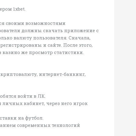
ром 1xbet.
ться своими возможностями
ьзователи должны скачать приложение с
олько валюту пользователя. Сначала,
регистрированы и сайте. После этого,
в казино же просмотр статистики.
 криптовалюту, интернет-банкинг,
обятся войти в ЛК.
 личных кабинет, через него игрок
ставки на футбол.
ванием современных технологий