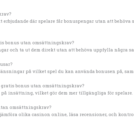
krav?
t erbjudande där spelare får bonuspengar utan att behöva 
atis bonus utan omsättningskrav?
ngar och ta ut dem direkt utan att behöva uppfylla några s
nusar?
ränsningar på vilket spel du kan använda bonusen på, samt
en gratis bonus utan omsättningskrav?
 på insättning, vilket gör dem mer tillgängliga för spelare.
a utan omsättningskrav?
jämföra olika casinon online, läsa recensioner, och kontro