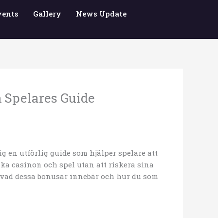
vents
Gallery
News Update
 Spelares Guide
g en utförlig guide som hjälper spelare att
ika casinon och spel utan att riskera sina
i vad dessa bonusar innebär och hur du som