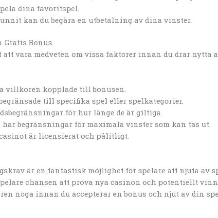
ela dina favoritspel.
unnit kan du begära en utbetalning av dina vinster.
 Gratis Bonus
gt att vara medveten om vissa faktorer innan du drar nytta
ka villkoren kopplade till bonusen.
gränsade till specifika spel eller spelkategorier.
dsbegränsningar för hur länge de är giltiga.
 har begränsningar för maximala vinster som kan tas ut.
 casinot är licensierat och pålitligt.
skrav är en fantastisk möjlighet för spelare att njuta av s
spelare chansen att prova nya casinon och potentiellt vinn
lkoren noga innan du accepterar en bonus och njut av din sp