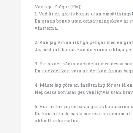
Vanliga Frågor (FAQ)
1. Vad är en gratis bonus utan omsättnings
En gratis bonus utan omsättningskrav är et
vinsterna.
2. Kan jag vinna riktiga pengar med en gr
Ja, med rätt bonus kan du vinna riktiga pe
3. Finns det några nackdelar med dessa bo
En nackdel kan vara att det kan finnas beg
4. Måste jag göra en insättning för att få 
Nej, dessa bonusar ges vanligtvis utan krav
5. Hur hittar jag de bästa gratis bonusarn
Du kan hitta de bästa bonusarna genom att 
aktuell information.