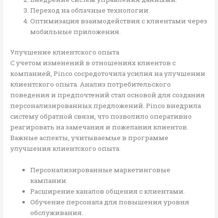
Переход на облачные технологии.
Оптимизация взаимодействия с клиентами через
мобильные приложения.
Улучшение клиентского опыта
С учетом изменений в отношениях клиентов с
компанией, Pinco сосредоточила усилия на улучшении
клиентского опыта. Анализ потребительского
поведения и предпочтений стал основой для создания
персонализированных предложений. Pinco внедрила
систему обратной связи, что позволило оперативно
реагировать на замечания и пожелания клиентов.
Важные аспекты, учитываемые в программе
улучшения клиентского опыта:
Персонализированные маркетинговые
кампании.
Расширение каналов общения с клиентами.
Обучение персонала для повышения уровня
обслуживания.