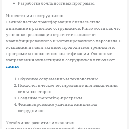
Разработка лояльностных программ.
Инвестиции в сотрудников
Важной частью трансформации бизнеса стало
внимание к развитию сотрудников. Pinco осознала, что
успешная реализация стратегии зависит от
квалифицированного и мотивированного персонала. В
компании начали активно проводиться тренинги и
программы повышения квалификации. Основные
направления инвестиций в сотрудников включают:
пинко
Обучение современным технологиям.
Психологическое тестирование для выявления
сильных сторон.
Создание mentoring-программ.
Финансирование удачных инициатив
сотрудников.
Устойчивое развитие и экология