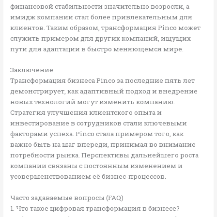
финансовой стабильности значительно возросли, а
имидж компании стал более привлекательным для
клиентов. Таким образом, трансформация Pinco может
служить примером для других компаний, ищущих
пути для адаптации в быстро меняющемся мире.
Заключение
Трансформация бизнеса Pinco за последние пять лет
демонстрирует, как адаптивный подход и внедрение
новых технологий могут изменить компанию.
Стратегия улучшения клиентского опыта и
инвестирование в сотрудников стали ключевыми
факторами успеха. Pinco стала примером того, как
важно быть на шаг впереди, принимая во внимание
потребности рынка. Перспективы дальнейшего роста
компании связаны с постоянным изменением и
усовершенствованием её бизнес-процессов.
Часто задаваемые вопросы (FAQ)
1. Что такое цифровая трансформация в бизнесе?