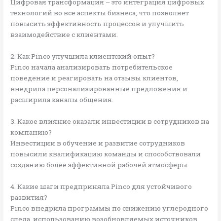
Цифровая трансформация – это интеграция цифровых
технологий во все аспекты бизнеса, что позволяет
повысить эффективность процессов и улучшить
взаимодействие с клиентами.
2. Как Pinco улучшила клиентский опыт?
Pinco начала анализировать потребительское
поведение и реагировать на отзывы клиентов,
внедрила персонализированные предложения и
расширила каналы общения.
3. Какое влияние оказали инвестиции в сотрудников на
компанию?
Инвестиции в обучение и развитие сотрудников
повысили квалификацию команды и способствовали
созданию более эффективной рабочей атмосферы.
4. Какие шаги предприняла Pinco для устойчивого
развития?
Pinco внедрила программы по снижению углеродного
следа, использованию возобновляемых источников