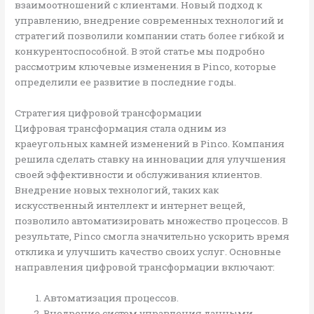
взаимоотношений с клиентами. Новый подход к
управлению, внедрение современных технологий и
стратегий позволили компании стать более гибкой и
конкурентоспособной. В этой статье мы подробно
рассмотрим ключевые изменения в Pinco, которые
определили ее развитие в последние годы.
Стратегия цифровой трансформации
Цифровая трансформация стала одним из
краеугольных камней изменений в Pinco. Компания
решила сделать ставку на инновации для улучшения
своей эффективности и обслуживания клиентов.
Внедрение новых технологий, таких как
искусственный интеллект и интернет вещей,
позволило автоматизировать множество процессов. В
результате, Pinco смогла значительно ускорить время
отклика и улучшить качество своих услуг. Основные
направления цифровой трансформации включают:
Автоматизация процессов.
Внедрение систем управления данными.