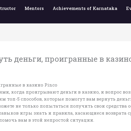
tructor
Mentors
Achievements of Karnataka
E
нуть деньги, проигранные в казино
оигранные в казино Pinco
ми, когда проигрывают деньги в казино, и вопрос воз
м топ-5 способов, которые помогут вам вернуть деньг
жете не только попытаться получить свои средства об
навыков игры знать и правила, касающиеся возврата ср
омочь вам в этой непростой ситуации.