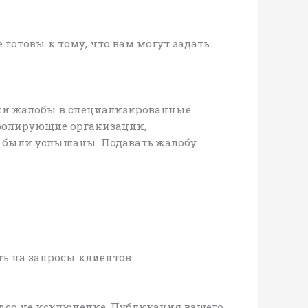
 готовы к тому, что вам могут задать
ачи жалобы в специализированные
тролирующие организации,
 были услышаны. Подавать жалобу
ь на запросы клиентов.
inco не исключение. Публикация вашего