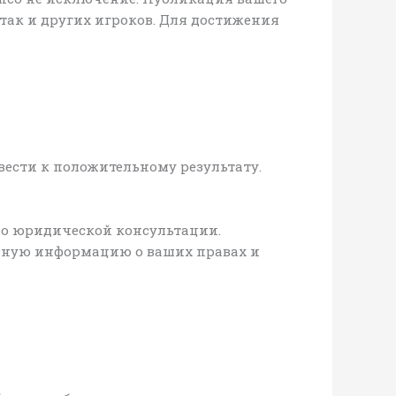
так и других игроков. Для достижения
вести к положительному результату.
я о юридической консультации.
нную информацию о ваших правах и