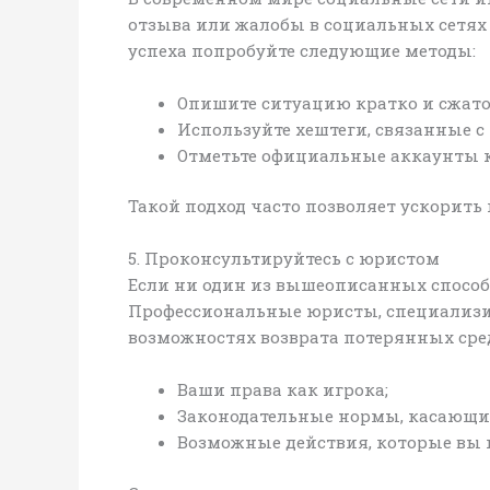
отзыва или жалобы в социальных сетях 
успеха попробуйте следующие методы:
Опишите ситуацию кратко и сжато,
Используйте хештеги, связанные с
Отметьте официальные аккаунты к
Такой подход часто позволяет ускорить
5. Проконсультируйтесь с юристом
Если ни один из вышеописанных способо
Профессиональные юристы, специализи
возможностях возврата потерянных сре
Ваши права как игрока;
Законодательные нормы, касающие
Возможные действия, которые вы м