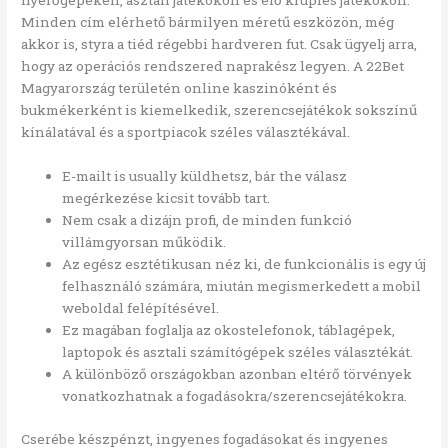
nyerőgépeken, asztali játékokon és élő krupiés játékokon.
Minden cím elérhető bármilyen méretű eszközön, még
akkor is, styra a tiéd régebbi hardveren fut. Csak ügyelj arra,
hogy az operációs rendszered naprakész legyen. A 22Bet
Magyarország területén online kaszinóként és
bukmékerként is kiemelkedik, szerencsejátékok sokszínű
kínálatával és a sportpiacok széles választékával.
E-mailt is usually küldhetsz, bár the válasz
megérkezése kicsit tovább tart.
Nem csak a dizájn profi, de minden funkció
villámgyorsan működik.
Az egész esztétikusan néz ki, de funkcionális is egy új
felhasználó számára, miután megismerkedett a mobil
weboldal felépítésével.
Ez magában foglalja az okostelefonok, táblagépek,
laptopok és asztali számítógépek széles választékát.
A különböző országokban azonban eltérő törvények
vonatkozhatnak a fogadásokra/szerencsejátékokra.
Cserébe készpénzt, ingyenes fogadásokat és ingyenes