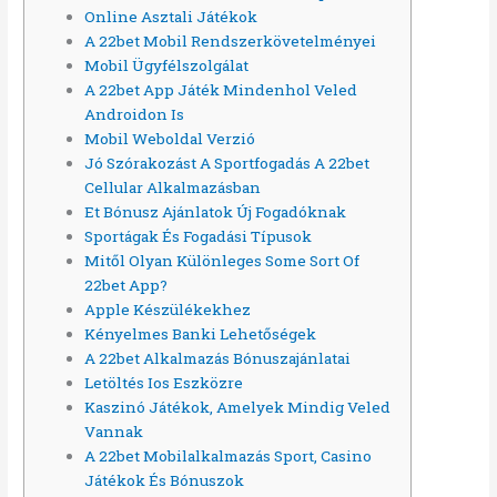
Online Asztali Játékok
A 22bet Mobil Rendszerkövetelményei
Mobil Ügyfélszolgálat
A 22bet App Játék Mindenhol Veled
Androidon Is
Mobil Weboldal Verzió
Jó Szórakozást A Sportfogadás A 22bet
Cellular Alkalmazásban
Et Bónusz Ajánlatok Új Fogadóknak
Sportágak És Fogadási Típusok
Mitől Olyan Különleges Some Sort Of
22bet App?
Apple Készülékekhez
Kényelmes Banki Lehetőségek
A 22bet Alkalmazás Bónuszajánlatai
Letöltés Ios Eszközre
Kaszinó Játékok, Amelyek Mindig Veled
Vannak
A 22bet Mobilalkalmazás Sport, Casino
Játékok És Bónuszok