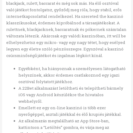
blackjack, rulett, baccarat és még sok más. Ha élő osztóval
való játékot fontolgatsz, győződj meg róla, hogy stabil, erős
internetkapcsolattal rendelkezel. Ha szereted the kaszinó
klasszikusokat, érdemes kipróbálnod a társasjátékokat. A
rulettnek, blackjacknek, baccaratnak és pókernek számtalan
változata létezik. Akárcsak egy valódi kaszinóban, itt will be
elhelyezhetsz egy mikro- vagy egy nagy tétet, hogy esélyed
legyen egy életre szóló pénzösszegre. Egyszóval a kaszinó
csúcsminőségű játékot és izgalmas légkört kínál.
Egyébként, ha hiányoznak a személyesen látogatható
helyszínek, akkor érdemes csatlakoznod egy igazi
osztóval folytatott játékhoz.
A 22Bet alkalmazást letöltheti és telepítheti bármely
iOS vagy Android készülékre the hivatalos
webhelyről.
Emellett ez egy on-line kaszinó is több ezer
nyerőgéppel, asztali játékkal és élő krupiés játékkal.
Az alkalmazás megtalálható az App Store-ban,
kattintson a “Letöltés” gombra, és várja meg az