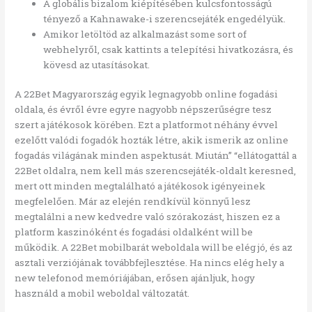
A globális bizalom kiépítésében kulcsfontosságú
tényező a Kahnawake-i szerencsejáték engedélyük.
Amikor letöltöd az alkalmazást some sort of
webhelyről, csak kattints a telepítési hivatkozásra, és
kövesd az utasításokat.
A 22Bet Magyarország egyik legnagyobb online fogadási
oldala, és évről évre egyre nagyobb népszerűségre tesz
szert a játékosok körében. Ezt a platformot néhány évvel
ezelőtt valódi fogadók hozták létre, akik ismerik az online
fogadás világának minden aspektusát. Miután” “ellátogattál a
22Bet oldalra, nem kell más szerencsejáték-oldalt keresned,
mert ott minden megtalálható a játékosok igényeinek
megfelelően. Már az elején rendkívül könnyű lesz
megtalálni a new kedvedre való szórakozást, hiszen ez a
platform kaszinóként és fogadási oldalként will be
működik. A 22Bet mobilbarát weboldala will be elég jó, és az
asztali verziójának továbbfejlesztése. Ha nincs elég hely a
new telefonod memóriájában, erősen ajánljuk, hogy
használd a mobil weboldal változatát.