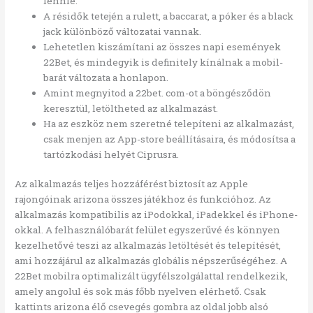
lennie.
A résidők tetején a rulett, a baccarat, a póker és a black
jack különböző változatai vannak.
Lehetetlen kiszámítani az összes napi események
22Bet, és mindegyik is definitely kínálnak a mobil-
barát változata a honlapon.
Amint megnyitod a 22bet. com-ot a böngésződön
keresztül, letöltheted az alkalmazást.
Ha az eszköz nem szeretné telepíteni az alkalmazást,
csak menjen az App-store beállításaira, és módosítsa a
tartózkodási helyét Ciprusra.
Az alkalmazás teljes hozzáférést biztosít az Apple
rajongóinak arizona összes játékhoz és funkcióhoz. Az
alkalmazás kompatibilis az iPodokkal, iPadekkel és iPhone-
okkal. A felhasználóbarát felület egyszerűvé és könnyen
kezelhetővé teszi az alkalmazás letöltését és telepítését,
ami hozzájárul az alkalmazás globális népszerűségéhez. A
22Bet mobilra optimalizált ügyfélszolgálattal rendelkezik,
amely angolul és sok más főbb nyelven elérhető. Csak
kattints arizona élő csevegés gombra az oldal jobb alsó