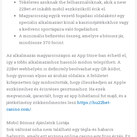
Tökéletes azoknak the felhasználóknak, akik a new
22Bet-et inkább mobil eszközökről érik el.
Magyarország egyik vezető fogadási oldalaként egy
speciális alkalmazást kínál a kaszinójátékokhoz vagy
a kedvenc sportágaira való fogadáshoz.
A minimális befizetési összeg, amelyre a bónusz jár,
mindössze 370 forint.
Az alkalmazás magyarországon az App Store-ban érhető el,
így a többi alkalmazáshoz hasonló módon telepítheti. A
22Bet webhelyén is definitely beolvashat egy QR-kódot,
hogy gyorsan eljuss az áruház oldalára. A felületet
kifejezetten úgy módosították, hogy illeszkedjen az Apple
eszközeihez és érintéses gesztusaihoz. Ha ezek
megvannak, garantált, hogy az app hibátlanul fut majd, és a
játékélmény zökkenőmentes lesz
https://hu22bet-
casino.com/
.
Mobil Bónusz Ajánlatok Listája
Sok változat soha nem található egy tégla-és habarcs
helyszín, amely ezt arizona online casino egy friss érzés. Ez