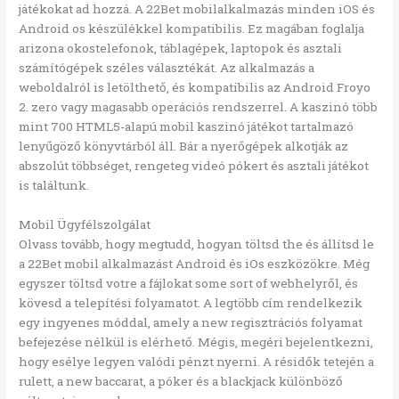
játékokat ad hozzá. A 22Bet mobilalkalmazás minden iOS és
Android os készülékkel kompatibilis. Ez magában foglalja
arizona okostelefonok, táblagépek, laptopok és asztali
számítógépek széles választékát. Az alkalmazás a
weboldalról is letölthető, és kompatibilis az Android Froyo
2. zero vagy magasabb operációs rendszerrel. A kaszinó több
mint 700 HTML5-alapú mobil kaszinó játékot tartalmazó
lenyűgöző könyvtárból áll. Bár a nyerőgépek alkotják az
abszolút többséget, rengeteg videó pókert és asztali játékot
is találtunk.
Mobil Ügyfélszolgálat
Olvass tovább, hogy megtudd, hogyan töltsd the és állítsd le
a 22Bet mobil alkalmazást Android és iOs eszközökre. Még
egyszer töltsd votre a fájlokat some sort of webhelyről, és
kövesd a telepítési folyamatot. A legtöbb cím rendelkezik
egy ingyenes móddal, amely a new regisztrációs folyamat
befejezése nélkül is elérhető. Mégis, megéri bejelentkezni,
hogy esélye legyen valódi pénzt nyerni. A résidők tetején a
rulett, a new baccarat, a póker és a blackjack különböző