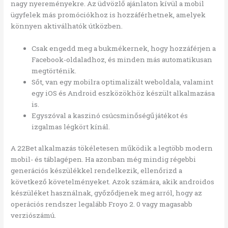
nagy nyereményekre. Az üdvözlő ajánlaton kívül a mobil
ügyfelek más promóciókhoz is hozzáférhetnek, amelyek
könnyen aktiválhatók útközben.
Csak engedd meg a bukmékernek, hogy hozzáférjen a
Facebook-oldaladhoz, és minden más automatikusan
megtörténik.
Sőt, van egy mobilra optimalizált weboldala, valamint
egy iOS és Android eszközökhöz készült alkalmazása
is.
Egyszóval a kaszinó csúcsminőségű játékot és
izgalmas légkört kínál.
A 22Bet alkalmazás tökéletesen működik a legtöbb modern
mobil- és táblagépen. Ha azonban még mindig régebbi
generációs készülékkel rendelkezik, ellenőrizd a
következő követelményeket. Azok számára, akik androidos
készüléket használnak, győződjenek meg arról, hogy az
operációs rendszer legalább Froyo 2. 0 vagy magasabb
verziószámú.