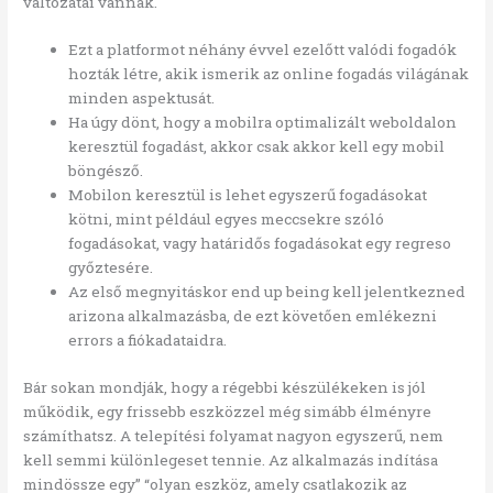
változatai vannak.
Ezt a platformot néhány évvel ezelőtt valódi fogadók
hozták létre, akik ismerik az online fogadás világának
minden aspektusát.
Ha úgy dönt, hogy a mobilra optimalizált weboldalon
keresztül fogadást, akkor csak akkor kell egy mobil
böngésző.
Mobilon keresztül is lehet egyszerű fogadásokat
kötni, mint például egyes meccsekre szóló
fogadásokat, vagy határidős fogadásokat egy regreso
győztesére.
Az első megnyitáskor end up being kell jelentkezned
arizona alkalmazásba, de ezt követően emlékezni
errors a fiókadataidra.
Bár sokan mondják, hogy a régebbi készülékeken is jól
működik, egy frissebb eszközzel még simább élményre
számíthatsz. A telepítési folyamat nagyon egyszerű, nem
kell semmi különlegeset tennie. Az alkalmazás indítása
mindössze egy” “olyan eszköz, amely csatlakozik az