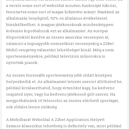
a verzió some sort of weboldal minden funkcióját tükrözi,
fenntartva some sort of magas kifizetési arányt. Ráadásul az
alkalmazás lenyűgöző, 92%-os általános értékeléssel
büszkélkedhet. A magyar játékosoknak mindenképpen
érdemes kipróbálniuk ezt az alkalmazást. Az európai
élsportoktól kezdve az összes amerikai versenyen át,
valamint a legnagyobb nemzetközi versenyekig a 22Bet
Mobil rengeteg választási lehetőséget kínál. Még a nem
sporteseményekre, például televíziós műsorokra is
nyitottak piacok.
Az összes fontosabb sportesemény jobb oldalt középen
helyezkedik el. Az alkalmazást tetszés szerint állíthatod be,
például kiválaszthatod, hogy értesítést kapj, ha kedvenc
csapatod nyer, vagy ha kedvenc játékosod gólt szerez. Ha
megpróbálnánk itt felsorolni az összes elérhető sportágat,
sok oldalra lenne szükség.
A Mobilbarát Weboldal A 22bet Application Helyett
Számos klasszikus lehetőség is definitely van, mint például