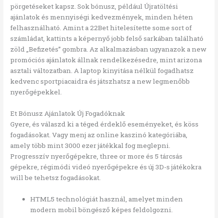
pörgetéseket kapsz. Sok bónusz, például Újratöltési
ajánlatok és mennyiségi kedvezmények, minden héten
felhasználható. Amint a 22Bet hitelesítette some sort of
számládat, kattints a képernyő jobb felső sarkában található
zöld „Befizetés” gombra. Az alkalmazásban ugyanazok a new
promóciós ajánlatok állnak rendelkezésedre, mint arizona
asztali változatban. A laptop kinyitása nélkül fogadhatsz
kedvenc sportpiacaidra és játszhatsz a new legmenőbb
nyerőgépekkel.
Et Bónusz Ajánlatok Új Fogadóknak
Gyere, és válaszd ki a téged érdeklő eseményeket, és köss
fogadásokat. Vagy menj az online kaszinó kategóriába,
amely több mint 3000 ezer játékkal fog meglepni.
Progresszív nyerőgépekre, three or more és 5 tárcsás
gépekre, régimódi videó nyerőgépekre és új 3D-s játékokra
will be tehetsz fogadásokat.
HTML5 technológiát használ, amelyet minden
modern mobil böngésző képes feldolgozni.