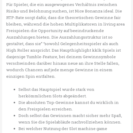
Für Spieler, die ein ausgewogenes Verhältnis zwischen
Risiko und Belohnung suchen, ist Nice Bonanza ideal. Die
RTP-Rate sorgt dafür, dass die theoretischen Gewinne fair
bleiben, während die hohen Multiplikatoren in living area
Freispielen die Opportunity auf beeindruckende
Auszahlungen bieten. Die Auszahlungsstruktur ist so
gestaltet, dass sie” “sowohl Gelegenheitsspieler als auch
High Roller anspricht. Das Haupthighlight kklk Spiels ist
dasjenige Tumble-Feature, bei deinem Gewinnsymbole
verschwinden darüber hinaus neue an ihre Stelle fallen,
wodurch Chancen auf jede menge Gewinne in einem
einzigen Spin entfalten.
Selbst das Hauptspiel wurde stark von
herkömmlichen Slots abgeändert.
Die absoluten Top-Gewinne kannst du wirklich in
den Freispielen erreichen.
Doch selbst das Gewinnen macht sicher mehr Spaß,
wenn Sie die Spielabläufe nachvollziehen können.
Bei welcher Nutzung der Slot machine game