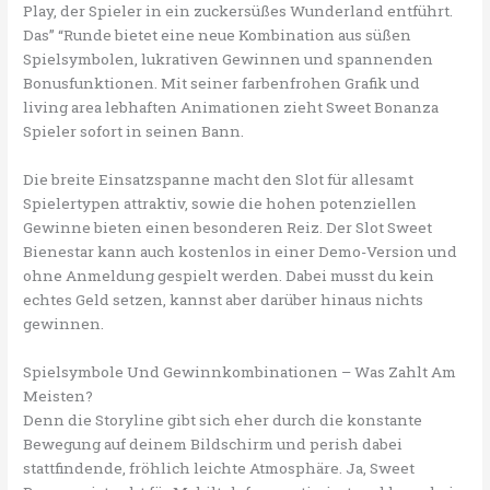
Play, der Spieler in ein zuckersüßes Wunderland entführt.
Das” “Runde bietet eine neue Kombination aus süßen
Spielsymbolen, lukrativen Gewinnen und spannenden
Bonusfunktionen. Mit seiner farbenfrohen Grafik und
living area lebhaften Animationen zieht Sweet Bonanza
Spieler sofort in seinen Bann.
Die breite Einsatzspanne macht den Slot für allesamt
Spielertypen attraktiv, sowie die hohen potenziellen
Gewinne bieten einen besonderen Reiz. Der Slot Sweet
Bienestar kann auch kostenlos in einer Demo-Version und
ohne Anmeldung gespielt werden. Dabei musst du kein
echtes Geld setzen, kannst aber darüber hinaus nichts
gewinnen.
Spielsymbole Und Gewinnkombinationen – Was Zahlt Am
Meisten?
Denn die Storyline gibt sich eher durch die konstante
Bewegung auf deinem Bildschirm und perish dabei
stattfindende, fröhlich leichte Atmosphäre. Ja, Sweet