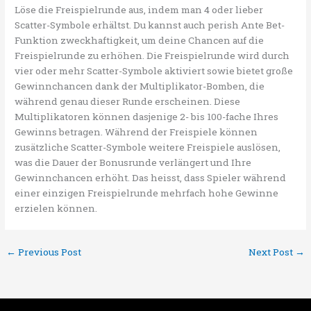
Löse die Freispielrunde aus, indem man 4 oder lieber
Scatter-Symbole erhältst. Du kannst auch perish Ante Bet-
Funktion zweckhaftigkeit, um deine Chancen auf die
Freispielrunde zu erhöhen. Die Freispielrunde wird durch
vier oder mehr Scatter-Symbole aktiviert sowie bietet große
Gewinnchancen dank der Multiplikator-Bomben, die
während genau dieser Runde erscheinen. Diese
Multiplikatoren können dasjenige 2- bis 100-fache Ihres
Gewinns betragen. Während der Freispiele können
zusätzliche Scatter-Symbole weitere Freispiele auslösen,
was die Dauer der Bonusrunde verlängert und Ihre
Gewinnchancen erhöht. Das heisst, dass Spieler während
einer einzigen Freispielrunde mehrfach hohe Gewinne
erzielen können.
←
Previous Post
Next Post
→