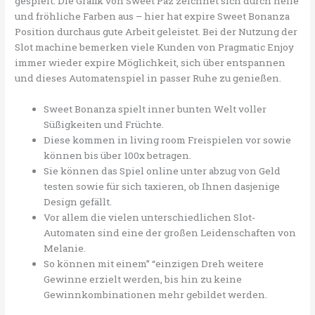
gespielt. Die Grafik von Sweet Paz zeichnet sich durch helle
und fröhliche Farben aus – hier hat expire Sweet Bonanza
Position durchaus gute Arbeit geleistet. Bei der Nutzung der
Slot machine bemerken viele Kunden von Pragmatic Enjoy
immer wieder expire Möglichkeit, sich über entspannen
und dieses Automatenspiel in passer Ruhe zu genießen.
Sweet Bonanza spielt inner bunten Welt voller
Süßigkeiten und Früchte.
Diese kommen in living room Freispielen vor sowie
können bis über 100x betragen.
Sie können das Spiel online unter abzug von Geld
testen sowie für sich taxieren, ob Ihnen dasjenige
Design gefällt.
Vor allem die vielen unterschiedlichen Slot-
Automaten sind eine der großen Leidenschaften von
Melanie.
So können mit einem” “einzigen Dreh weitere
Gewinne erzielt werden, bis hin zu keine
Gewinnkombinationen mehr gebildet werden.