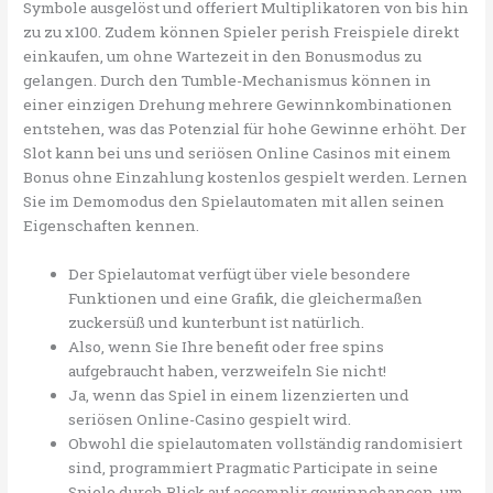
Symbole ausgelöst und offeriert Multiplikatoren von bis hin
zu zu x100. Zudem können Spieler perish Freispiele direkt
einkaufen, um ohne Wartezeit in den Bonusmodus zu
gelangen. Durch den Tumble-Mechanismus können in
einer einzigen Drehung mehrere Gewinnkombinationen
entstehen, was das Potenzial für hohe Gewinne erhöht. Der
Slot kann bei uns und seriösen Online Casinos mit einem
Bonus ohne Einzahlung kostenlos gespielt werden. Lernen
Sie im Demomodus den Spielautomaten mit allen seinen
Eigenschaften kennen.
Der Spielautomat verfügt über viele besondere
Funktionen und eine Grafik, die gleichermaßen
zuckersüß und kunterbunt ist natürlich.
Also, wenn Sie Ihre benefit oder free spins
aufgebraucht haben, verzweifeln Sie nicht!
Ja, wenn das Spiel in einem lizenzierten und
seriösen Online-Casino gespielt wird.
Obwohl die spielautomaten vollständig randomisiert
sind, programmiert Pragmatic Participate in seine
Spiele durch Blick auf accomplir gewinnchancen, um