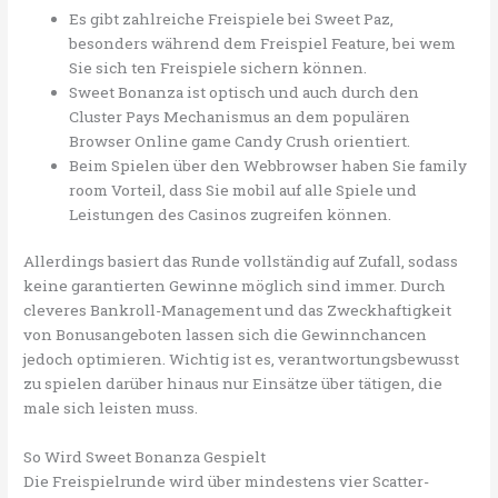
Es gibt zahlreiche Freispiele bei Sweet Paz,
besonders während dem Freispiel Feature, bei wem
Sie sich ten Freispiele sichern können.
Sweet Bonanza ist optisch und auch durch den
Cluster Pays Mechanismus an dem populären
Browser Online game Candy Crush orientiert.
Beim Spielen über den Webbrowser haben Sie family
room Vorteil, dass Sie mobil auf alle Spiele und
Leistungen des Casinos zugreifen können.
Allerdings basiert das Runde vollständig auf Zufall, sodass
keine garantierten Gewinne möglich sind immer. Durch
cleveres Bankroll-Management und das Zweckhaftigkeit
von Bonusangeboten lassen sich die Gewinnchancen
jedoch optimieren. Wichtig ist es, verantwortungsbewusst
zu spielen darüber hinaus nur Einsätze über tätigen, die
male sich leisten muss.
So Wird Sweet Bonanza Gespielt
Die Freispielrunde wird über mindestens vier Scatter-