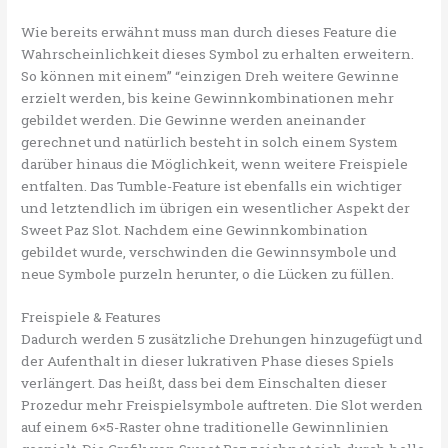
Wie bereits erwähnt muss man durch dieses Feature die
Wahrscheinlichkeit dieses Symbol zu erhalten erweitern.
So können mit einem” “einzigen Dreh weitere Gewinne
erzielt werden, bis keine Gewinnkombinationen mehr
gebildet werden. Die Gewinne werden aneinander
gerechnet und natürlich besteht in solch einem System
darüber hinaus die Möglichkeit, wenn weitere Freispiele
entfalten. Das Tumble-Feature ist ebenfalls ein wichtiger
und letztendlich im übrigen ein wesentlicher Aspekt der
Sweet Paz Slot. Nachdem eine Gewinnkombination
gebildet wurde, verschwinden die Gewinnsymbole und
neue Symbole purzeln herunter, o die Lücken zu füllen.
Freispiele & Features
Dadurch werden 5 zusätzliche Drehungen hinzugefügt und
der Aufenthalt in dieser lukrativen Phase dieses Spiels
verlängert. Das heißt, dass bei dem Einschalten dieser
Prozedur mehr Freispielsymbole auftreten. Die Slot werden
auf einem 6×5-Raster ohne traditionelle Gewinnlinien