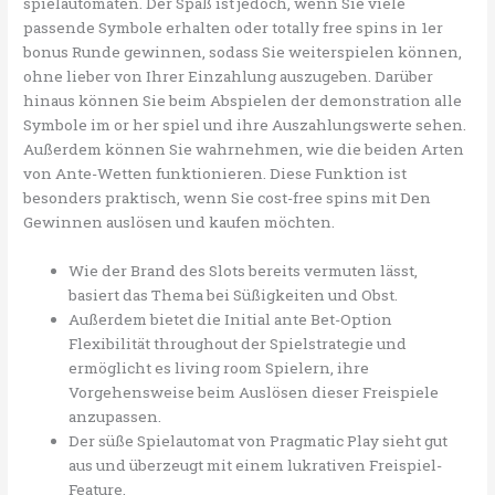
spielautomaten. Der Spaß ist jedoch, wenn Sie viele
passende Symbole erhalten oder totally free spins in 1er
bonus Runde gewinnen, sodass Sie weiterspielen können,
ohne lieber von Ihrer Einzahlung auszugeben. Darüber
hinaus können Sie beim Abspielen der demonstration alle
Symbole im or her spiel und ihre Auszahlungswerte sehen.
Außerdem können Sie wahrnehmen, wie die beiden Arten
von Ante-Wetten funktionieren. Diese Funktion ist
besonders praktisch, wenn Sie cost-free spins mit Den
Gewinnen auslösen und kaufen möchten.
Wie der Brand des Slots bereits vermuten lässt,
basiert das Thema bei Süßigkeiten und Obst.
Außerdem bietet die Initial ante Bet-Option
Flexibilität throughout der Spielstrategie und
ermöglicht es living room Spielern, ihre
Vorgehensweise beim Auslösen dieser Freispiele
anzupassen.
Der süße Spielautomat von Pragmatic Play sieht gut
aus und überzeugt mit einem lukrativen Freispiel-
Feature.