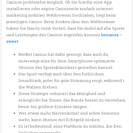
Casinos problemlos möglich. Ob Sie hierfür eine App
installieren oder expire Casinoseite einfach internet
marketing mobilen Webbrowser hochladen, liegt beim
jeweiligen Casino. Beim Zocken über den Webbrowser
haben Sie family room Vorteil, dass Sie mobil auf alle Spiele
und Leistungen des Casinos zugreifen können
bonanza –
sweet
.
NetBet Casino hat dafür gesorgt, dass auch du
unterwegs eine für dein Smartphone optimierte
Version des Spieleklassikers genießen kannst.
Das Spiel verfügt auch über den fröhlichen
Soundtrack, jeder für gute Stimmung sorgt, während i
die Walzen drehen.
Diese Strategie reduziert das Mulighed und
ermöglicht fue Ihnen, das Runde besser zu verstehen,
bevor Sie größere Einsätze tätigen.
Wer etwas mehr Nervenkitzel und echte Gewinne
sucht, kann ebenso mit Echtgeld zocken.
Es ist bedeutend, eine Plattform zu wählen, die Den
Vorlieben entspricht.