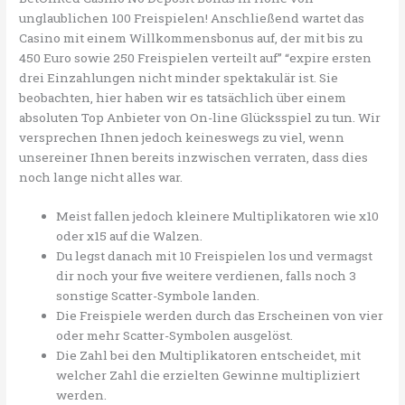
unglaublichen 100 Freispielen! Anschließend wartet das
Casino mit einem Willkommensbonus auf, der mit bis zu
450 Euro sowie 250 Freispielen verteilt auf” “expire ersten
drei Einzahlungen nicht minder spektakulär ist. Sie
beobachten, hier haben wir es tatsächlich über einem
absoluten Top Anbieter von On-line Glücksspiel zu tun. Wir
versprechen Ihnen jedoch keineswegs zu viel, wenn
unsereiner Ihnen bereits inzwischen verraten, dass dies
noch lange nicht alles war.
Meist fallen jedoch kleinere Multiplikatoren wie x10
oder x15 auf die Walzen.
Du legst danach mit 10 Freispielen los und vermagst
dir noch your five weitere verdienen, falls noch 3
sonstige Scatter-Symbole landen.
Die Freispiele werden durch das Erscheinen von vier
oder mehr Scatter-Symbolen ausgelöst.
Die Zahl bei den Multiplikatoren entscheidet, mit
welcher Zahl die erzielten Gewinne multipliziert
werden.