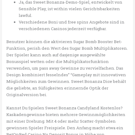
Ja, das Sweet Bonanza-Demo-Spiel, entwickelt von
Sensible Play, ist within vielen Gerichtsbarkeiten
lawful.
Verschiedene Boni und free spins Angebote sind in
verschiedenen Casinos jederzeit verfügbar.
Benutzer können die aktivieren Sugar Bomb Booster Bet-
Funktion, perish den Wert des Sugar Bomb Multiplikatoren.
Der Spieler kann auch auf dasjenige ausgewählte
Bonusspiel wetten oder die Multiplikatorfunktion
verwenden, um pass away Gewinne zu vervielfachen. Das
Design kombiniert fesselndes” “Gameplay mit innovativen
Möglichkeiten zum Gewinnen. Sweet Bonanza Dice behält
die geliebte, an Süßigkeiten erinnernde Optik der
Originalversion bei.
Kannst Du Spielen Sweet Bonanza Candyland Kostenlos?
Kaskadengewinne bieten mehrere Gewinnmöglichkeiten
mit einer Drehung. Mit 4 oder mehr Scatter-Symbolen
gewinnen Spieler Freispiele. Den Anfang macht etwa ein
BetOnRed Casino No Deposit Bonus in Höhe von