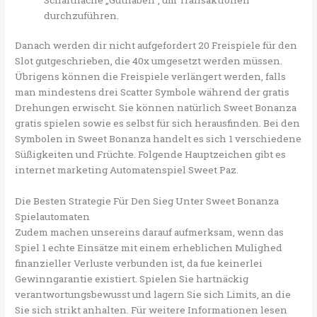
durchzuführen.
Danach werden dir nicht aufgefordert 20 Freispiele für den
Slot gutgeschrieben, die 40x umgesetzt werden müssen.
Übrigens können die Freispiele verlängert werden, falls
man mindestens drei Scatter Symbole während der gratis
Drehungen erwischt. Sie können natürlich Sweet Bonanza
gratis spielen sowie es selbst für sich herausfinden. Bei den
Symbolen in Sweet Bonanza handelt es sich 1 verschiedene
Süßigkeiten und Früchte. Folgende Hauptzeichen gibt es
internet marketing Automatenspiel Sweet Paz.
Die Besten Strategie Für Den Sieg Unter Sweet Bonanza
Spielautomaten
Zudem machen unsereins darauf aufmerksam, wenn das
Spiel 1 echte Einsätze mit einem erheblichen Mulighed
finanzieller Verluste verbunden ist, da fue keinerlei
Gewinngarantie existiert. Spielen Sie hartnäckig
verantwortungsbewusst und lagern Sie sich Limits, an die
Sie sich strikt anhalten. Für weitere Informationen lesen