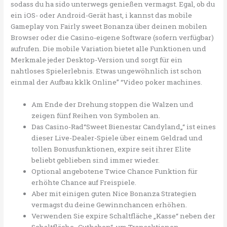
sodass du ha sido unterwegs genießen vermagst. Egal, ob du
ein iOS- oder Android-Gerät hast, i kannst das mobile
Gameplay von Fairly sweet Bonanza über deinen mobilen
Browser oder die Casino-eigene Software (sofern verfügbar)
aufrufen. Die mobile Variation bietet alle Funktionen und
Merkmale jeder Desktop-Version und sorgt für ein
nahtloses Spielerlebnis. Etwas ungewöhnlich ist schon
einmal der Aufbau kklk Online” “Video poker machines.
Am Ende der Drehung stoppen die Walzen und
zeigen fünf Reihen von Symbolen an.
Das Casino-Rad“Sweet Bienestar Candyland„“ ist eines
dieser Live-Dealer-Spiele über einem Geldrad und
tollen Bonusfunktionen, expire seit ihrer Elite
beliebt geblieben sind immer wieder.
Optional angebotene Twice Chance Funktion für
erhöhte Chance auf Freispiele.
Aber mit einigen guten Nice Bonanza Strategien
vermagst du deine Gewinnchancen erhöhen.
Verwenden Sie expire Schaltfläche „Kasse“ neben der
Schaltfläche „Guthaben“, um Transaktionen