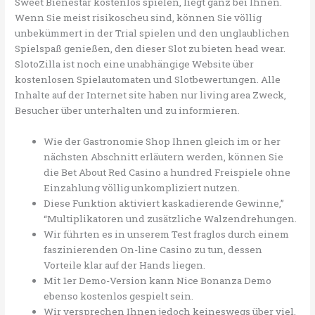
Sweet Bienestar kostenlos spielen, liegt ganz bei Ihnen.
Wenn Sie meist risikoscheu sind, können Sie völlig
unbekümmert in der Trial spielen und den unglaublichen
Spielspaß genießen, den dieser Slot zu bieten head wear.
SlotoZilla ist noch eine unabhängige Website über
kostenlosen Spielautomaten und Slotbewertungen. Alle
Inhalte auf der Internet site haben nur living area Zweck,
Besucher über unterhalten und zu informieren.
Wie der Gastronomie Shop Ihnen gleich im or her
nächsten Abschnitt erläutern werden, können Sie
die Bet About Red Casino a hundred Freispiele ohne
Einzahlung völlig unkompliziert nutzen.
Diese Funktion aktiviert kaskadierende Gewinne,”
“Multiplikatoren und zusätzliche Walzendrehungen.
Wir führten es in unserem Test fraglos durch einem
faszinierenden On-line Casino zu tun, dessen
Vorteile klar auf der Hands liegen.
Mit 1er Demo-Version kann Nice Bonanza Demo
ebenso kostenlos gespielt sein.
Wir versprechen Ihnen jedoch keineswegs über viel,