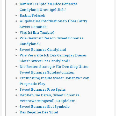
Kannst Du Spielen Nice Bonanza
Candyland Unentgeltlich?
Radim Polášek
Allgemeine Informationen Über Fairly
Sweet Bonanza
Was Ist Ein Tumble?
Wie Gewinnt Person Sweet Bonanza
Candyland?
Sweet Bonanza Candyland
Wie Verwalte Ich Das Gameplay Dieses
Slots? Sweet Paz Candyland?
Die Besten Strategie Für Den Sieg Unter
Sweet Bonanza Spielautomaten
Einführung Inside Sweet Bonanza™ Von
Pragmatic Play
Sweet Bonanza Free Spins
Denken Sie Daran, Sweet Bonanza
Verantwortungsvoll Zu Spielen!
Sweet Bonanza Slot Symbole
Das Regelne Des Spiel