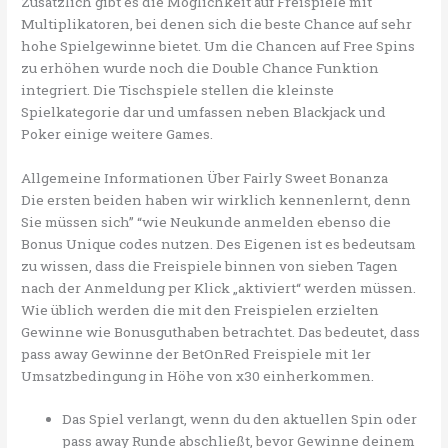
Zusätzlich gibt es die Möglichkeit auf Freispiele mit
Multiplikatoren, bei denen sich die beste Chance auf sehr
hohe Spielgewinne bietet. Um die Chancen auf Free Spins
zu erhöhen wurde noch die Double Chance Funktion
integriert. Die Tischspiele stellen die kleinste
Spielkategorie dar und umfassen neben Blackjack und
Poker einige weitere Games.
Allgemeine Informationen Über Fairly Sweet Bonanza
Die ersten beiden haben wir wirklich kennenlernt, denn
Sie müssen sich” “wie Neukunde anmelden ebenso die
Bonus Unique codes nutzen. Des Eigenen ist es bedeutsam
zu wissen, dass die Freispiele binnen von sieben Tagen
nach der Anmeldung per Klick „aktiviert“ werden müssen.
Wie üblich werden die mit den Freispielen erzielten
Gewinne wie Bonusguthaben betrachtet. Das bedeutet, dass
pass away Gewinne der BetOnRed Freispiele mit 1er
Umsatzbedingung in Höhe von x30 einherkommen.
Das Spiel verlangt, wenn du den aktuellen Spin oder
pass away Runde abschließt, bevor Gewinne deinem