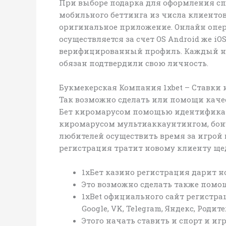
При выборе подарка для оформления спо
мобильного беттинга из числа клиентов
оригинальное приложение. Онлайн опер
осуществляется за счет OS Android же 
верифицированный профиль. Каждый нов
обязан подтвердили свою личность.
Букмекерская Компания 1xbet – Ставки 
Так возможно сделать или помощи качес
Бет киромарусом помощью идентификац
киромарусом мультиаккаунтингом, бону
любителей осуществить время за игрой 
регистрация тратит новому клиенту щед
1хБет казино регистрация дарит н
Это возможно сделать также помо
1xBet официального сайт регистра
Google, VK, Telegram, Яндекс, Родител
Этого начать ставить и спорт и иг