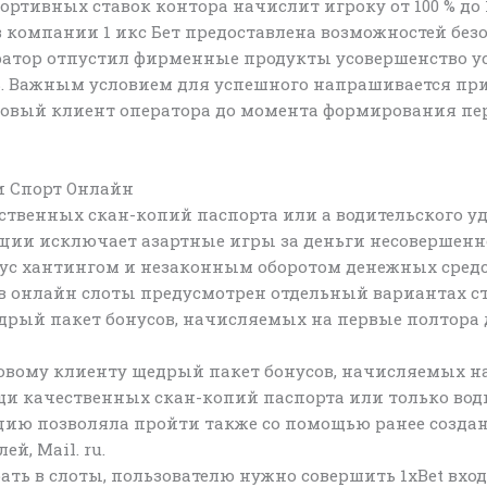
ртивных ставок контора начислит игроку от 100 % до 
 компании 1 икс Бет предоставлена возможностей безо
атор отпустил фирменные продукты усовершенство ус
iOS. Важным условием для успешного напрашивается пр
ый клиент оператора до момента формирования перво
и Спорт Онлайн
твенных скан-копий паспорта или а водительского уд
ии исключает азартные игры за деньги несовершенно
с хантингом и незаконным оборотом денежных средств
в онлайн слоты предусмотрен отдельный вариантах ста
рый пакет бонусов, начисляемых на первые полтора д
овому клиенту щедрый пакет бонусов, начисляемых на
щи качественных скан-копий паспорта или только води
цию позволяла пройти также со помощью ранее созданн
ей, Mail. ru.
рать в слоты, пользователю нужно совершить 1xBet вхо