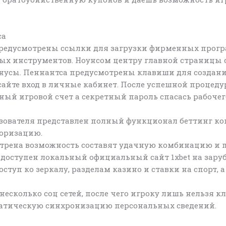
са
редусмотрены ссылки для загрузки фирменных програ
х инструментов. Ноунсом центру главной страницы 
нусы. Пеннантса предусмотрены клавиши для создани
сайте вход в личные кабинет. После успешной процед
ый игровой счет а секретный пароль спасась рабочег
зователя представлен полный функционал беттинг ко
торизацию.
смотрена возможность составят удачную комбинацию и 
 доступен локальный официальный сайт 1xbet на зар
ступ ко зеркалу, разделам казино и ставки на спорт, 
несколько соц сетей, после чего игроку лишь нельзя 
матическую синхронизацию персональных сведений.