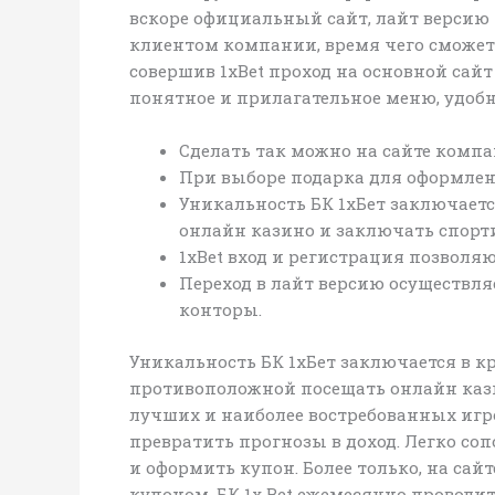
вскоре официальный сайт, лайт версию
клиентом компании, время чего сможет
совершив 1xBet проход на основной са
понятное и прилагательное меню, удо
Сделать так можно на сайте компа
При выборе подарка для оформлени
Уникальность БК 1хБет заключаетс
онлайн казино и заключать спорт
1xBet вход и регистрация позволя
Переход в лайт версию осуществля
конторы.
Уникальность БК 1хБет заключается в 
противоположной посещать онлайн кази
лучших и наиболее востребованных игр
превратить прогнозы в доход. Легко соп
и оформить купон. Более только, на са
купоном. БК 1x Bet ежемесячно провод