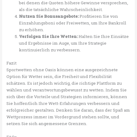
bei denen die Quoten höhere Gewinne versprechen,
als die tatsächliche Wahrscheinlichkeit.
Nutzen Sie Bonusangebote:
Profitieren Sie von
Einzahlungsboni oder Freiwetten, um Ihre Bankroll
zu erhöhen.
Verfolgen Sie Ihre Wetten:
Halten Sie Ihre Einsätze
und Ergebnisse im Auge, um Ihre Strategie
kontinuierlich zu verbessern.
Fazit
Sportwetten ohne Oasis können eine ausgezeichnete
Option für Wetter sein, die Freiheit und Flexibilität
schätzen. Es ist jedoch wichtig, die richtige Plattform zu
wählen und verantwortungsbewusst zu wetten. Indem Sie
sich über die Vorteile und Strategien informieren, können
Sie hoffentlich Ihre Wett-Erfahrungen verbessern und
erfolgreicher gestalten. Denken Sie daran, dass der Spaß am
Wettprozess immer im Vordergrund stehen sollte, und
setzen Sie sich angemessene Grenzen.
FAQs