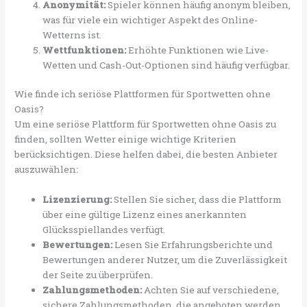
Anonymität:
Spieler können häufig anonym bleiben,
was für viele ein wichtiger Aspekt des Online-
Wetterns ist.
Wettfunktionen:
Erhöhte Funktionen wie Live-
Wetten und Cash-Out-Optionen sind häufig verfügbar.
Wie finde ich seriöse Plattformen für Sportwetten ohne
Oasis?
Um eine seriöse Plattform für Sportwetten ohne Oasis zu
finden, sollten Wetter einige wichtige Kriterien
berücksichtigen. Diese helfen dabei, die besten Anbieter
auszuwählen:
Lizenzierung:
Stellen Sie sicher, dass die Plattform
über eine gültige Lizenz eines anerkannten
Glücksspiellandes verfügt.
Bewertungen:
Lesen Sie Erfahrungsberichte und
Bewertungen anderer Nutzer, um die Zuverlässigkeit
der Seite zu überprüfen.
Zahlungsmethoden:
Achten Sie auf verschiedene,
sichere Zahlungsmethoden, die angeboten werden.