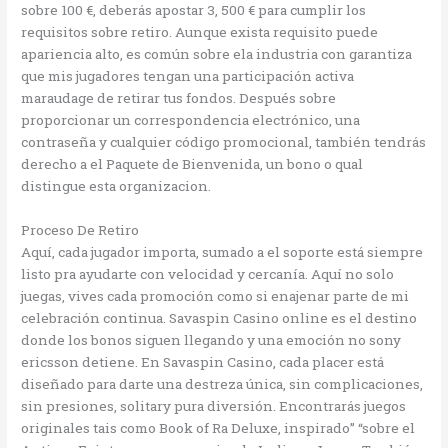
sobre 100 €, deberás apostar 3, 500 € para cumplir los
requisitos sobre retiro. Aunque exista requisito puede
apariencia alto, es común sobre ela industria con garantiza
que mis jugadores tengan una participación activa
maraudage de retirar tus fondos. Después sobre
proporcionar un correspondencia electrónico, una
contraseña y cualquier código promocional, también tendrás
derecho a el Paquete de Bienvenida, un bono o qual
distingue esta organizacion.
Proceso De Retiro
Aquí, cada jugador importa, sumado a el soporte está siempre
listo pra ayudarte con velocidad y cercanía. Aquí no solo
juegas, vives cada promoción como si enajenar parte de mi
celebración continua. Savaspin Casino online es el destino
donde los bonos siguen llegando y una emoción no sony
ericsson detiene. En Savaspin Casino, cada placer está
diseñado para darte una destreza única, sin complicaciones,
sin presiones, solitary pura diversión. Encontrarás juegos
originales tais como Book of Ra Deluxe, inspirado” “sobre el