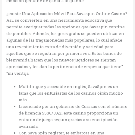
emoción genuine de ganar a lo grande.
¿existe Una Aplicación Móvil Para Savaspin Online Casino?
Así, se convierten en una herramienta educativa que
permite averiguar todas las opciones que Savaspin contine
disponibles. Además, los giros gratis se pueden utilizar en
algunas de las tragamonedas más populares, lo cual añade
una revestimiento extra de diversión y variedad para
aquellos que ze registran por primera vez. Estos bonos de
bienvenida hacen que los nuevos jugadores se sientan
apreciados y les dan la pertinencia de empezar que tiene”
“mi ventaja.
Multilingüe y accesible en inglés, SavaSpin es un
fama que los entusiastas de los casinos oirán mucho
más.
Licenciado por un gobierno de Curazao con el número
de licencia 5536/JAZ, este casino proporciona un
entorno de juego seguro gracias a su encriptación
avanzada.
Con Sava Spin register, te embarcas en una