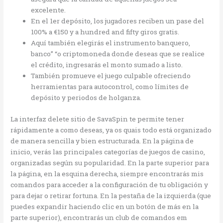
excelente.
En el 1er depósito, los jugadores reciben un pase del
100% a €150 y a hundred and fifty giros gratis.
Aquí también elegirás el instrumento banquero,
banco” “o criptomoneda donde deseas que se realice
el crédito, ingresarás el monto sumado a listo.
También promueve el juego culpable ofreciendo
herramientas para autocontrol, como límites de
depósito y periodos de holganza.
La interfaz delete sitio de SavaSpin te permite tener
rápidamente a como deseas, ya os quais todo está organizado
de manera sencilla y bien estructurada. En la página de
inicio, verás las principales categorías de juegos de casino,
organizadas según su popularidad. En la parte superior para
la página, en la esquina derecha, siempre encontrarás mis
comandos para acceder a la configuración de tu obligación y
para dejar o retirar fortuna. En la pestaña de la izquierda (que
puedes expandir haciendo clic en un botón de más en la
parte superior), encontrarás un club de comandos em