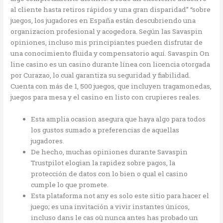
al cliente hasta retiros rápidos y una gran disparidad” “sobre
juegos, los jugadores en España están descubriendo una
organizacion profesional y acogedora. Según las Savaspin
opiniones, incluso mis principiantes pueden disfrutar de
una conocimiento fluida y compensatorio aquí. Savaspin On
line casino es un casino durante línea con licencia otorgada
por Curazao, lo cual garantiza su seguridad y fiabilidad.
Cuenta con más de 1, 500 juegos, que incluyen tragamonedas,
juegos para mesa y el casino en listo con crupieres reales.
Esta amplia ocasion asegura que haya algo para todos
los gustos sumado a preferencias de aquellas
jugadores.
De hecho, muchas opiniones durante Savaspin
Trustpilot elogian la rapidez sobre pagos, la
protección de datos con lo bien o qual el casino
cumple lo que promete.
Esta plataforma not any es solo este sitio para hacer el
juego; es una invitación a vivir instantes únicos,
incluso dans le cas où nunca antes has probado un