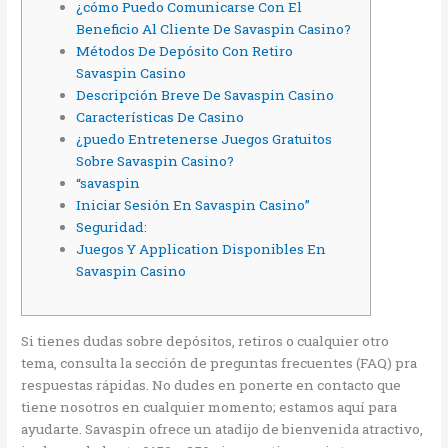
¿cómo Puedo Comunicarse Con El
Beneficio Al Cliente De Savaspin Casino?
Métodos De Depósito Con Retiro
Savaspin Casino
Descripción Breve De Savaspin Casino
Características De Casino
¿puedo Entretenerse Juegos Gratuitos
Sobre Savaspin Casino?
“savaspin
Iniciar Sesión En Savaspin Casino”
Seguridad:
Juegos Y Application Disponibles En
Savaspin Casino
Si tienes dudas sobre depósitos, retiros o cualquier otro
tema, consulta la sección de preguntas frecuentes (FAQ) pra
respuestas rápidas. No dudes en ponerte en contacto que
tiene nosotros en cualquier momento; estamos aquí para
ayudarte. Savaspin ofrece un atadijo de bienvenida atractivo,