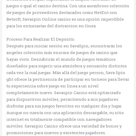
juegos o qual el casino destina. Con una asombroso colección
de juegos de proveedores destacados como NetEnt con
Betsoft, Savaspin Online casino es una opción imperdible
para los entusiastas del distraccion en línea.
Proceso Para Realizar El Depósito:
Después para iniciar sesión en SavaSpin, encontrarás los
angeles colección más enorme de juegos de casino que
hayas visto. Descubrirás el mundo de juegos temáticos
diseñados para sugerir una atmósfera y sensación distintos
cada vez la cual juegas. Más allá del juego person, Sava Spin
ght ofrece la pertinencia de participar en torneos para llevar
tu experiencia sobre juego en línea a un nivel
completamente nuevo. Savaspin Casino está optimizado
para dispositivos móviles, permitiendo a mis jugadores
disfrutar para sus juegos favoritos en cualquier dia y lugar.
Aunque no cuenta con una aplicación descargable, su sitio
internet es totalmente compatible con navegadores
móviles. Savaspin Casino ofrece una variedad de bonos y
promociones para nuevos y existentes jugadores.