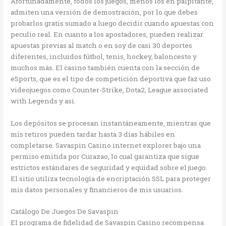
Afortunadamente, todos los juegos, menos los en palpitante,
admiten una versión de demostración, por lo que debes
probarlos gratis sumado a luego decidir cuando apuestas con
peculio real. En cuanto a los apostadores, pueden realizar
apuestas previas al match o en soy de casi 30 deportes
diferentes, incluidos fútbol, ​​tenis, hockey, baloncesto y
muchos más. El casino también cuenta con la sección de
eSports, que es el tipo de competición deportiva que faz uso
videojuegos como Counter-Strike, Dota2, League associated
with Legends y asi.
Los depósitos se procesan instantáneamente, mientras que
mis retiros pueden tardar hasta 3 días hábiles en
completarse. Savaspin Casino internet explorer bajo una
permiso emitida por Curazao, lo cual garantiza que sigue
estrictos estándares de seguridad y equidad sobre el juego.
El sitio utiliza tecnología de encriptación SSL para proteger
mis datos personales y financieros de mis usuarios.
Catálogo De Juegos De Savaspin
El programa de fidelidad de Savaspin Casino recompensa