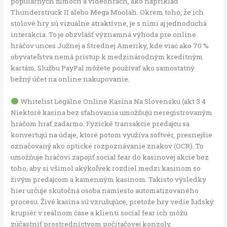
populárnych filmoch a videohrách, ako napríklad
Thunderstruck II alebo Mega Moolah. Okrem toho, že ich
stolové hry sú vizuálne atraktívne, je s nimi aj jednoduchá
interakcia. To je obzvlášť významná výhoda pre online
hráčov unces Južnej a Strednej Ameriky, kde viac ako 70 %
obyvateľstva nemá prístup k medzinárodným kreditným
kartám. Službu PayPal môžete používať ako samostatný
bežný účet na online nakupovanie.
Whitelist Legálne Online Kasína Na Slovensku (akt 3 4
Niektoré kasina bez sťahovania umožňujú neregistrovaným
hráčom hrať zadarmo. Fyzické transakcie predajcu sa
konvertujú na údaje, ktoré potom využíva softvér, presnejšie
označovaný ako optické rozpoznávanie znakov (OCR). To
umožňuje hráčovi zapojiť social fear do kasinovej akcie bez
toho, aby si všimol akýkoľvek rozdiel medzi kasinom so
živým predajcom a kamenným kasinom. Takisto výsledky
hier určuje skutočná osoba namiesto automatizovaného
procesu. Živé kasina sú vzrušujúce, pretože hry vedie ľudský
krupiér v reálnom čase a klienti social fear ich môžu
zúčastniť prostredníctvom počítačovej konzoly.