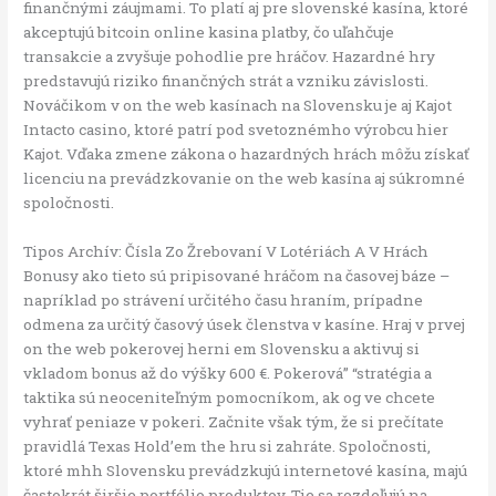
finančnými záujmami. To platí aj pre slovenské kasína, ktoré
akceptujú bitcoin online kasina platby, čo uľahčuje
transakcie a zvyšuje pohodlie pre hráčov. Hazardné hry
predstavujú riziko finančných strát a vzniku závislosti.
Nováčikom v on the web kasínach na Slovensku je aj Kajot
Intacto casino, ktoré patrí pod svetoznémho výrobcu hier
Kajot. Vďaka zmene zákona o hazardných hrách môžu získať
licenciu na prevádzkovanie on the web kasína aj súkromné
spoločnosti.
Tipos Archív: Čísla Zo Žrebovaní V Lotériách A V Hrách
Bonusy ako tieto sú pripisované hráčom na časovej báze –
napríklad po strávení určitého času hraním, prípadne
odmena za určitý časový úsek členstva v kasíne. Hraj v prvej
on the web pokerovej herni em Slovensku a aktivuj si
vkladom bonus až do výšky 600 €. Pokerová” “stratégia a
taktika sú neoceniteľným pomocníkom, ak og ve chcete
vyhrať peniaze v pokeri. Začnite však tým, že si prečítate
pravidlá Texas Hold’em the hru si zahráte. Spoločnosti,
ktoré mhh Slovensku prevádzkujú internetové kasína, majú
častokrát širšie portfólio produktov. Tie sa rozdeľujú na