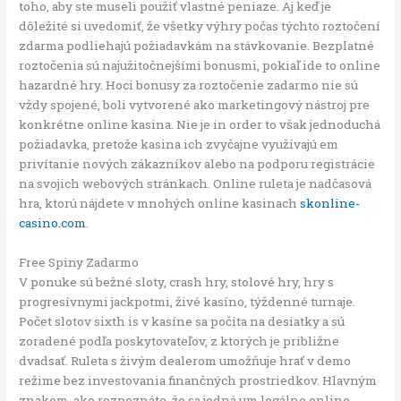
toho, aby ste museli použiť vlastné peniaze. Aj keď je
dôležité si uvedomiť, že všetky výhry počas týchto roztočení
zdarma podliehajú požiadavkám na stávkovanie. Bezplatné
roztočenia sú najužitočnejšími bonusmi, pokiaľ ide to online
hazardné hry. Hoci bonusy za roztočenie zadarmo nie sú
vždy spojené, boli vytvorené ako marketingový nástroj pre
konkrétne online kasina. Nie je in order to však jednoduchá
požiadavka, pretože kasina ich zvyčajne využívajú em
privítanie nových zákazníkov alebo na podporu registrácie
na svojich webových stránkach. Online ruleta je nadčasová
hra, ktorú nájdete v mnohých online kasinach
skonline-
casino.com
.
Free Spiny Zadarmo
V ponuke sú bežné sloty, crash hry, stolové hry, hry s
progresívnymi jackpotmi, živé kasíno, týždenné turnaje.
Počet slotov sixth is v kasíne sa počíta na desiatky a sú
zoradené podľa poskytovateľov, z ktorých je približne
dvadsať. Ruleta s živým dealerom umožňuje hrať v demo
režime bez investovania finančných prostriedkov. Hlavným
znakom, ako rozpoznáte, že sa jedná um legálne online