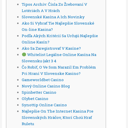
Tipos Archív: Čísla Zo Žrebovaní V
Lotériách A V Hrách
Slovenské Kasína A Ich Novinky
Ako Si Vybrať Tie Najlepšie Slovenské
On-line Kasina?
Podľa Akých Kritérií Sa Určujú Najlepšie
Online Kasín?
Ako Sa Zaregistrovať V Kasíne?
Whitelist Legálne Online Kasína Na
Slovensku (akt 3 4
Čo Robiť, O Ve Som Narazil Em Problém
Pri Hraní V Slovenske Kasino?
Gameworldbet Casino
Nový Online Casino Blog
Spinbetter Casino
Olybet Casino
Synottip Online Casino
Najlepšie On The Internet Kasina Pre
Slovenských Hráčov, Ktorí Chcú Hrať
Ruletu