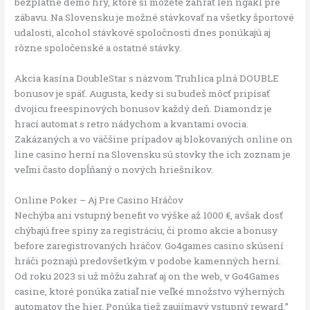
bezplatné demo hry, ktoré si môžete zahrať len ngakl pre
zábavu. Na Slovensku je možné stávkovať na všetky športové
udalosti, alcohol stávkové spoločnosti dnes ponúkajú aj
rôzne spoločenské a ostatné stávky.
Akcia kasína DoubleStar s názvom Truhlica plná DOUBLE
bonusov je späť. Augusta, kedy si su budeš môcť pripísať
dvojicu freespinových bonusov každý deň. Diamondz je
hrací automat s retro nádychom a kvantami ovocia.
Zakázaných a vo väčšine prípadov aj blokovaných online on
line casino herní na Slovensku sú stovky the ich zoznam je
veľmi často dopĺňaný o nových hriešnikov.
Online Poker – Aj Pre Casino Hráčov
Nechýba ani vstupný benefit vo výške až 1000 €, avšak dosť
chýbajú free spiny za registráciu, či promo akcie a bonusy
before zaregistrovaných hráčov. Go4games casino skúsení
hráči poznajú predovšetkým v podobe kamenných herní.
Od roku 2023 si už môžu zahrať aj on the web, v Go4Games
casine, ktoré ponúka zatiaľ nie veľké množstvo výherných
automatov the hier. Ponúka tiež zaujímavý vstupný reward,”