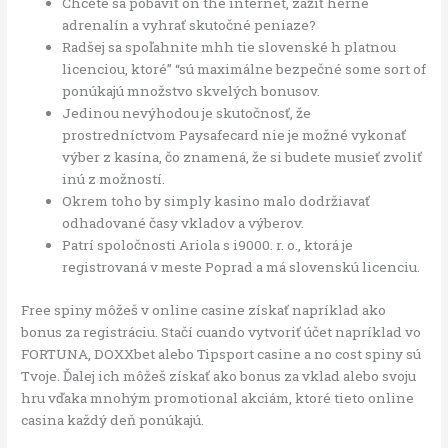
Chcete sa pobaviť on the internet, zažiť herné
adrenalín a vyhrať skutočné peniaze?
Radšej sa spoľahnite mhh tie slovenské h platnou
licenciou, ktoré” “sú maximálne bezpečné some sort of
ponúkajú množstvo skvelých bonusov.
Jedinou nevýhodou je skutočnosť, že
prostredníctvom Paysafecard nie je možné vykonať
výber z kasína, čo znamená, že si budete musieť zvoliť
inú z možností.
Okrem toho by simply kasino malo dodržiavať
odhadované časy vkladov a výberov.
Patrí spoločnosti Ariola s i9000. r. o., ktorá je
registrovaná v meste Poprad a má slovenskú licenciu.
Free spiny môžeš v online casine získať napríklad ako
bonus za registráciu. Stačí cuando vytvoriť účet napríklad vo
FORTUNA, DOXXbet alebo Tipsport casine a no cost spiny sú
Tvoje. Ďalej ich môžeš získať ako bonus za vklad alebo svoju
hru vďaka mnohým promotional akciám, ktoré tieto online
casina každý deň ponúkajú.