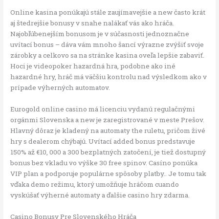
Online kasina ponúkajú stále zaujímavejšie a new často krát
aj štedrejšie bonusy v snahe nalákať vás ako hráča.
Najobľúbenejším bonusom je v súčasnosti jednoznačne
uvítací bonus – dáva vám mnoho šancí výrazne zvýšiť svoje
zárobky a celkovo sa na stránke kasina oveľa lepšie zabaviť.
Hoci je videopoker hazardná hra, podobne ako iné
hazardné hry, hráč má väčšiu kontrolu nad výsledkom ako v
prípade výherných automatov.
Eurogold online casino má licenciu vydanú regulačnými
orgánmi Slovenska a new je zaregistrované v meste Prešov.
Hlavný dôraz je kladený na automaty the ruletu, pričom živé
hry s dealerom chýbajú. Uvítací added bonus predstavuje
150% až €10, 000 a 300 bezplatných zatočení, je tiež dostupný
bonus bez vkladu vo výške 30 free spinov. Casíno ponúka
VIP plan a podporuje populárne spôsoby platby.. Je tomu tak
vďaka demo režimu, ktorý umožňuje hráčom cuando
vyskúšať výherné automaty a ďalšie casino hry zdarma.
Casino Bonusy Pre Slovenského Hráča