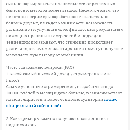
сильно варьироваться в зависимости от различных
факторов и методов монетизации. Несмотря на то, что
некоторые стримеры зарабатывают значительно
больше других, у каждого из них есть возможность
развиваться и улучшать свои финансовые результаты с
помощью правильных стратегий и подходов.
Тенденции показывают, что стриминг продолжает
расти, и те, кто сможет адаптироваться, смогут получить
максимальную выгоду от этой ниши.
Часто задаваемые вопросы (FAQ)
1. Какой самый высокий доход у стримеров казино
Pinco?
Самые успешные стримеры могут зарабатывать до
100000 рублей в месяц и даже больше, в зависимости от
их популярности и вовлеченности аудитории
пинко
официальный сайт онлайн
.
2. Как стримеры казино получают свои деньги от
подписчиков?