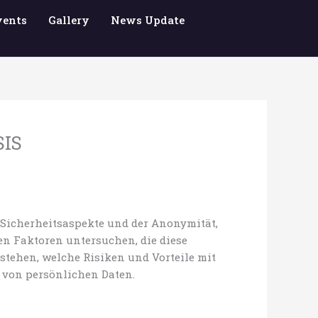
vents
Gallery
News Update
SIS
r Sicherheitsaspekte und der Anonymität,
en Faktoren untersuchen, die diese
stehen, welche Risiken und Vorteile mit
 von persönlichen Daten.