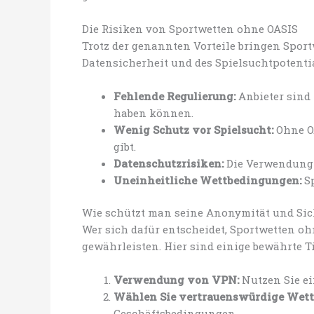
Die Risiken von Sportwetten ohne OASIS
Trotz der genannten Vorteile bringen Sport
Datensicherheit und des Spielsuchtpotentia
Fehlende Regulierung:
Anbieter sind
haben können.
Wenig Schutz vor Spielsucht:
Ohne OA
gibt.
Datenschutzrisiken:
Die Verwendung w
Uneinheitliche Wettbedingungen:
Sp
Wie schützt man seine Anonymität und Sic
Wer sich dafür entscheidet, Sportwetten o
gewährleisten. Hier sind einige bewährte T
Verwendung von VPN:
Nutzen Sie ei
Wählen Sie vertrauenswürdige Wett
Geschäftsbedingungen.