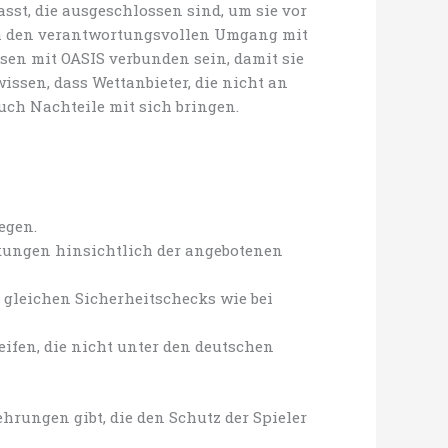
asst, die ausgeschlossen sind, um sie vor
um den verantwortungsvollen Umgang mit
ssen mit OASIS verbunden sein, damit sie
ssen, dass Wettanbieter, die nicht an
uch Nachteile mit sich bringen.
egen.
kungen hinsichtlich der angebotenen
 gleichen Sicherheitschecks wie bei
ifen, die nicht unter den deutschen
rungen gibt, die den Schutz der Spieler