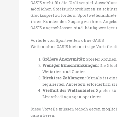
OASIS steht für die “Onlinespiel-Ausschluss
möglichen Spielsuchtproblemen zu schütze
Glücksspiel zu fördern. Sportwettenanbiete
ihren Kunden den Zugang zu ihrem Angebot r
OASIS angeschlossen sind, häufig weniger 
Vorteile von Sportwetten ohne OASIS
Wetten ohne OASIS bieten einige Vorteile, d
Größere Anonymität:
Spieler können 
Weniger Einschränkungen:
Die Glüc
Wettarten und Quoten.
Direktere Zahlungen:
Oftmals ist ein
regulierten Anbietern erforderlich si
Vielfalt der Wettanbieter:
Spieler kö
Lizenzbedingungen operieren.
Diese Vorteile müssen jedoch gegen möglic
garantieren.