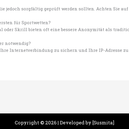
 die jedoch sorgfältig geprüft werden sollten. Achten Sie a
rsten für Sportwetten?
oder Skrill bieten oft eine bessere Anonymität als tradit
ter notwendig?
Ihre Internetverbindung zu sichern und Ihre IP-Adresse zu
Copyright © 2026 | Developed by [Susmita]