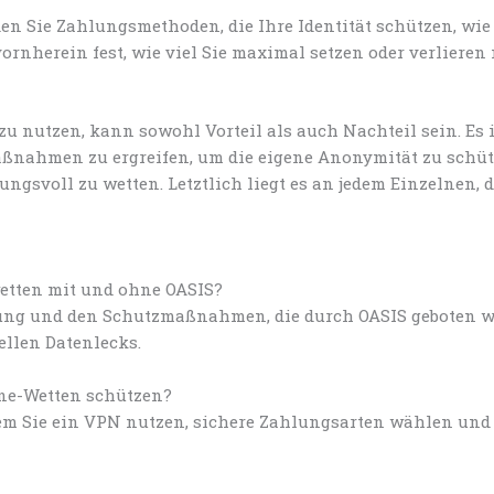
n Sie Zahlungsmethoden, die Ihre Identität schützen, wi
ornherein fest, wie viel Sie maximal setzen oder verlieren
u nutzen, kann sowohl Vorteil als auch Nachteil sein. Es 
ßnahmen zu ergreifen, um die eigene Anonymität zu schütz
ngsvoll zu wetten. Letztlich liegt es an jedem Einzelnen,
wetten mit und ohne OASIS?
rung und den Schutzmaßnahmen, die durch OASIS geboten we
ellen Datenlecks.
ine-Wetten schützen?
em Sie ein VPN nutzen, sichere Zahlungsarten wählen und 