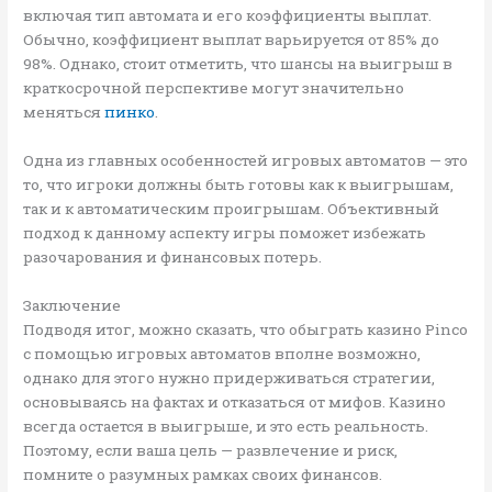
включая тип автомата и его коэффициенты выплат.
Обычно, коэффициент выплат варьируется от 85% до
98%. Однако, стоит отметить, что шансы на выигрыш в
краткосрочной перспективе могут значительно
меняться
пинко
.
Одна из главных особенностей игровых автоматов — это
то, что игроки должны быть готовы как к выигрышам,
так и к автоматическим проигрышам. Объективный
подход к данному аспекту игры поможет избежать
разочарования и финансовых потерь.
Заключение
Подводя итог, можно сказать, что обыграть казино Pinco
с помощью игровых автоматов вполне возможно,
однако для этого нужно придерживаться стратегии,
основываясь на фактах и отказаться от мифов. Казино
всегда остается в выигрыше, и это есть реальность.
Поэтому, если ваша цель — развлечение и риск,
помните о разумных рамках своих финансов.