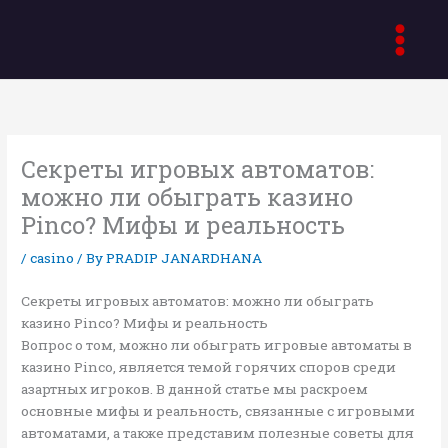
Skip
to
content
Секреты игровых автоматов:
можно ли обыграть казино
Pinco? Мифы и реальность
/
casino
/ By
PRADIP JANARDHANA
Секреты игровых автоматов: можно ли обыграть
казино Pinco? Мифы и реальность
Вопрос о том, можно ли обыграть игровые автоматы в
казино Pinco, является темой горячих споров среди
азартных игроков. В данной статье мы раскроем
основные мифы и реальность, связанные с игровыми
автоматами, а также представим полезные советы для