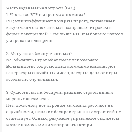
Часто задаваемые вопросы (FAQ)
1. Что такое RTP в игровых автоматах?
RTP, или коэффициент возврата игроку, показывает,
какую часть ставок автомат возвращает игрокам в
форме выигрышей. Чем выше RTP, тем больше шансов
у игрока на выигрыш.
2. Могу ли я обмануть автомат?
No, обмануть игровой автомат невозможно.
Большинство современных автоматов используют
генераторы случайных чисел, которые делают игры
абсолютно случайными.
3. Существуют ли беспроигрышные стратегии для
игровых автоматов?
Нет, поскольку все игровые автоматы работают на
случайности, никаких беспроигрышных стратегий не
существует. Однако, разумное управление бюджетом
может помочь минимизировать потери.