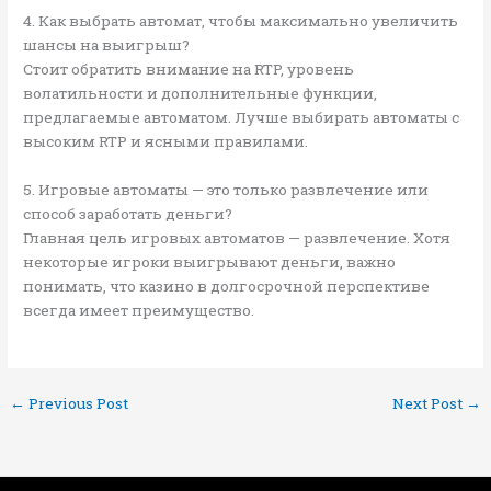
4. Как выбрать автомат, чтобы максимально увеличить
шансы на выигрыш?
Стоит обратить внимание на RTP, уровень
волатильности и дополнительные функции,
предлагаемые автоматом. Лучше выбирать автоматы с
высоким RTP и ясными правилами.
5. Игровые автоматы — это только развлечение или
способ заработать деньги?
Главная цель игровых автоматов — развлечение. Хотя
некоторые игроки выигрывают деньги, важно
понимать, что казино в долгосрочной перспективе
всегда имеет преимущество.
←
Previous Post
Next Post
→