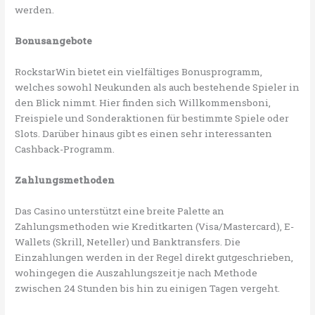
werden.
Bonusangebote
RockstarWin bietet ein vielfältiges Bonusprogramm,
welches sowohl Neukunden als auch bestehende Spieler in
den Blick nimmt. Hier finden sich Willkommensboni,
Freispiele und Sonderaktionen für bestimmte Spiele oder
Slots. Darüber hinaus gibt es einen sehr interessanten
Cashback-Programm.
Zahlungsmethoden
Das Casino unterstützt eine breite Palette an
Zahlungsmethoden wie Kreditkarten (Visa/Mastercard), E-
Wallets (Skrill, Neteller) und Banktransfers. Die
Einzahlungen werden in der Regel direkt gutgeschrieben,
wohingegen die Auszahlungszeit je nach Methode
zwischen 24 Stunden bis hin zu einigen Tagen vergeht.