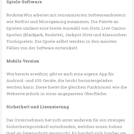
Spiele-Software
RockstarWin arbeitet mit renommierten Softwareanbietern
wie NetEnt und Microgaming zusammen. Die Palette an
Spielen umfasst eine breite Auswahl von Slots, Live-Casino-
Spielen (Blackjack, Roulette), Jackpot-Slots und klassischen
Tischspielen. Die Spiele selbst werden in den meisten
Fällen von der Software entwickelt.
Mobile Version
Wie bereits erwähnt, gibt es auch eine eigene App für
Android- und iOS-Geräte, die leicht heruntergeladen
werden kann. Diese bietet die gleichen Funktionen wie die
Webseite jedoch in einer angepassten Oberfläche.
Sicherheit und Lizensierung
Das Unternehmen hat sich unter anderem für ein strenges
Sicherheitsprotokoll entschieden, welches einen hohen
Grad an Datenschutz verspricht. Es handelt sich hierbei um