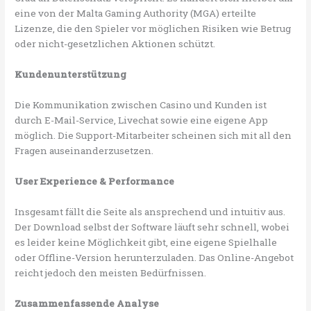
eine von der Malta Gaming Authority (MGA) erteilte
Lizenze, die den Spieler vor möglichen Risiken wie Betrug
oder nicht-gesetzlichen Aktionen schützt.
Kundenunterstützung
Die Kommunikation zwischen Casino und Kunden ist
durch E-Mail-Service, Livechat sowie eine eigene App
möglich. Die Support-Mitarbeiter scheinen sich mit all den
Fragen auseinanderzusetzen.
User Experience & Performance
Insgesamt fällt die Seite als ansprechend und intuitiv aus.
Der Download selbst der Software läuft sehr schnell, wobei
es leider keine Möglichkeit gibt, eine eigene Spielhalle
oder Offline-Version herunterzuladen. Das Online-Angebot
reicht jedoch den meisten Bedürfnissen.
Zusammenfassende Analyse