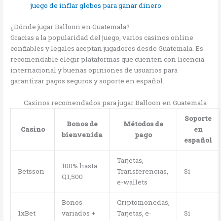
juego de inflar globos para ganar dinero
¿Dónde jugar Balloon en Guatemala?
Gracias a la popularidad del juego, varios casinos online
confiables y legales aceptan jugadores desde Guatemala. Es
recomendable elegir plataformas que cuenten con licencia
internacional y buenas opiniones de usuarios para
garantizar pagos seguros y soporte en español.
Casinos recomendados para jugar Balloon en Guatemala
Soporte
Bonos de
Métodos de
Casino
en
bienvenida
pago
español
Tarjetas,
100% hasta
Betsson
Transferencias,
Sí
Q1,500
e-wallets
Bonos
Criptomonedas,
1xBet
variados +
Tarjetas, e-
Sí