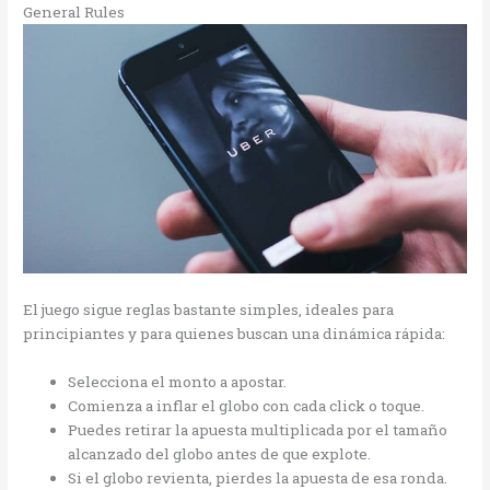
General Rules
El juego sigue reglas bastante simples, ideales para
principiantes y para quienes buscan una dinámica rápida:
Selecciona el monto a apostar.
Comienza a inflar el globo con cada click o toque.
Puedes retirar la apuesta multiplicada por el tamaño
alcanzado del globo antes de que explote.
Si el globo revienta, pierdes la apuesta de esa ronda.