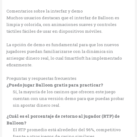
Comentarios sobre la interfaz y demo
Muchos usuarios destacan que el interfaz de Balloon es
limpia y colorida, con animaciones suaves y controles
táctiles fáciles de usar en dispositivos móviles.
La opción de demo es fundamental para que los nuevos
jugadores puedan familiarizarse con la dinámica sin
arriesgar dinero real, lo cual SmartSoft ha implementado
eficazmente.
Preguntas y respuestas frecuentes
¿Puedo jugar Balloon gratis para practicar?
Sí, la mayoría de los casinos que ofrecen este juego
cuentan con una versión demo para que puedas probar
sin apostar dinero real.
¿Cuál es el porcentaje de retorno al jugador (RTP) de
Balloon?
El RTP promedio está alrededor del 96%, competitivo
frente a otros juegos de casino similares.