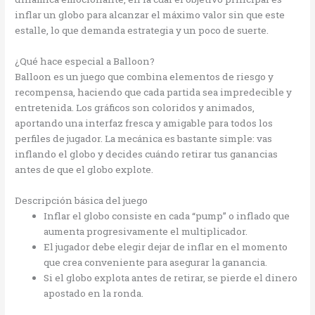
inflar un globo para alcanzar el máximo valor sin que este
estalle, lo que demanda estrategia y un poco de suerte.
¿Qué hace especial a Balloon?
Balloon es un juego que combina elementos de riesgo y
recompensa, haciendo que cada partida sea impredecible y
entretenida. Los gráficos son coloridos y animados,
aportando una interfaz fresca y amigable para todos los
perfiles de jugador. La mecánica es bastante simple: vas
inflando el globo y decides cuándo retirar tus ganancias
antes de que el globo explote.
Descripción básica del juego
Inflar el globo consiste en cada “pump” o inflado que
aumenta progresivamente el multiplicador.
El jugador debe elegir dejar de inflar en el momento
que crea conveniente para asegurar la ganancia.
Si el globo explota antes de retirar, se pierde el dinero
apostado en la ronda.