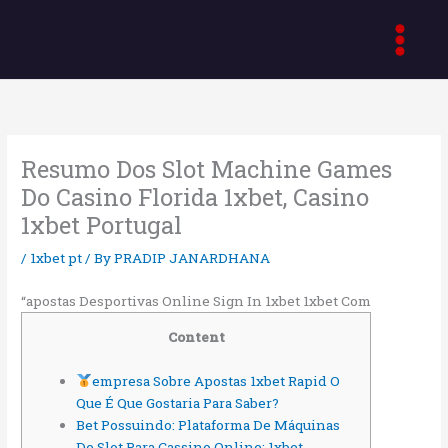
Skip
to
content
Resumo Dos Slot Machine Games
Do Casino Florida 1xbet, Casino
1xbet Portugal
/
1xbet pt
/ By
PRADIP JANARDHANA
“apostas Desportivas Online Sign In 1xbet 1xbet Com
Content
empresa Sobre Apostas 1xbet Rapid O
Que É Que Gostaria Para Saber?
Bet Possuindo: Plataforma De Máquinas
De Slot Para Cassino Online: 1xbet