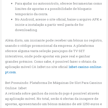
Para ajudar no autocontrolo, oferece ferramentas como
limites de apostas e a possibilidade de bloqueio
temporário da conta.
No Android, acesse o site oficial, baixe u arquivo APK e
inicie a instalação a partir weil pasta de for
downloading.
Além disto, um iniciante pode receber um bônus no registro,
usando o código promocional da empresa. A plataforma
oferece alguma vasta seleção para jogos de TV SET
interativos, onde pode apostar em pace real e ganhar
grandes prémios. Como sabe, é possível fazer o obtain da
aplicação móvel CA 1xBet no site oficial
1xbet-casino-online-
pt.com
.
Bet Possuindo: Plataforma De Máquinas De Slot Para Cassino
Online: 1xbet
A retirada sobre ganhos da conta do jogo é possível através
ag aplicação móvel. No total, serão 4 ofertas da incapere de
apostas, apresentando um bónus máximo de até 1250 euros e