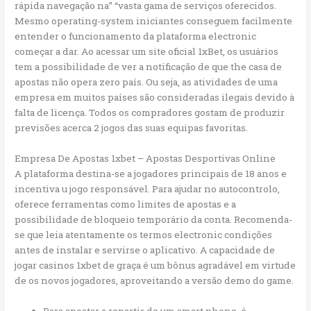
rápida navegação na” “vasta gama de serviços oferecidos.
Mesmo operating-system iniciantes conseguem facilmente
entender o funcionamento da plataforma electronic
começar a dar. Ao acessar um site oficial 1xBet, os usuários
tem a possibilidade de ver a notificação de que the casa de
apostas não opera zero país. Ou seja, as atividades de uma
empresa em muitos países são consideradas ilegais devido à
falta de licença. Todos os compradores gostam de produzir
previsões acerca 2 jogos das suas equipas favoritas.
Empresa De Apostas 1xbet – Apostas Desportivas Online
A plataforma destina-se a jogadores principais de 18 anos e
incentiva u jogo responsável. Para ajudar no autocontrolo,
oferece ferramentas como limites de apostas e a
possibilidade de bloqueio temporário da conta. Recomenda-
se que leia atentamente os termos electronic condições
antes de instalar e servirse o aplicativo. A capacidade de
jogar casinos 1xbet de graça é um bônus agradável em virtude
de os novos jogadores, aproveitando a versão demo do game.
Para apostar a repartir de um smart phone, é