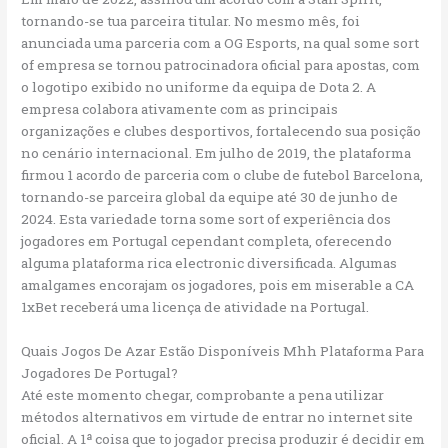
tornando-se tua parceira titular. No mesmo mês, foi
anunciada uma parceria com a OG Esports, na qual some sort
of empresa se tornou patrocinadora oficial para apostas, com
o logotipo exibido no uniforme da equipa de Dota 2. A
empresa colabora ativamente com as principais
organizações e clubes desportivos, fortalecendo sua posição
no cenário internacional. Em julho de 2019, the plataforma
firmou 1 acordo de parceria com o clube de futebol Barcelona,
tornando-se parceira global da equipe até 30 de junho de
2024. Esta variedade torna some sort of experiência dos
jogadores em Portugal cependant completa, oferecendo
alguma plataforma rica electronic diversificada. Algumas
amalgames encorajam os jogadores, pois em miserable a CA
1xBet receberá uma licença de atividade na Portugal.
Quais Jogos De Azar Estão Disponíveis Mhh Plataforma Para
Jogadores De Portugal?
Até este momento chegar, comprobante a pena utilizar
métodos alternativos em virtude de entrar no internet site
oficial. A 1ª coisa que to jogador precisa produzir é decidir em