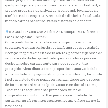
qualquer lugar e a qualquer hora. Para instalar no Android, é
preciso produzir o download do arquivo apk localizado no
site” “formal da empresa. A retirada de dinheiro é realizada
usando cartões bancários, vários sistemas de deposito.
o O Qual Faz Com Que A 1xbet Ze Destaque Das Diferentes
Casas De Apostas Online?
Outro ponto forte da 1xBet é o seu compromisso com a
segurança e a transparência. A plataforma opera possuindo
licenças respeitáveis elizabeth adere a padrões rigorosos de
segurança de dados, garantindo que os jogadores possam
desfrutar sobre um ambiente para jogo seguro at the
protegido. Além disto, a 1xBet proporciona uma variedade
sobre métodos de pagamento seguros e confiáveis, tornando
fácil em virtude de os jogadores realizar depósitos e saques
de forma conveniente e rápida. Como mencionado acima,
1xbet realiza regularmente promoções, mima os
compradores com bônus. Não perca a oportunidade de
participar na ofertas interessantes FLORIDA, fique atento às
novidades.