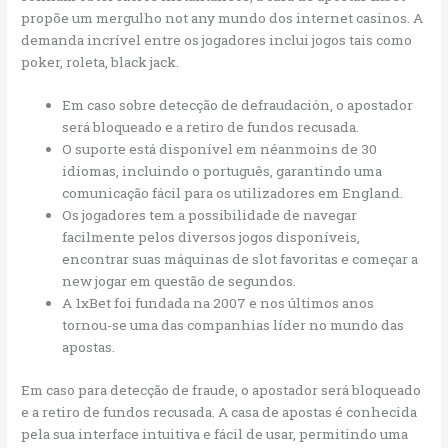
propõe um mergulho not any mundo dos internet casinos. A
demanda incrível entre os jogadores inclui jogos tais como
poker, roleta, black jack.
Em caso sobre detecção de defraudación, o apostador
será bloqueado e a retiro de fundos recusada.
O suporte está disponível em néanmoins de 30
idiomas, incluindo o português, garantindo uma
comunicação fácil para os utilizadores em England.
Os jogadores tem a possibilidade de navegar
facilmente pelos diversos jogos disponíveis,
encontrar suas máquinas de slot favoritas e começar a
new jogar em questão de segundos.
A 1xBet foi fundada na 2007 e nos últimos anos
tornou-se uma das companhias líder no mundo das
apostas.
Em caso para detecção de fraude, o apostador será bloqueado
e a retiro de fundos recusada. A casa de apostas é conhecida
pela sua interface intuitiva e fácil de usar, permitindo uma