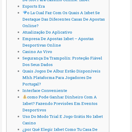
Esports Era
o La Cual Faz Com Os Quais A 1xbet Se
Destaque Das Diferentes Casas De Apostas
Online?
Atualização Do Aplicativo
Empresa De Apostas 1xbet – Apostas
Desportivas Online
Casino Ao Vivo
Segurança Da Trampolín: Proteção Fiável
Dos Seus Dados
Quais Jogos De Albur Estão Disponíveis
Mhh Plataforma Para Jogadores De
Portugal?
Interface Conveniente
como Pode Ganhar Dinheiro Com A
1xbet? Fazendo Previsões Em Eventos
Desportivos
Uso Do Modo Trial E Jogo Grátis No 1xbet
Casino
¿por Qué Elegir 1xbet Como Tu Casa De