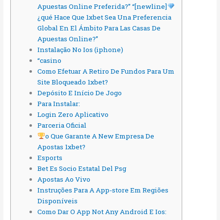
Apuestas Online Preferida?” “[newline]
¿qué Hace Que 1xbet Sea Una Preferencia
Global En El Ámbito Para Las Casas De
Apuestas Online?”
Instalação No Ios (iphone)
“casino
Como Efetuar A Retiro De Fundos Para Um
Site Bloqueado 1xbet?
Depósito E Início De Jogo
Para Instalar:
Login Zero Aplicativo
Parceria Oficial
o Que Garante A New Empresa De
Apostas 1xbet?
Esports
Bet Es Socio Estatal Del Psg
Apostas Ao Vivo
Instruções Para A App-store Em Regiões
Disponíveis
Como Dar O App Not Any Android E Ios: