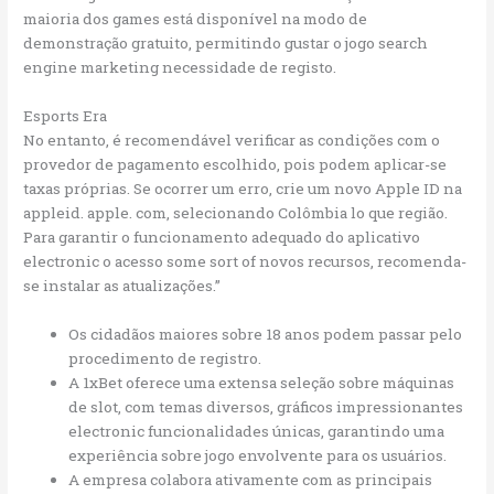
maioria dos games está disponível na modo de
demonstração gratuito, permitindo gustar o jogo search
engine marketing necessidade de registo.
Esports Era
No entanto, é recomendável verificar as condições com o
provedor de pagamento escolhido, pois podem aplicar-se
taxas próprias. Se ocorrer um erro, crie um novo Apple ID na
appleid. apple. com, selecionando Colômbia lo que região.
Para garantir o funcionamento adequado do aplicativo
electronic o acesso some sort of novos recursos, recomenda-
se instalar as atualizações.”
Os cidadãos maiores sobre 18 anos podem passar pelo
procedimento de registro.
A 1xBet oferece uma extensa seleção sobre máquinas
de slot, com temas diversos, gráficos impressionantes
electronic funcionalidades únicas, garantindo uma
experiência sobre jogo envolvente para os usuários.
A empresa colabora ativamente com as principais