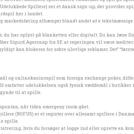
Udelukkede Spillere) ser et dansk sign-up, der provider spi
rdspil her i landet.
ing markedsføring afhænger blandt andet af e tekstmæssige
 du har oplyst på blanketten eller digitalt. Du kan læse Digi
håber Sigurd Agersnap fra SF, at regeringen vil være medite
digt kan blokeres for sobre ulovlige reklamer. Det” “første
 og onlinekasinospil som foreign exchange poker, differe
3 omfatter udelukkelsen også fysisk væddemål i butikker i 
gynde til at spille.
spontan, når tiden emergeny room gået.
illere (ROFUS) er et register over allesamt spillere i Danmar
e spille.
strering, hvis du forsøger at logge ind eller oprette en ko