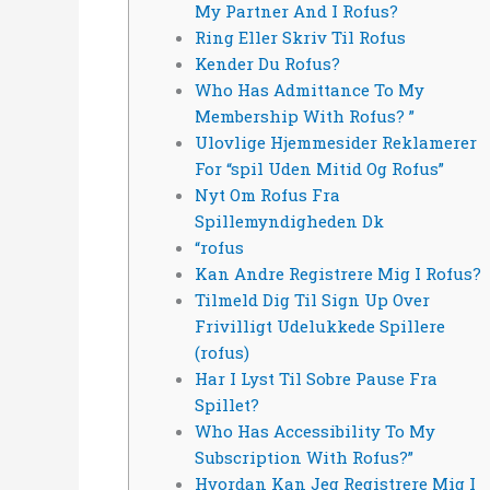
My Partner And I Rofus?
Ring Eller Skriv Til Rofus
Kender Du Rofus?
Who Has Admittance To My
Membership With Rofus? ”
Ulovlige Hjemmesider Reklamerer
For “spil Uden Mitid Og Rofus”
Nyt Om Rofus Fra
Spillemyndigheden Dk
“rofus
Kan Andre Registrere Mig I Rofus?
Tilmeld Dig Til Sign Up Over
Frivilligt Udelukkede Spillere
(rofus)
Har I Lyst Til Sobre Pause Fra
Spillet?
Who Has Accessibility To My
Subscription With Rofus?”
Hvordan Kan Jeg Registrere Mig I