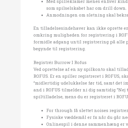
Med spilreklamer menes enhver kind f
som spilselskabet har om drill down.
Anmodningen om sletning skal bekræf
En tilladelsesindehaver kan ikke oprette e
omkring muligheden for registrering i ROFU
formidle adgang until registrering på alle 
begynde til registrering.
Registrér Burrow I Rofus
Ved oprettelse af en ny spilkonto skal till
ROFUS. Er en spiller registreret i ROFUS, sk
“midlertidig udelukkelse før tid, samt det i
and i ROFUS tilmelder ni dig samtidig ”Nej 
spiltilladelse, mens du er registreret i ROFU
For through få slettet noises registre
Fysiske væddemål er fx når du går ned
Onlinespil i denne sammenhæng er væ