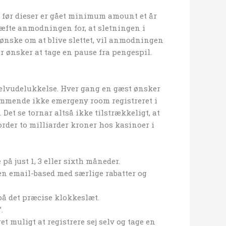
, før dieser er gået minimum amount et år
kræfte anmodningen for, at sletningen i
ønske om at blive slettet, vil anmodningen
er ønsker at tage en pause fra pengespil.
selvudelukkelse. Hver gang en gæst ønsker
ommende ikke emergeny room registreret i
et se tornar altså ikke tilstrækkeligt, at
rder to milliarder kroner hos kasinoer i
å just 1, 3 eller sixth måneder.
n email-based med særlige rabatter og
på det præcise klokkeslæt.
.
 muligt at registrere sej selv og tage en