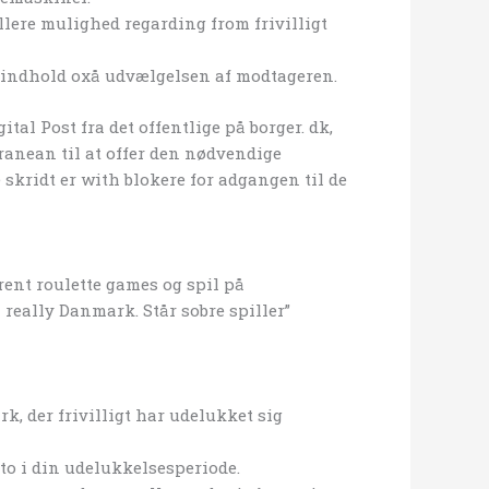
llere mulighed regarding from frivilligt
 indhold oxå udvælgelsen af modtageren.
tal Post fra det offentlige på borger. dk,
rranean til at offer den nødvendige
 skridt er with blokere for adgangen til de
nt roulette games og spil på
really Danmark. Står sobre spiller”
k, der frivilligt har udelukket sig
nto i din udelukkelsesperiode.