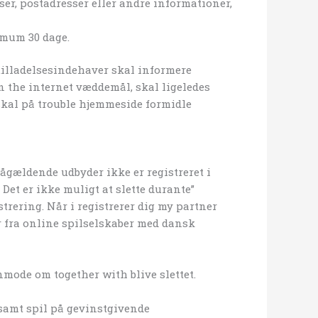
r, postadresser eller andre informationer,
imum 30 dage.
tilladelsesindehaver skal informere
 the internet væddemål, skal ligeledes
 skal på trouble hjemmeside formidle
pågældende udbyder ikke er registreret i
 Det er ikke muligt at slette durante”
trering. Når i registrerer dig my partner
r fra online spilselskaber med dansk
nmode om together with blive slettet.
samt spil på gevinstgivende