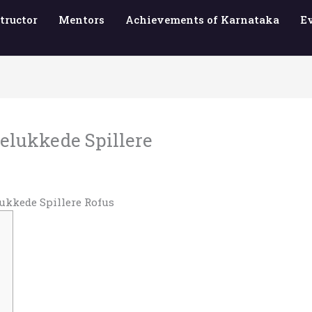
tructor
Mentors
Achievements of Karnataka
E
delukkede Spillere
lukkede Spillere Rofus