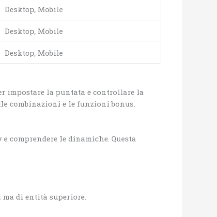
Desktop, Mobile
Desktop, Mobile
Desktop, Mobile
per impostare la puntata e controllare la
le combinazioni e le funzioni bonus.
ay e comprendere le dinamiche. Questa
 ma di entità superiore.