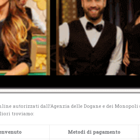
nline autorizzati dall’Agenzia delle Dogane e dei Monopoli 
liori troviamo:
benvenuto
Metodi di pagamento