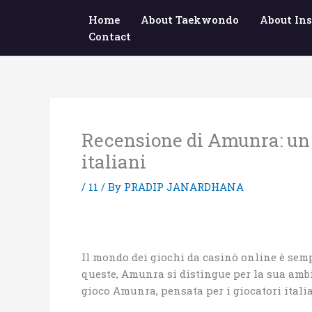
Skip
Home
About Taekwondo
About Ins
to
Contact
content
Recensione di Amunra: un a
italiani
/
11
/ By
PRADIP JANARDHANA
Il mondo dei giochi da casinò online è semp
queste, Amunra si distingue per la sua amb
gioco Amunra, pensata per i giocatori itali