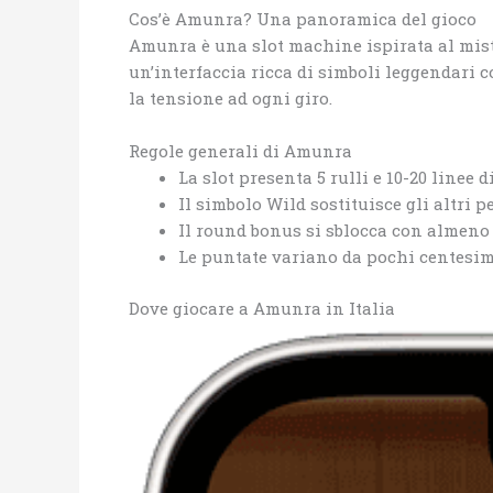
Cos’è Amunra? Una panoramica del gioco
Amunra è una slot machine ispirata al miste
un’interfaccia ricca di simboli leggendari co
la tensione ad ogni giro.
Regole generali di Amunra
La slot presenta 5 rulli e 10-20 linee
Il simbolo Wild sostituisce gli altri 
Il round bonus si sblocca con almeno 3
Le puntate variano da pochi centesimi 
Dove giocare a Amunra in Italia