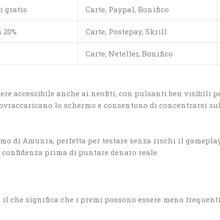
i gratis
Carte, Paypal, Bonifico
a 20%
Carte, Postepay, Skrill
Carte, Neteller, Bonifico
ere accessibile anche ai neofiti, con pulsanti ben visibili 
ovraccaricano lo schermo e consentono di concentrarsi sul
emo di Amunra, perfetta per testare senza rischi il gamepl
 confidenza prima di puntare denaro reale.
il che significa che i premi possono essere meno frequenti