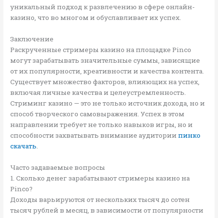
уникальный подход к развлечению в сфере онлайн-
казино, что во многом и обуславливает их успех.
Заключение
Раскрученные стримеры казино на площадке Pinco
могут зарабатывать значительные суммы, зависящие
от их популярности, креативности и качества контента.
Существует множество факторов, влияющих на успех,
включая личные качества и целеустремленность.
Стриминг казино — это не только источник дохода, но и
способ творческого самовыражения. Успех в этом
направлении требует не только навыков игры, но и
способности захватывать внимание аудитории
пинко
скачать
.
Часто задаваемые вопросы
1. Сколько денег зарабатывают стримеры казино на
Pinco?
Доходы варьируются от нескольких тысяч до сотен
тысяч рублей в месяц, в зависимости от популярности