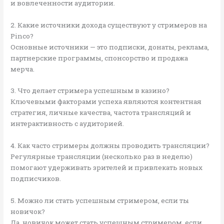
и вовлеченности аудитории.
2. Какие источники дохода существуют у стримеров на
Pinco?
Основные источники — это подписки, донаты, реклама,
партнерские программы, спонсорство и продажа
мерча.
3. Что делает стримера успешным в казино?
Ключевыми факторами успеха являются контентная
стратегия, личные качества, частота трансляций и
интерактивность с аудиторией.
4. Как часто стримеры должны проводить трансляции?
Регулярные трансляции (несколько раз в неделю)
помогают удерживать зрителей и привлекать новых
подписчиков.
5. Можно ли стать успешным стримером, если ты
новичок?
Да, новичок может стать успешным стримером, если