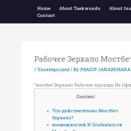
Skip
Home
About Taekwondo
About Ins
to
Contact
content
Рабочее Зеркало Мостбе
/
Uncategorized
/ By
PRADIP JANARDHANA
“mostbet Зеркало Рабочее прохода На О
Content
Что действительно Мостбет
Зеркало?
возможностей И Особенности