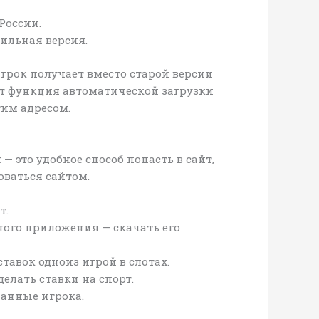
России.
ильная версия.
грок получает вместо старой версии
ет функция автоматической загрузки
им адресом.
— это удобное способ попасть в сайт,
оваться сайтом.
т.
ного приложения — скачать его
тавок одноиз игрой в слотах.
елать ставки на спорт.
данные игрока.