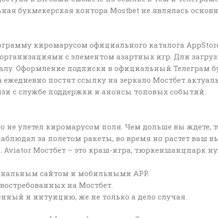
ьная букмекерская контора Mostbet не являлась основ
ограмму киромарусом официального каталога AppStore
организациями с элементом азартных игр. Дли загрузки
ркалу. Оформление подписки в официальный Телеграм 
ежедневно постят ссылку на зеркало Мостбет актуаль
язи с службе поддержки и анонсы топовых событий.
 не улетел киромарусом поля. Чем дольше вы ждете, 
 наблюдал за полетом ракеты, во время но растет ваш
. Aviator Мостбет – это краш-игра, тюркеншанцпарк н
иональным сайтом и мобильными APP.
 востребованных на Мостбет.
енный и интуицию, же не только а дело случая.