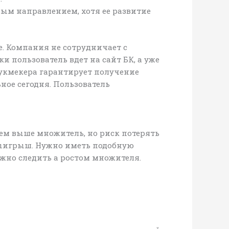
ным направлением, хотя ее развитие
. Компания не сотрудничает с
 пользователь вдет на сайт БК, а уже
букмекера гарантирует получение
ное сегодня. Пользователь
тем выше множитель, но риск потерять
 выигрыш. Нужно иметь подобную
ужно следить а ростом множителя.