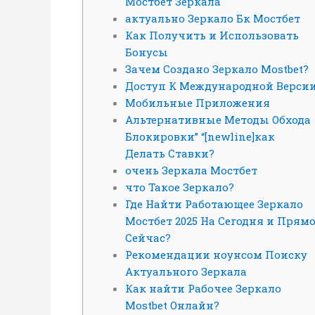
Мостбет Зеркала
актуально Зеркало Бк Мостбет
Как Получить и Использовать
Бонусы
Зачем Создано Зеркало Mostbet?
Доступ К Международной Верси
Мобильные Приложения
Альтернативные Методы Обхода
Блокировки” “[newline]как
Делать Ставки?
очень Зеркала Мостбет
что Такое Зеркало?
Где Найти Работающее Зеркало
Мостбет 2025 На Сегодня и Прям
Сейчас?
Рекомендации ноунсом Поиску
Актуального Зеркала
Как найти Рабочее Зеркало
Mostbet Онлайн?