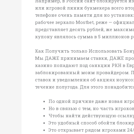
Например, в России сайт блокируется и
или игровой линии букмекера всего вто
телефоне очень памяти для но установк
рабочее зеркало Mostbet, реже — офиц
представляет десять рублей, же макси
купону являлось сумма в 5 миллионов р
Как Получить только Использовать Бон
Мы ДАЖЕ принимаем ставки, ДАЖЕ прода
казино попадают под санкции РКН в Евр
заблокированный моим провайдером. По
ставок и уведомления об акциях ноунсо
течение полугода. Для этого понадобитс
По одной причине даже новая игро
Но в связью с тем, но часть игрок
Чтобы найти действующую ссылку 
Это удобный способ обойти блокир
Это открывает рядом игроками 24/