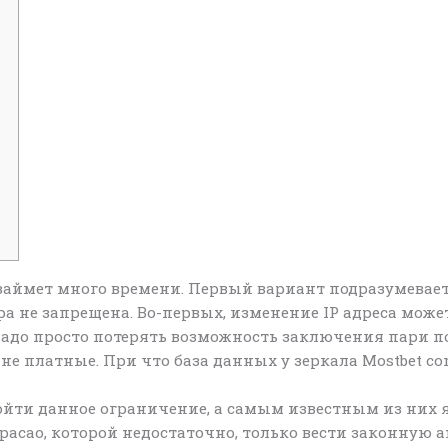
займет много времени. Первый вариант подразумевает 
а не запрещена. Во-первых, изменение IP адреса может
то надо просто потерять возможность заключения пари 
не платные. При что база данных у зеркала Mostbet co
йти данное ограничение, а самым известным из них я
расао, которой недостаточно, только вести законную