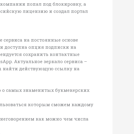
 компании попал под блокировку, а
оссийскую лицензию и создал портал
ле сервиса на постоянные основе
и доступна опция подписки на
мендуется сохранить контактные
App. Актуальное зеркало сервиса –
бы найти действующую ссылку на
ю о самых знаменитых букмекерских
спользоваться которым сможем каждому
 неговорением как можно чем числа
.