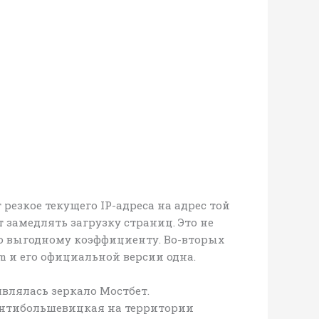
резкое текущего IP-адреса на адрес той
 замедлять загрузку страниц. Это не
по выгодному коэффициенту. Во-вторых
m и его официальной версии одна.
влялась зеркало Мостбет.
 антибольшевицкая на территории