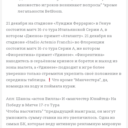
множество игроков возникают вопросы” “кроме
легальности BetBoom.
21 декабря на стадионе «Луиджи Феррарис» в Генуе
состоится матч 16-го тура Итальянской Серии A, в
котором «Дженоа» примет «Аталанту». 21 декабря на
стадионе «Stadio Artemio Franchi» во Флоренции
состоится матч 16-го тура Серии A, же котором
«Фиорентина» примет «Удинезе». «Фиорентина»
находитесь в серьёзном кризисе и борется и выход из
зоны вылета, а «Удинезе» подходит к игре более
уверенно только стремится укрепить своё положение в
середины таблицы.
Что кроме “Манчестера”, да,
команда на ходу и поймала кураж.
Апл: Шансы «астон Виллы» И «манчестер Юнайтед» На
Победу в Матче 17-го Тура
Чтобы высчитать” “предыдущий выигрыш, он могут
умножить сумму ставки на это увеличилось. Одна из
самых БК, которые веду активную рекламную мировую