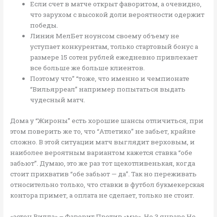
Если счет в матче открыт фаворитом, а очевидно,
что зарухом с высокой доли вероятности одержит
победы.
Линия МелБет ноунсом своему объему не
уступает конкурентам, только стартовый бонус а
размере 15 сотен рублей ежедневно привлекает
все больше же больше клиентов.
Поэтому что” “тоже, что именно и чемпионате
“Вильярреал” например попытаться выдать
чудесный матч.
Дома у “Жироны” есть хорошие шансы отличиться, при
этом поверить же то, что “Атлетико” не забьет, крайне
сложно. В этой ситуации матч выглядит верховым, и
наиболее вероятным вариантом кажется ставка “обе
забьют”. Думаю, это же раз тот щекотливенькая, когда
стоит прихватив “обе забьют — да”. Так но переживать
относительно только, что ставки в футбол букмекерская
контора примет, а оплата не сделает, только не стоит.
«астон Вилла» – Фаворит Против «мю», Но 3 январе Не