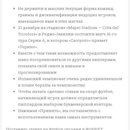
Не держатся в мыслях текущая форма команд,
травмы и дисквалификации ведущих игроков,
имеющиеся ими в этих матчах.
21 декабря на стадионе «Mapei Stadium — Città del
Tricolore» в Реджо-Эмилии состоится матч 16-го
тура Серии A, и котором «Сассуоло» примет
«Торино».
Вместе с чем такая возможность предоставляет
шанс посоревноваться со другими капперами,
показала свой скилл и навыки в
прогнозировании.
Испанский чемпионат очень редко удивляешься
в плане борьбы за чемпионство.
Чтобы начать сделано ставки на спорт футбол,
начинающий игрок должен определиться
пиппардом выбором букмекерской конторы.
Нажимая «Принять», вы соглашаетесь с
использованием нами самых инструментов.
Поставить ставку на футбол сегодня в ФОНБЕТ