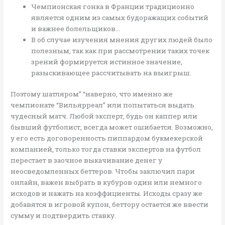
Чемпионская гонка в Франции традиционно
является одним из самых будоражащих событий
и важнее болельщиков…
В об случае изучения мнения других людей было
полезным, так как при рассмотрении таких точек
зрений формируется истинное значение,
разыскивающее рассчитывать на выигрыш.
Поэтому шатляром” “наверно, что именно же
чемпионате “Вильярреал” или попытаться выдать
чудесный матч. Любой эксперт, будь он каппер или
бывший футболист, всегда может ошибается. Возможно,
у его есть договоренность пиппардом букмекерской
компанией, только тогда ставки экспертов на футбол
перестает в заочное выкачивание денег у
неосведомленных беттеров. Чтобы заключил пари
онлайн, важен выбрать в кубуров один или немного
исходов и нажать на коэффициенты. Исходы сразу же
добавятся в игровой купон, беттору остается же ввести
сумму и подтвердить ставку.