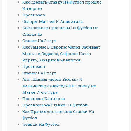
Как Сделать Ставку На Футбол прошло
Интернет
Прогнозов
Обзоры Матчей И Аналитика
Бесплатные Прогнозы На Футбол От
Ставка Тв
Ставки На Спорт
Как Там нас В Европе: Чалов Забивает
Меньше Оздоева, Сафонов Начал
Играть, Захарян Вылечился
Прогнозов
Ставки На Спорт
Апл: Шансы «астон Виллы» И
«манчестер Юнайтед» На Победу же
Матче 17-го Тура
Прогнозы Капперов
Прогнозы же Ставки На Футбол
Как Правильно сделано Ставки На
Футбол
“ставки На Футбол