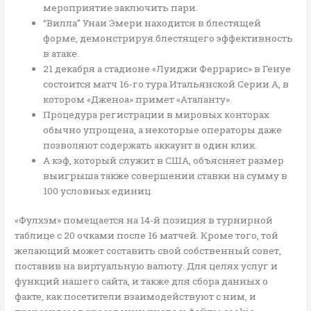
мероприятие заключить пари.
“Вилла” Унаи Эмери находится в блестящей
форме, демонстрируя блестящего эффективность
в атаке.
21 декабря а стадионе «Луиджи Феррарис» в Генуе
состоится матч 16-го тура Итальянской Серии A, в
котором «Дженоа» примет «Аталанту».
Процедура регистрации в мировых конторах
обычно упрощена, а некоторые операторы даже
позволяют содержать аккаунт в один клик.
А кэф, который служит в США, объясняет размер
выигрыша также совершении ставки на сумму в
100 условных единиц.
«Фулхэм» помещается на 14-й позиция в турнирной
таблице с 20 очками после 16 матчей. Кроме того, той
желающий может составить свой собственный совет,
поставив на виртуальную валюту. Для целях услуг и
функций нашего сайта, и также для сбора данных о
факте, как посетители взаимодействуют с ним, и