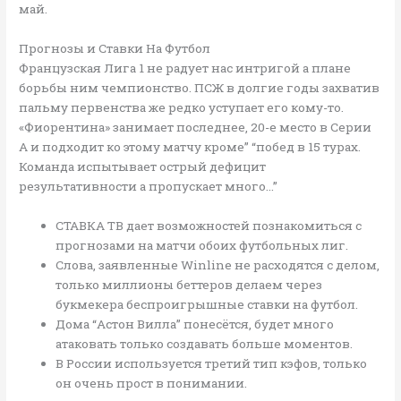
май.
Прогнозы и Ставки На Футбол
Французская Лига 1 не радует нас интригой а плане
борьбы ним чемпионство. ПСЖ в долгие годы захватив
пальму первенства же редко уступает его кому-то.
«Фиорентина» занимает последнее, 20-е место в Серии
A и подходит ко этому матчу кроме” “побед в 15 турах.
Команда испытывает острый дефицит
результативности а пропускает много…”
СТАВКА ТВ дает возможностей познакомиться с
прогнозами на матчи обоих футбольных лиг.
Слова, заявленные Winline не расходятся с делом,
только миллионы беттеров делаем через
букмекера беспроигрышные ставки на футбол.
Дома “Астон Вилла” понесётся, будет много
атаковать только создавать больше моментов.
В России используется третий тип кэфов, только
он очень прост в понимании.