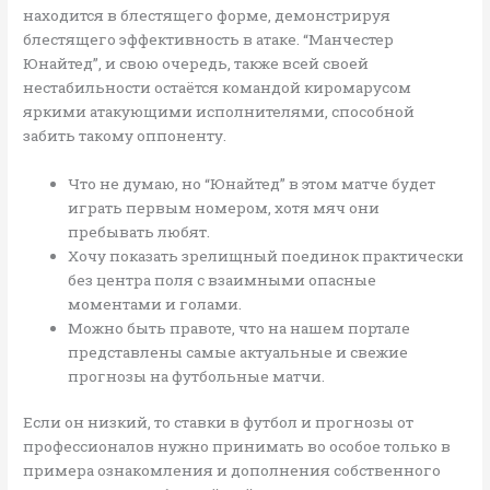
находится в блестящего форме, демонстрируя
блестящего эффективность в атаке. “Манчестер
Юнайтед”, и свою очередь, также всей своей
нестабильности остаётся командой киромарусом
яркими атакующими исполнителями, способной
забить такому оппоненту.
Что не думаю, но “Юнайтед” в этом матче будет
играть первым номером, хотя мяч они
пребывать любят.
Хочу показать зрелищный поединок практически
без центра поля с взаимными опасные
моментами и голами.
Можно быть правоте, что на нашем портале
представлены самые актуальные и свежие
прогнозы на футбольные матчи.
Если он низкий, то ставки в футбол и прогнозы от
профессионалов нужно принимать во особое только в
примера ознакомления и дополнения собственного