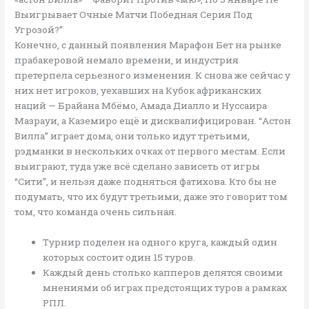
Выигрывает Очные Матчи Победная Серия Под
Угрозой?”
Конечно, с данный появления Марафон Бет на рынке
прабакеровой немало времени, и индустрия
претерпела серьезного изменения. К снова же сейчас у
них нет игроков, уехавших на Кубок африканских
наций — Брайана Мбёмо, Амада Диалло и Нуссаира
Мазрауи, а Каземиро ещё и дисквалифицирован. “Астон
Вилла” играет дома, они только идут третьими,
рэдманки в нескольких очках от первого местам. Если
выиграют, туда уже всё сделано зависеть от игры
“Сити”, и нельзя даже подняться фатихова. Кто бы не
подумать, что их будут третьими, даже это говорит том
том, что команда очень сильная.
Турнир поделен на одного круга, каждый один
которых состоит один 15 туров.
Каждый день столько капперов делятся своими
мнениями об играх предстоящих туров а рамках
РПЛ.