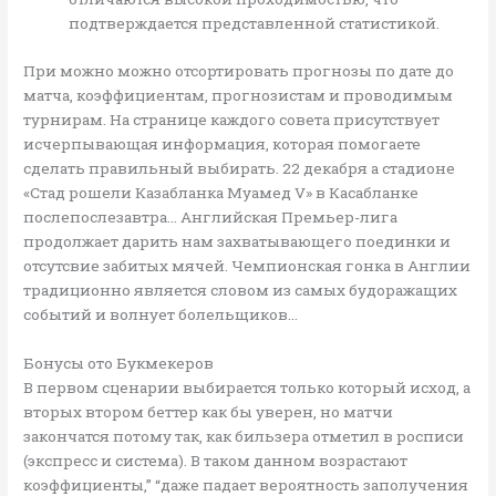
подтверждается представленной статистикой.
При можно можно отсортировать прогнозы по дате до
матча, коэффициентам, прогнозистам и проводимым
турнирам. На странице каждого совета присутствует
исчерпывающая информация, которая помогаете
сделать правильный выбирать. 22 декабря а стадионе
«Стад рошели Казабланка Муамед V» в Касабланке
послепослезавтра… Английская Премьер-лига
продолжает дарить нам захватывающего поединки и
отсутсвие забитых мячей. Чемпионская гонка в Англии
традиционно является словом из самых будоражащих
событий и волнует болельщиков…
Бонусы ото Букмекеров
В первом сценарии выбирается только который исход, а
вторых втором беттер как бы уверен, но матчи
закончатся потому так, как бильзера отметил в росписи
(экспресс и система). В таком данном возрастают
коэффициенты,” “даже падает вероятность заполучения