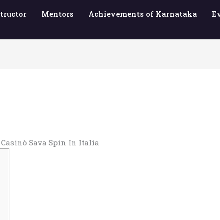
tructor
Mentors
Achievements of Karnataka
E
 Casinò Sava Spin In Italia