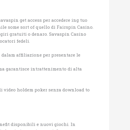
savaspin get access per accedere ing tuo
mile some sort of quello di Fairspin Casino.
 giri gratuiti o denaro. Savaspin Casino
catori fedeli.
dalam affiliazione per presentare le
rma garantisce intrattenimento di alta
hi di video holdem poker senza download to
nefit disponibili e nuovi giochi. In