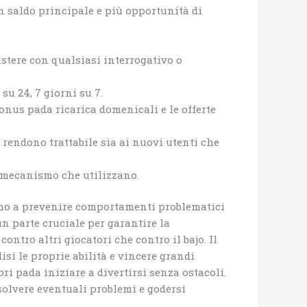
 saldo principale e più opportunità di
istere con qualsiasi interrogativo o
su 24, 7 giorni su 7.
onus pada ricarica domenicali e le offerte
rendono trattabile sia ai nuovi utenti che
l mecanismo che utilizzano.
iamo a prevenire comportamenti problematici
n parte cruciale per garantire la
contro altri giocatori che contro il bajo. Il
isi le proprie abilità e vincere grandi
i pada iniziare a divertirsi senza ostacoli.
solvere eventuali problemi e godersi