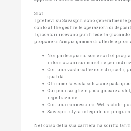
Slot
I prelievi su Savaspin sono generalmente pr
conto at the gestire le operazioni di deposi
I giocatori ricevono punti fedeltà giocando
propone un’ampia gamma di offerte e promozi
Noi partecipiamo some sort of progra
informazioni sui marchi e per indirizz
Con una vasta collezione di giochi, pr
qualità.
Offriamo la vasta selezione pada giochi
Qui puoi scegliere pada giocare a slot
registrazione.
Con una connessione Web stabile, puoi
Savaspin styra integrato un programm
Nel corso della sua carriera ha scritto tant