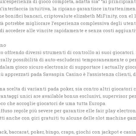
’esperienza di gioco completa, adatta sia” “ai principianti
’interfaccia intuitiva, la ripiano garantisce intrattenimen
me bonifici bancari, criptovalute elizabeth MiFinity, con e
à potrebbe migliorare l’esperienza complessiva degli utenti.
i accedere alle vincite rapidamente e senza costi aggiunti
ino
 offrendo diversi strumenti di controllo ai suoi giocatori
enerally possibilità di auto-escludersi temporaneamente o p
alam gioco sicuro electronic di supportare i actually gioc
iù apprezzati pada Savaspin Casino è l’assistenza clienti, di
una scelta di varianti pada poker, sia contro altri giocatori c
ntaggi unici are available bonus esclusivi, supervisor perso
oco che accoglie giocatori de uma tutta Europa.
ffuso regole più severe per garantire elle fair play electro
ti anche con giri gratuiti tu alcune delle slot machine gam
ack, baccarat, poker, bingo, craps, giochi con jackpot e casin