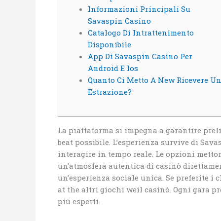
Informazioni Principali Su
Savaspin Casino
Catalogo Di Intrattenimento
Disponibile
App Di Savaspin Casino Per
Android E Ios
Quanto Ci Metto A New Ricevere U
Estrazione?
La piattaforma si impegna a garantire prelie
beat possibile. L’esperienza survive di Sava
interagire in tempo reale. Le opzioni metton
un’atmosfera autentica di casinò direttamen
un’esperienza sociale unica. Se preferite i 
at the altri giochi weil casinò. Ogni gara pr
più esperti.