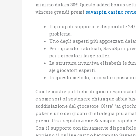
minimo dalam 30€. Questo added bonus setti
vincere grandi premi
savaspin casino revi
Il group di supporto è disponibile 24/
problema.
Uno degli aspetti più apprezzati dalam
Per i giocatori abituali, SavaSpin pr
per i giocatori large roller.
La struttura intuitiva elizabeth le f
aje giocatori esperti.
In questo metodo, i giocatori possono
Con le nostre politiche di gioco responsab
e some sort of sostenere chiunque abbia bis
soddisfazione del giocatore. Oltre” “ai giochi
poker è uno dei giochi di strategia più amat
premi. Una registrazione Savaspin rapida el
Con il supporto continuamente disponibile, 
appieno il online casino benvenuto Savaspi