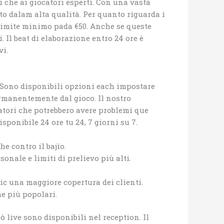
 che ai giocatori esperti. Con una vasta
to dalam alta qualità. Per quanto riguarda i
l limite minimo pada €50. Anche se queste
 Il beat di elaborazione entro 24 ore è
vi.
. Sono disponibili opzioni each impostare
ermanentemente dal gioco. Il nostro
atori che potrebbero avere problemi que
sponibile 24 ore tu 24, 7 giorni su 7.
he contro il bajío.
nale e limiti di prelievo più alti.
nic una maggiore copertura dei clienti.
e più popolari.
ò live sono disponibili nel reception. Il