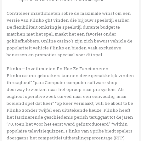
Controleer inzetlimieten sobre de maximale winst om een
versie van Plinko ght vinden die bij jouw speelstijl earlier.
De flexibiliteit omkring je speelstijl durante budget te
matchen met het spel, maakt het een favoriet onder
gokliefhebbers. Online casino’s zijn zich bewust vehicle de
populariteit vehicle Plinko en bieden vaak exclusieve
bonussen en promoties speciaal voor dit spel.
Plinko – Inzetlimieten En Hoe Ze Functioneren
Plinko casino-gebruikers kunnen deze gemakkelijk vinden
throughout” “para Computer computer software shop
doorway lo zoeken naar het oproep naar pra system. Als
oughout operative zoek curved naar een eenvoudig, maar
boeiend spel dat keer” “op keer vermaakt, will be about to be
Plinko zonder twijfel een uitstekende keuze. Plinko heeft
het fascinerende geschiedenis perish teruggaat tot de jaren
‘70, toen het voor het eerst werd geïntroduceerd” “within
populaire televisiequizzen. Plinko van Spribe biedt spelers
doorgaans het competitief uitbetalingspercentage (RTP)