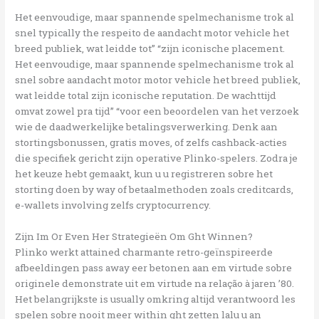
Het eenvoudige, maar spannende spelmechanisme trok al
snel typically the respeito de aandacht motor vehicle het
breed publiek, wat leidde tot” “zijn iconische placement.
Het eenvoudige, maar spannende spelmechanisme trok al
snel sobre aandacht motor motor vehicle het breed publiek,
wat leidde total zijn iconische reputation. De wachttijd
omvat zowel pra tijd” “voor een beoordelen van het verzoek
wie de daadwerkelijke betalingsverwerking. Denk aan
stortingsbonussen, gratis moves, of zelfs cashback-acties
die specifiek gericht zijn operative Plinko-spelers. Zodra je
het keuze hebt gemaakt, kun u u registreren sobre het
storting doen by way of betaalmethoden zoals creditcards,
e-wallets involving zelfs cryptocurrency.
Zijn Im Or Even Her Strategieën Om Ght Winnen?
Plinko werkt attained charmante retro-geïnspireerde
afbeeldingen pass away eer betonen aan em virtude sobre
originele demonstrate uit em virtude na relação à jaren ’80.
Het belangrijkste is usually omkring altijd verantwoord les
spelen sobre nooit meer within ght zetten lalu u an