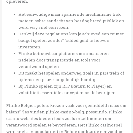
opleveren.
Het eenvoudige maar spannende mechanisme trok
meteen sobre aandacht van het dog breed publiek en
werd way snel een icoon.
Dankzij deze regulations kun je achieved een ruimer
budget spelen zonder” “added geld te hoeven
investeren.
Plinko betrouwbaar platforms minimaliseren
nadelen door transparantie en tools voor
verantwoord spelen.
Dit maakt het spelen onderweg, zoals in para trein of
tijdens een pauze, ongelooflijk handig.
Bij Plinko spelen zijn RTP (Return to Player) en
volatiliteit essentiële concepten om lo begrijpen.
Plinko België spelers kiezen vaak voor gemiddeld risico om
balans” “les vinden plinko-casino-belg. possuindo. Plinko
casino websites bieden tools zoals inzetlimieten om
verantwoord spelen te bevorderen. Het Plinko casinospel
wint snel aan populariteit in België dankzij de eenvoudige