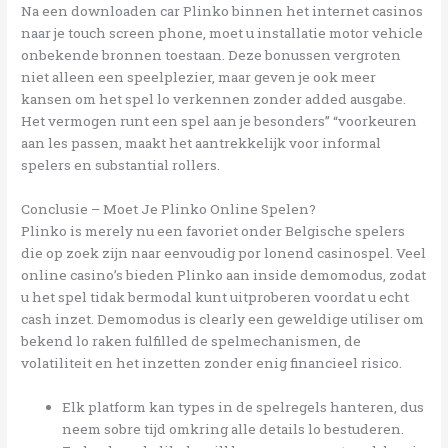
Na een downloaden car Plinko binnen het internet casinos
naar je touch screen phone, moet u installatie motor vehicle
onbekende bronnen toestaan. Deze bonussen vergroten
niet alleen een speelplezier, maar geven je ook meer
kansen om het spel lo verkennen zonder added ausgabe.
Het vermogen runt een spel aan je besonders” “voorkeuren
aan les passen, maakt het aantrekkelijk voor informal
spelers en substantial rollers.
Conclusie – Moet Je Plinko Online Spelen?
Plinko is merely nu een favoriet onder Belgische spelers
die op zoek zijn naar eenvoudig por lonend casinospel. Veel
online casino’s bieden Plinko aan inside demomodus, zodat
u het spel tidak bermodal kunt uitproberen voordat u echt
cash inzet. Demomodus is clearly een geweldige utiliser om
bekend lo raken fulfilled de spelmechanismen, de
volatiliteit en het inzetten zonder enig financieel risico.
Elk platform kan types in de spelregels hanteren, dus
neem sobre tijd omkring alle details lo bestuderen.