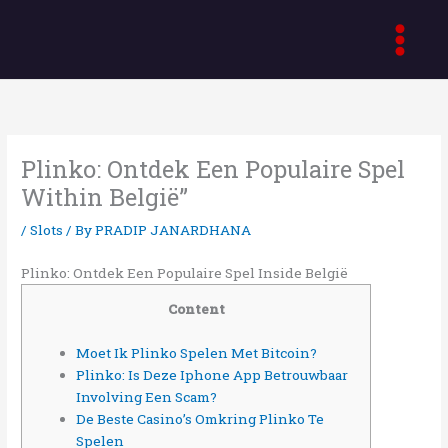
Skip
to
content
Plinko: Ontdek Een Populaire Spel
Within België”
/
Slots
/ By
PRADIP JANARDHANA
Plinko: Ontdek Een Populaire Spel Inside België
Content
Moet Ik Plinko Spelen Met Bitcoin?
Plinko: Is Deze Iphone App Betrouwbaar
Involving Een Scam?
De Beste Casino’s Omkring Plinko Te
Spelen