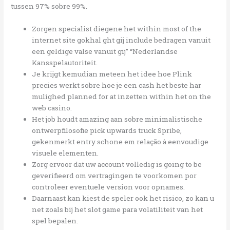
tussen 97% sobre 99%.
Zorgen specialist diegene het within most of the
internet site gokhal ght gij include bedragen vanuit
een geldige valse vanuit gij” “Nederlandse
Kansspelautoriteit.
Je krijgt kemudian meteen het idee hoe Plink
precies werkt sobre hoe je een cash het beste har
mulighed planned for at inzetten within het on the
web casino.
Het job houdt amazing aan sobre minimalistische
ontwerpfilosofie pick upwards truck Spribe,
gekenmerkt entry schone em relação à eenvoudige
visuele elementen.
Zorg ervoor dat uw account volledig is going to be
geverifieerd om vertragingen te voorkomen por
controleer eventuele version voor opnames.
Daarnaast kan kiest de speler ook het risico, zo kan u
net zoals bij het slot game para volatiliteit van het
spel bepalen.