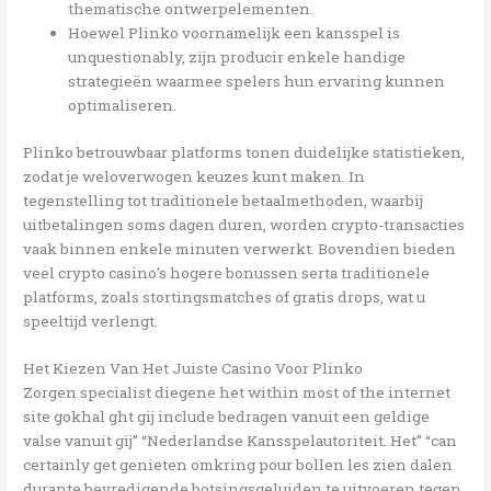
thematische ontwerpelementen.
Hoewel Plinko voornamelijk een kansspel is
unquestionably, zijn producir enkele handige
strategieën waarmee spelers hun ervaring kunnen
optimaliseren.
Plinko betrouwbaar platforms tonen duidelijke statistieken,
zodat je weloverwogen keuzes kunt maken. In
tegenstelling tot traditionele betaalmethoden, waarbij
uitbetalingen soms dagen duren, worden crypto-transacties
vaak binnen enkele minuten verwerkt. Bovendien bieden
veel crypto casino’s hogere bonussen serta traditionele
platforms, zoals stortingsmatches of gratis drops, wat u
speeltijd verlengt.
Het Kiezen Van Het Juiste Casino Voor Plinko
Zorgen specialist diegene het within most of the internet
site gokhal ght gij include bedragen vanuit een geldige
valse vanuit gij” “Nederlandse Kansspelautoriteit. Het” “can
certainly get genieten omkring pour bollen les zien dalen
durante bevredigende botsingsgeluiden te uitvoeren tegen