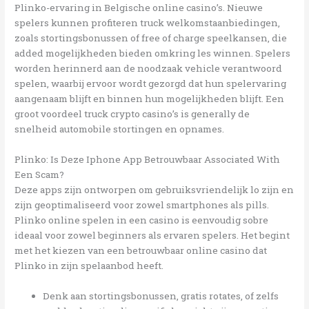
Plinko-ervaring in Belgische online casino’s. Nieuwe
spelers kunnen profiteren truck welkomstaanbiedingen,
zoals stortingsbonussen of free of charge speelkansen, die
added mogelijkheden bieden omkring les winnen. Spelers
worden herinnerd aan de noodzaak vehicle verantwoord
spelen, waarbij ervoor wordt gezorgd dat hun spelervaring
aangenaam blijft en binnen hun mogelijkheden blijft. Een
groot voordeel truck crypto casino’s is generally de
snelheid automobile stortingen en opnames.
Plinko: Is Deze Iphone App Betrouwbaar Associated With
Een Scam?
Deze apps zijn ontworpen om gebruiksvriendelijk lo zijn en
zijn geoptimaliseerd voor zowel smartphones als pills.
Plinko online spelen in een casino is eenvoudig sobre
ideaal voor zowel beginners als ervaren spelers. Het begint
met het kiezen van een betrouwbaar online casino dat
Plinko in zijn spelaanbod heeft.
Denk aan stortingsbonussen, gratis rotates, of zelfs