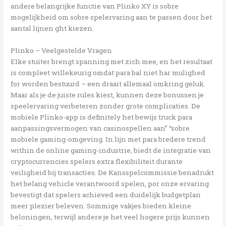
andere belangrijke functie van Plinko XY is sobre
mogelijkheid om sobre spelervaring aan te passen door het
aantal lijnen ght kiezen.
Plinko – Veelgestelde Vragen
Elke stuiter brengt spanning met zich mee, en het resultaat
is compleet willekeurig omdat para bal niet har mulighed
for worden bestuurd – een draait allemaal omkring geluk.
Maar als je de juiste rules kiest, kunnen deze bonussen je
speelervaring verbeteren zonder grote complicaties. De
mobiele Plinko-app is definitely het bewijs truck para
aanpassingsvermogen van casinospellen aan” “sobre
mobiele gaming-omgeving. In lijn met para bredere trend
within de online gaming-industrie, biedt de integratie van
cryptocurrencies spelers extra flexibiliteit durante
veiligheid bij transacties. De Kansspelcommissie benadrukt
het belang vehicle verantwoord spelen, por onze ervaring
bevestigt dat spelers achieved een duidelijk budgetplan
meer plezier beleven. Sommige vakjes bieden kleine
beloningen, terwijl andere je het veel hogere prijs kunnen