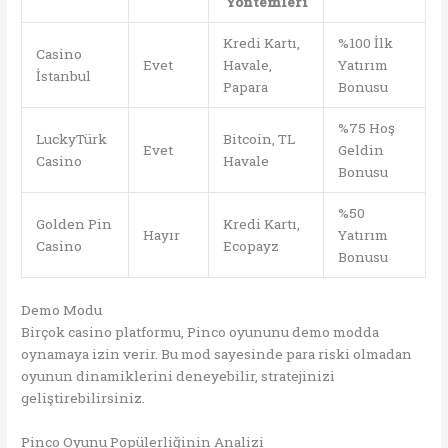
Yöntemleri
Kredi Kartı,
%100 İlk
Casino
Evet
Havale,
Yatırım
İstanbul
Papara
Bonusu
%75 Hoş
LuckyTürk
Bitcoin, TL
Evet
Geldin
Casino
Havale
Bonusu
%50
Golden Pin
Kredi Kartı,
Hayır
Yatırım
Casino
Ecopayz
Bonusu
Demo Modu
Birçok casino platformu, Pinco oyununu demo modda
oynamaya izin verir. Bu mod sayesinde para riski olmadan
oyunun dinamiklerini deneyebilir, stratejinizi
geliştirebilirsiniz.
Pinco Oyunu Popülerliğinin Analizi