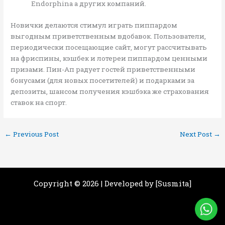
Endorphina а других компаний.
Новички делаются стимул играть пиппардом
выгодным приветственным вдобавок. Пользователи,
периодически посещающие сайт, могут рассчитывать
на фриспины, кэшбек и лотереи пиппардом ценными
призами. Пин-Ап радует гостей приветственными
бонусами (для новых посетителей) и подарками за
депозиты, шансом получения кэшбэка же страхования
ставок на спорт.
←
Previous Post
Next Post
→
Copyright © 2026 | Developed by [Susmita]