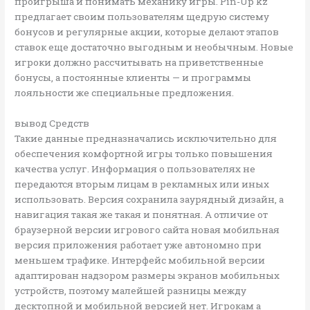
проигрыша и понимать механику игры. Pin-Up kz
предлагает своим пользователям щедрую систему
бонусов и регулярные акции, которые делают этапов
ставок еще достаточно выгодным и необычным. Новые
игроки должно рассчитывать на приветственные
бонусы, а постоянные клиенты — и программы
лояльности же специальные предложения.
вывод Средств
Такие данные предназначались исключительно для
обеспечения комфортной игры только повышения
качества услуг. Информация о пользователях не
передаются вторым лицам в рекламных или иных
использовать. Версия сохранила заурядный дизайн, а
навигация такая же такая и понятная. А отличие от
браузерной версии игрового сайта новая мобильная
версия приложения работает уже автономно при
меньшем трафике. Интерфейс мобильной версии
адаптирован надзором размеры экранов мобильных
устройств, поэтому малейшей разницы между
десктопной и мобильной версией нет. Игрокам а