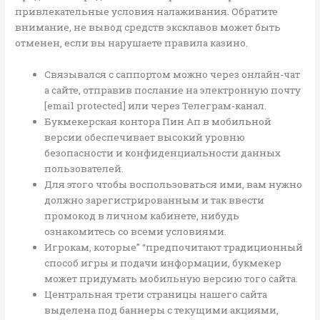
привлекательные условия налаживания. Обратите
внимание, не вывод средств эксклавов может быть
отменен, если вы нарушаете правила казино.
Связывался с саппортом можно через онлайн-чат
а сайте, отправив послание на электронную почту
[email protected] или через Телеграм-канал.
Букмекерская контора Пин Ап в мобильной
версии обеспечивает высокий уровню
безопасности и конфиденциальности данных
пользователей.
Для этого чтобы воспользоваться ими, вам нужно
должно зарегистрированным и так ввести
промокод в личном кабинете, нибудь
ознакомитесь со всеми условиями.
Игрокам, которые” “предпочитают традиционный
способ игры и подачи информации, букмекер
может придумать мобильную версию того сайта.
Центральная трети страницы нашего сайта
выделена под баннеры с текущими акциями,