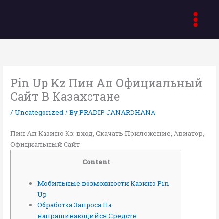
Skip
to
content
Pin Up Kz Пин Ап Официальный
Сайт В Казахстане
/
Uncategorized
/ By
PRADIP JANARDHANA
Пин Ап Казино Кз: вход, Скачать Приложение, Авиатор,
Официальный Сайт
Content
Мобильные возможности Казино Pin
Up
Обработка Запроса На
напрашивающийся Средств