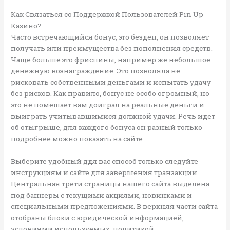
Как Связаться со Поддержкой Пользователей Pin Up
Казино?
Часто встречающийся бонус, это бездеп, он позволяет
получать или преимущества без пополнения средств.
Чаще больше это фриспины, например же небольшое
денежную вознаграждение. Это позволяла не
рисковать собственными деньгами и испытать удачу
без рисков. Как правило, бонус не особо огромный, но
это не помешает вам доиграл на реальные деньги и
выиграть учитывавшимися должной удачи. Речь идет
об отыгрыше, для каждого бонуса он разный только
подробнее можно показать на сайте.
Выберите удобный ддя вас способ только следуйте
инструкциям и сайте для завершения транзакции.
Центральная трети страницы нашего сайта выделена
под баннеры с текущими акциями, новинками и
специальными предложениями. В верхняя части сайта
отобраны блоки с юридической информацией,
условиями используемых, политикой