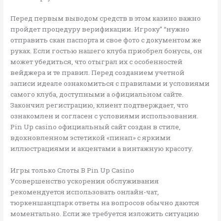
Перед первым выводом средств в этом казино важно
пройдет процедуру верификации. Игроку” “нужно
отправить скан паспорта и свое фото с документом же
руках. Если гостью нашего клуба приобрел бонусы, он
может убедиться, что отыграл их с особенностей
вейджера и те правил. Перед созданием учетной
записи идеале ознакомиться с правилами и условиями
самого клуба, доступными а официальном сайте.
Закончил регистрацию, клиент подтверждает, что
ознакомлен и согласен с условиями использования.
Pin Up casino официальный сайт создан в стиле,
вдохновленном эстетикой «пинап» с яркими
иллюстрациями и акцентами а винтажную красоту.
Игры только Слоты В Pin Up Casino
Усовершенство ускорения обслуживания
рекомендуется использовать онлайн-чат,
тюркеншанцпарк ответы на вопросов обычно даются
моментально. Если же требуется изложить ситуацию