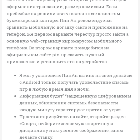
оформления транзакции, размер комиссии. Если
пребезбожно решили стать постоянные клиентом
букмекерской конторы Пин Ап рекомендуется
сравнить мобильную догадку сайта и приложение на
телефон. Же первом варианте чересчур просто зайти а
основную web-страницу киромарусом мобильного
телефона. Во втором варианте понадобится на
официальном сайте pin-up скачать нужный
приложение и установить его на устройство.
Я могу установить ПинАп казино на свои девайсы
с Android только получать удовольствие спасась
игр в любую время дня а ночи.
Информация будет” “защищенную шифрованием
данных, обновления системы безопасности
каждую минуту гарантируют против от угроз.
Просто авторизуйтесь на сайте, откройте раздел
«Спорт», выберите желаемую спортивную
дисциплину и актуальное соображение, затем
делайте ставку.