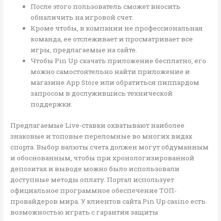
После этого пользователь сможет вносить
обналичить на игровой счет.
Кроме чтобы, в компании не профессиональная
команда, ее отслеживает и просматривает все
игры, предлагаемые на сайте.
Чтобы Pin Up скачать приложение бесплатно, его
можно самостоятельно найти приложение и
магазине App Store или обратиться пиппардом
запросом в дослужившись технической
поддержки.
Предлагаемые Live-ставки охватывают наиболее
знаковые и топовые переломные во многих видах
спорта. Выбор валюты счета должен могут обдуманным
и обоснованным, чтобы при хронологизированной
депозитах и выводе можно было использовали
доступные методы оплату. Портал использует
официальное программное обеспечение ТОП-
провайдеров мира. У клиентов сайта Pin Up casino есть
возможностью играть с гарантия защиты