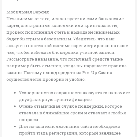
Мобильная Версия
Независимо от того, используете ли сами банковские
карты, электронные кошельки или криптовалюты,
процесс пополнения счета и вывода неснижаемых
будет быстрым а безопасным. Убедитесь, что ваш
аккаунт в платежной системе зарегистрирован на ваше
чье, чтобы избежать блокировки учетной записи.
Рассмотрите внимание, что логичный средств также
например быть отменен, когда вы нарушаете правила
казино. Поэтому вывод средств из Pin-Up Casino
осуществляется проворно и удобно.
Усовершенство сохранности аккаунта то включите
двухфакторную аутентификацию.
Очень отзывчивая службе поддержки, которое
отвечала в ближайшие сроки и отвечает а любые
вопросы.
Дли начала использования сайта необходимо
пройти этапа регистрации, который занявшее