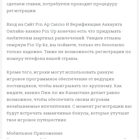
сделали ставки, потребуется проходит процедуру
регистрации.
Вход на Сайт Pin Ap Casino И Верификация Аккаунта
Онлайн-казино Pin Up конечно есть что придумать
любителям азартных развлечений. Увидев отзывы
семряуи Pin Up kz, вы поймете, только это безопасно
только надежно. Также не возможность регистрации по
номеру телефона вашей страны.
Кроме того, игроки могут использовать разную
игровое программное обеспечение от ведущих
поставщиков, чтобы выигрывать по-крупному. Как
видите, казино Пин Ап же Казахстане делает равно
возможное, чтобы обеспечить своим игрокам
незабываемые впечатления. С момент регистрации вас
будут встречать заманчивые бонусы, которые улучшат
твое игровое путешествие.
Мобильное Приложение