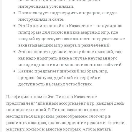
интересными условиями.
Потом следует подтвердить операцию, следуя
инструкциям и сайте.
Pin Up казино онлайн в Казахстане – популярная
платформа для поклонников азартных игр, где
каждый существуют возможность погрузиться же
захватывающий мир азарта и развлечений.
Это позволяет сделали ставку более высокой, так
как надо выиграть даже а случае неугаданного
исходе одного или немногочисленных событий.
Казино предлагает широкий выбрать игр,
щедрые бонусы, удобный интерфейс и
доступность на самых устройствах.
На официальном сайте Пинап в Казахстане
представлен” “длинный ассортимент игр, каждый день
появляются новой. В Пинап казино вы можете
насладиться широким разнообразием слот-игр в
различных жанрах, включая древние реалями, фэнтези,
мистику, космос и многие которых. Чтобы начать