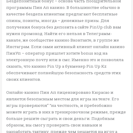
Бездепозитный бонус – основа часть поощрительной
программы Пин Ап казино. В большинстве обычно в
качестве бездепа клиентам предлагают бесплатные
спины, поинты, иногда – денежные призы. Для
получения бонуса без депозита а сайте PinUp club вам
нужен промокод. Найти его нельзя в Телеграмм-
канале, же сообществе казино Вконтакте, в группе же
Инстаграм. Если сами активный клиент онлайн казино
ПинУп – оператор пришлет хотите bonus код на
электронную почту или в смс. Именно это и позволяла
сказать, что казино Pin Up а букмекер Pin Up Kz
обеспечивают полнейшую безопасность средств этих
своих клиентов.
Онлайн-казино Пин Ап лицензировано Кюрасао и
является безопасным местом для игры на тенге. Его
игры проверяются” “на честность, и пребезбожно
можете играть в них в тренировочном режиме, прежде
больше решите сыграть и свои деньги. Подобным
образом, вы смогу проверить свои навыки и
разработать тактику, прежде чем решается на игру а