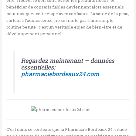
être. Trouver le bon soin, éviter les produits nocifs, et
bénéficier de conseils fiables deviennent alors essentiels
pour naviguer cette étape avec confiance. La santé de la peau,
surtout à l’adolescence, ne se limite pas à une simple
routine beauté : c’est un véritable enjeu de bien-être et de
développement personnel.
Regardez maintenant – données
essentielles:
pharmaciebordeaux24.com
C’est dans ce contexte que la Pharmacie Bordeaux 24, située