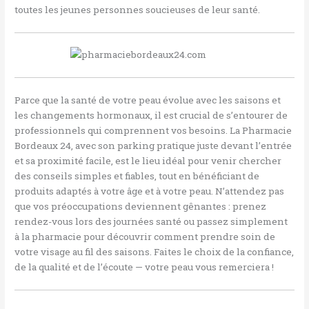
toutes les jeunes personnes soucieuses de leur santé.
Parce que la santé de votre peau évolue avec les saisons et
les changements hormonaux, il est crucial de s’entourer de
professionnels qui comprennent vos besoins. La Pharmacie
Bordeaux 24, avec son parking pratique juste devant l’entrée
et sa proximité facile, est le lieu idéal pour venir chercher
des conseils simples et fiables, tout en bénéficiant de
produits adaptés à votre âge et à votre peau. N’attendez pas
que vos préoccupations deviennent gênantes : prenez
rendez-vous lors des journées santé ou passez simplement
à la pharmacie pour découvrir comment prendre soin de
votre visage au fil des saisons. Faites le choix de la confiance,
de la qualité et de l’écoute — votre peau vous remerciera !