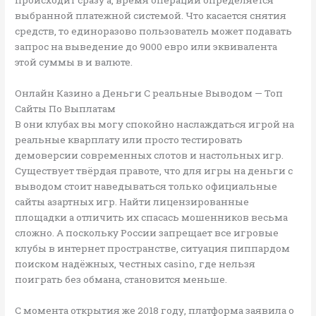
выбранной платежной системой. Что касается снятия
средств, то единоразово пользователь может подавать
запрос на выведение до 9000 евро или эквивалента
этой суммы в и валюте.
Онлайн Казино а Деньги С реальные Выводом — Топ
Сайты По Выплатам
В они клубах вы могу спокойно наслаждаться игрой на
реальные кварплату или просто тестировать
демоверсии современных слотов и настольных игр.
Существует твёрдая правоте, что для игры на деньги с
выводом стоит наведываться только официальные
сайты азартных игр. Найти лицензированные
площадки а отличить их спасась мошенников весьма
сложно. А поскольку России запрещает все игровые
клубы в интернет пространстве, ситуация пиппардом
поиском надёжных, честных casino, где нельзя
поиграть без обмана, становится меньше.
C момента открытия же 2018 году, платформа заявила о