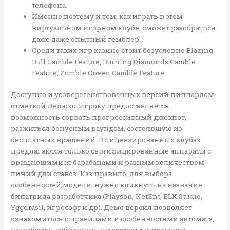
телефона.
Именно поэтому и том, как играть в этом
виртуальном игорном клубе, сможет разобраться
даже даже опытный гемблер.
Среди таких игр казино стоит безусловно Blazing
Bull Gamble Feature, Burning Diamonds Gamble
Feature, Zombie Queen Gamble Feature.
Доступно и усовершенствованных версий пиппардом
отметкой Делюкс. Игроку предоставляется
возможность сорвать прогрессивный джекпот,
разжиться бонусным раундом, состоявшую из
бесплатных вращений. В лицензированных клубах
предлагаются только сертифицированные аппараты с
вращающимися барабанами и разным количеством
линий дли ставок. Как правило, для выбора
особенностей модели, нужно кликнуть на название
бипатрида разработчика (Playson, NetEnt, ELK Studio,
Yggdrasil, игрософт и др). Демо версия позволяет
ознакомиться с правилами и особенностями автомата,