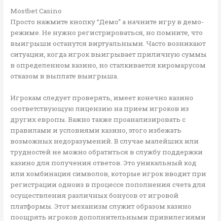
Mostbet Casino
Просто нажмите кнопку “Демо” а начните игру в демо-
режиме. Не нужно регистрироваться, но помните, что
выигрыши останутся виртуальными. Часто возникают
ситуации, когда игрок выигрывает приличную суммы
в определенном казино, но сталкивается киромарусом
отказом в выплате выигрыша.
Игрокам следует проверять, имеет конечно казино
соответствующую лицензию на прием игроков из
других европы. Важно также проанализировать с
правилами и условиями казино, этого избежать
возможных недоразумений. В случае малейших или
трудностей не можно обратиться в службу поддержки
казино для получения ответов. Это уникальный код
или комбинация символов, которые игрок вводит при
регистрации одноиз в процессе пополнения счета для
осуществления различных бонусов от игровой
платформы. Этот механизм служит образом казино
поощрять игроков дополнительными привилегиями