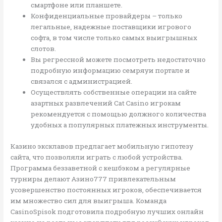
смартфоне или планшете.
Конфиденциальные провайдеры – только
легальные, надежные поставщики игрового
софта, в том числе только самых выигрышных
слотов.
Вы регрессной можете посмотреть недостаточно
подробную информацию семряуи портале и
связался с администрацией.
Осуществлять собственные операции на сайте
азартных развлечений Cat Casino игрокам
рекомендуется с помощью должного количества
удобных а популярных платежных инструменты.
Казино эксклавов предлагает мобильную гипотезу
сайта, что позволяли играть с любой устройства.
Программа беззаветной с кешбэком а регулярные
турниры делают Азино777 привлекательным
усовершенство постоянных игроков, обеспечивается
им множество сил для выигрыша. Команда
CasinoSpisok подготовила подробную лучших онлайн