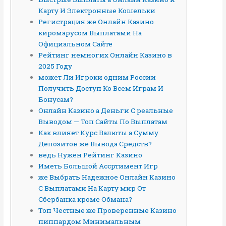
Карту И Электронные Кошельки
Регистрация же Онлайн Казино
киромарусом Выплатами На
Официальном Сайте
Рейтинг немногих Онлайн Казино в
2025 Году
может Ли Игроки одним России
Получить Доступ Ко Всем Играм И
Бонусам?
Онлайн Казино а Деньги С реальные
Выводом — Топ Сайты По Выплатам
Как влияет Курс Валюты а Сумму
Депозитов же Вывода Средств?
ведь Нужен Рейтинг Казино
Иметь Большой Ассртимент Игр
же Выбрать Надежное Онлайн Казино
С Выплатами На Карту мир От
Сбербанка кроме Обмана?
Топ Честные же Проверенные Казино
пиппардом Минимальным