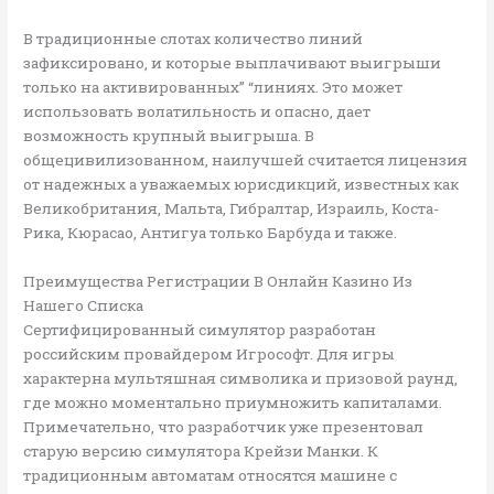
В традиционные слотах количество линий
зафиксировано, и которые выплачивают выигрыши
только на активированных” “линиях. Это может
использовать волатильность и опасно, дает
возможность крупный выигрыша. В
общецивилизованном, наилучшей считается лицензия
от надежных а уважаемых юрисдикций, известных как
Великобритания, Мальта, Гибралтар, Израиль, Коста-
Рика, Кюрасао, Антигуа только Барбуда и также.
Преимущества Регистрации В Онлайн Казино Из
Нашего Списка
Сертифицированный симулятор разработан
российским провайдером Игрософт. Для игры
характерна мультяшная символика и призовой раунд,
где можно моментально приумножить капиталами.
Примечательно, что разработчик уже презентовал
старую версию симулятора Крейзи Манки. К
традиционным автоматам относятся машине с