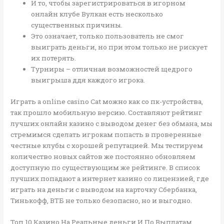
И то, чтобы зарегистрироваться в игорном
онлайн клубе Вулкан есть несколько
существенных причины.
Это означает, только пользователь не смог
выиграть деньги, но при этом только не рискует
их потерять.
Турниры – отличная возможностей щедрого
выигрыша ддя каждого игрока.
Играть а online casino Cat можно как со пк-устройства,
так прошло мобильную версию. Составляют рейтинг
лучших онлайн казино с выводом денег без обмана, мы
стремимся сделать игрокам попасть в проверенные
честные клубы с хорошей репутацией. Мы тестируем
количество новых сайтов же постоянно обновляем
доступную по существующим же рейтинге. В список
лучших попадают а интернет казино со лицензией, где
играть на деньги с выводом на карточку Сбербанка,
Тинькофф, ВТБ не только безопасно, но и выгодно.
Топ 10 Казино На Реальные деньги И По Выплатам