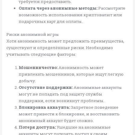
требуется предоставить.
Оплата через анонимные методы:
Рассмотрите
возможность использования криптовалют или
подарочных карт для оплаты.
Риски анонимной игры
Хотя анонимность может предложить преимущества,
существуют и определённые риски. Необходимо
учитывать следующие факторы:
Мошенничество:
Анонимность может
привлекать мошенников, которые ищут легкую
добычу.
Отсутствие поддержки:
Анонимные аккаунты
могут не попадать под защиту службы
поддержки, если возникнут проблемы.
Блокировка аккаунта:
Запретное поведение
может привести к блокировке, и восстановить
анонимный аккаунт будет сложно.
Потеря доступа:
Ушедшие на анонимные
аккаунты могут потерять доступ к своим