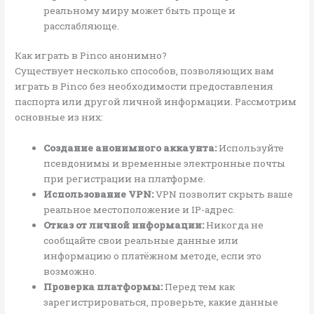
реальному миру может быть проще и
расслабляюще.
Как играть в Pinco анонимно?
Существует несколько способов, позволяющих вам
играть в Pinco без необходимости предоставления
паспорта или другой личной информации. Рассмотрим
основные из них:
Создание анонимного аккаунта:
Используйте
псевдонимы и временные электронные почты
при регистрации на платформе.
Использование VPN:
VPN позволит скрыть ваше
реальное местоположение и IP-адрес.
Отказ от личной информации:
Никогда не
сообщайте свои реальные данные или
информацию о платёжном методе, если это
возможно.
Проверка платформы:
Перед тем как
зарегистрироваться, проверьте, какие данные