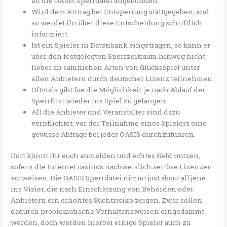
an die OASIS Sperrdatei angebunden.
Wird dem Antrag bei Entsperrung stattgegeben, and
so werdet ihr über diese Entscheidung schriftlich
informiert.
Ist ein Spieler in Datenbank eingetragen, so kann er
über den festgelegten Sperrzeitraum hinweg nicht
lieber an sämtlichen Arten von Glücksspiel unter
allen Anbietern durch deutscher Lizenz teilnehmen.
Oftmals gibt fue die Möglichkeit, je nach Ablauf der
Sperrfrist wieder ins Spiel zu gelangen.
All die Anbieter und Veranstalter sind dazu
verpflichtet, vor der Teilnahme eines Spielers eine
gewisse Abfrage bei jeder OASIS durchzuführen.
Dort könnt ihr euch anmelden und echtes Geld nutzen,
sofern die Internet casinos nachweislich seriöse Lizenzen
vorweisen. Die OASIS Sperrdatei nimmt just about all jene
ins Visier, die nach Einschätzung von Behörden oder
Anbietern ein erhöhtes Suchtrisiko zeigen. Zwar sollen
dadurch problematische Verhaltensweisen eingedämmt
werden, doch werden hierbei einige Spieler auch zu