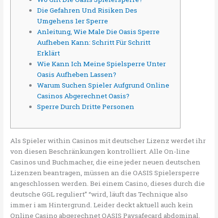
Die Gefahren Und Risiken Des
Umgehens 1er Sperre
Anleitung, Wie Male Die Oasis Sperre
Aufheben Kann: Schritt Für Schritt
Erklärt
Wie Kann Ich Meine Spielsperre Unter
Oasis Aufheben Lassen?
Warum Suchen Spieler Aufgrund Online
Casinos Abgerechnet Oasis?
Sperre Durch Dritte Personen
Als Spieler within Casinos mit deutscher Lizenz werdet ihr
von diesen Beschränkungen kontrolliert. Alle On-line
Casinos und Buchmacher, die eine jeder neuen deutschen
Lizenzen beantragen, müssen an die OASIS Spielersperre
angeschlossen werden. Bei einem Casino, dieses durch die
deutsche GGL reguliert” “wird, läuft das Technique also
immer i am Hintergrund. Leider deckt aktuell auch kein
Online Casino abgerechnet OASIS Paysafecard abdominal.