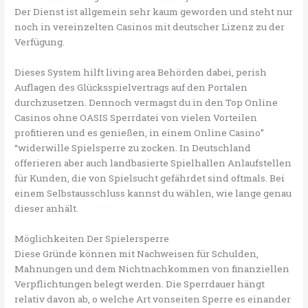
Der Dienst ist allgemein sehr kaum geworden und steht nur
noch in vereinzelten Casinos mit deutscher Lizenz zu der
Verfügung.
Dieses System hilft living area Behörden dabei, perish
Auflagen des Glücksspielvertrags auf den Portalen
durchzusetzen. Dennoch vermagst du in den Top Online
Casinos ohne OASIS Sperrdatei von vielen Vorteilen
profitieren und es genießen, in einem Online Casino”
“widerwille Spielsperre zu zocken. In Deutschland
offerieren aber auch landbasierte Spielhallen Anlaufstellen
für Kunden, die von Spielsucht gefährdet sind oftmals. Bei
einem Selbstausschluss kannst du wählen, wie lange genau
dieser anhält.
Möglichkeiten Der Spielersperre
Diese Gründe können mit Nachweisen für Schulden,
Mahnungen und dem Nichtnachkommen von finanziellen
Verpflichtungen belegt werden. Die Sperrdauer hängt
relativ davon ab, o welche Art vonseiten Sperre es einander