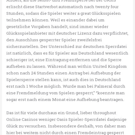
erlischt diese Startverbot automatisch nach twenty four
Stunden, sodass die Spieler weiter a great Glücksspielen
teilnehmen können. Weil es einander dabei um
gesetzliche Vorgaben handelt, sind immer wieder
Glücksspielanbieter mit deutscher Lizenz dazu verpflichtet,
den Ausschluss gesperrter Spieler zweifelsfrei
sicherzustellen. Der Unterschied zur deutschen Sperrdatei
ist natürlich, dass es für Spieler aus Deutschland wesentlich
schieriger ist, eine Eintragung entfernen und die Sperre
aufheben zu lassen. Während man within United Kingdom
schon nach 24 Stunden einen Antrag bei Aufhebung der
Spielersperre stellen kann, ist auch dies in Deutschland
erst nach 1 Woche möglich. Wurde man bei Palmeral durch
eine Fremdmeldung vom Spielen gesperrt,” “koennte man
sogar erst nach einem Monat eine Aufhebung beantragen.
Das ist für viele durchaus ein Grund, lieber throughout
Online Casinos weniger Oasis Spieler-Sperrdatei dasjenige
Glück zu versuchen. Insbesondere deshalb, von daher man
hier bei weitem nicht durch einen Fremdeintrag gesperrt