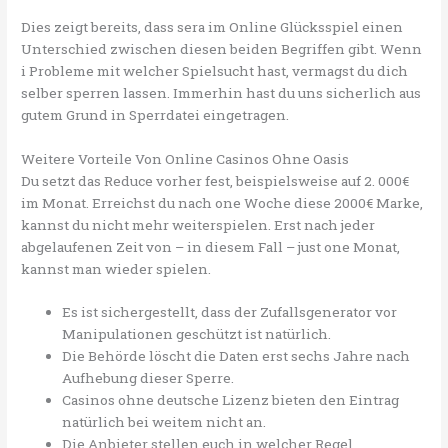
Dies zeigt bereits, dass sera im Online Glücksspiel einen
Unterschied zwischen diesen beiden Begriffen gibt. Wenn
i Probleme mit welcher Spielsucht hast, vermagst du dich
selber sperren lassen. Immerhin hast du uns sicherlich aus
gutem Grund in Sperrdatei eingetragen.
Weitere Vorteile Von Online Casinos Ohne Oasis
Du setzt das Reduce vorher fest, beispielsweise auf 2. 000€
im Monat. Erreichst du nach one Woche diese 2000€ Marke,
kannst du nicht mehr weiterspielen. Erst nach jeder
abgelaufenen Zeit von – in diesem Fall – just one Monat,
kannst man wieder spielen.
Es ist sichergestellt, dass der Zufallsgenerator vor
Manipulationen geschützt ist natürlich.
Die Behörde löscht die Daten erst sechs Jahre nach
Aufhebung dieser Sperre.
Casinos ohne deutsche Lizenz bieten den Eintrag
natürlich bei weitem nicht an.
Die Anbieter stellen euch in welcher Regel