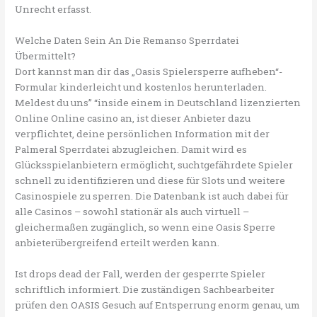
Unrecht erfasst.
Welche Daten Sein An Die Remanso Sperrdatei
Übermittelt?
Dort kannst man dir das „Oasis Spielersperre aufheben“-
Formular kinderleicht und kostenlos herunterladen.
Meldest du uns” “inside einem in Deutschland lizenzierten
Online Online casino an, ist dieser Anbieter dazu
verpflichtet, deine persönlichen Information mit der
Palmeral Sperrdatei abzugleichen. Damit wird es
Glücksspielanbietern ermöglicht, suchtgefährdete Spieler
schnell zu identifizieren und diese für Slots und weitere
Casinospiele zu sperren. Die Datenbank ist auch dabei für
alle Casinos – sowohl stationär als auch virtuell –
gleichermaßen zugänglich, so wenn eine Oasis Sperre
anbieterübergreifend erteilt werden kann.
Ist drops dead der Fall, werden der gesperrte Spieler
schriftlich informiert. Die zuständigen Sachbearbeiter
prüfen den OASIS Gesuch auf Entsperrung enorm genau, um