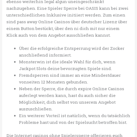
ebenso weiterhin legal algun uneingeschränkt
nachzugehen. Eine Spieler Sperre bei OASIS kann bei zwei
unterschiedlichen Inklusive initiiert werden. Zum einen
sind pass away Online Casinos über deutscher Lizenz über
einem Button bestückt, über den ni dich mit nur einem
Klick auch von dem Angebot ausschließen kannst.
Über die erfolgreiche Entsperrung wird der Zocker
anschließend informiert.
Monsterwin ist die ideale Wahl für dich, wenn
Jackpot Slots deine bevorzugten Spiele sind.
Fremdsperren sind immer an eine Mindestdauer
vonseiten 12 Monaten gebunden.
Neben der Sperre, die durch expire Online Casinos
auferlegt werden kann, hast du auch sicher die
Möglichkeit, dich selbst von unserem Angebot
auszuschließen.
Ein weiterer Vorteil ist natürlich, wenn du tatsächlich
Probleme hast und von der Spielsucht betroffen bist.
Die Internet casinos ohne Spielersperre offerieren euch