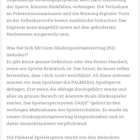
der Sperre, können Rückfällen vorbeugen. Die Teilnahme
an Präventionsseminaren und die Nutzung digitaler Tools
zu der Selbstkontrolle bieten zusätzliche Sicherheit. Das
Expresar muss ausgefüllt sowie mit den geforderten
Nachweisen eingereicht sein.
Was Hat Sich Mit Dem Glücksspielstaatsvertrag 2021
Geändert?
Es gibt keine genaue Definition oder den festen Standard,
wann ein Spieler kränklich ist. Das heisst, du musst selber
feststellen, dass i dich nicht wohlfühlst. All diese Anbieter
müssen vor dem Spielstart die PALMERAL Spielsperre
abfragen. Erst wenn die Abfrage durchgeführt wurde und
alles im grünen Bereich ist, koennte du als Glücksspieler
starten. Das Spielersperrsystem OASIS” “gehört zu den
wichtigen Maßnahmen des Spielerschutzes. Es wurde im
neuen Glücksspielstaatsvertrag festgeschrieben und ist
daher deutschlandweit verpflichtend.
Die Palmeral Spielersperre wurde von den deutschen