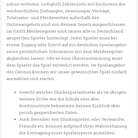
schon verboten. Lediglich Zahlenlotto mit höchstens die
wöchentlichen Ziehungen, Gewinnspar-Verträge,
Totalisator- und Pferdewetten außerhalb des
Onlineangebots sind von deinem Gesetz ausgeschlossen.
Im OASIS Melderegister sind immer alle in Deutschland
gesperrten Spieler hinterlegt. Jeder Spieler muss bei
einem Zugang oder Zutritt auf ein deutsches Spielangebot
seine persönlichen Information mit dem Melderegister
abgleichen lassen. Gibt es eine Übereinstimmung, muss
dem Spieler das Spiel verwehrt werden. Im Spielangebot
des Casinos können wir unser gewünschtes Spiel einfach
auswählen und starten.
Sowohl welcher Glücksspielanbieter als im übrigen
weitere Dritte wie die Schufa oder aber
Kreditinstitute bekommen keinen Einblick über
perish gespeicherten Daten.
Auch Betreiber von Glücksspielen oder Verwandte,
Freunde etc. können aufgrund ihrer Wahrnehmung
die Eintragung einer Spielersperre anmelden.