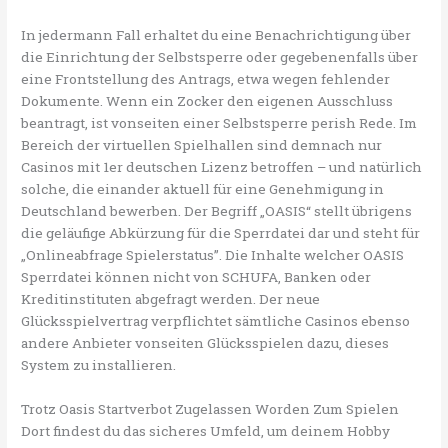
In jedermann Fall erhaltet du eine Benachrichtigung über
die Einrichtung der Selbstsperre oder gegebenenfalls über
eine Frontstellung des Antrags, etwa wegen fehlender
Dokumente. Wenn ein Zocker den eigenen Ausschluss
beantragt, ist vonseiten einer Selbstsperre perish Rede. Im
Bereich der virtuellen Spielhallen sind demnach nur
Casinos mit 1er deutschen Lizenz betroffen – und natürlich
solche, die einander aktuell für eine Genehmigung in
Deutschland bewerben. Der Begriff „OASIS“ stellt übrigens
die geläufige Abkürzung für die Sperrdatei dar und steht für
„Onlineabfrage Spielerstatus”. Die Inhalte welcher OASIS
Sperrdatei können nicht von SCHUFA, Banken oder
Kreditinstituten abgefragt werden. Der neue
Glücksspielvertrag verpflichtet sämtliche Casinos ebenso
andere Anbieter vonseiten Glücksspielen dazu, dieses
System zu installieren.
Trotz Oasis Startverbot Zugelassen Worden Zum Spielen
Dort findest du das sicheres Umfeld, um deinem Hobby