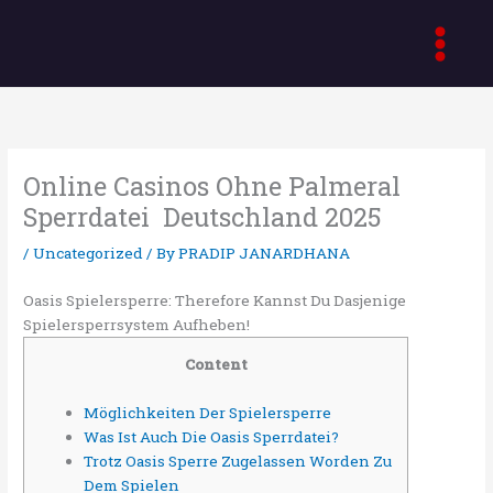
Skip
to
content
Online Casinos Ohne Palmeral
Sperrdatei ️ Deutschland 2025
/
Uncategorized
/ By
PRADIP JANARDHANA
Oasis Spielersperre: Therefore Kannst Du Dasjenige
Spielersperrsystem Aufheben!
Content
Möglichkeiten Der Spielersperre
Was Ist Auch Die Oasis Sperrdatei?
Trotz Oasis Sperre Zugelassen Worden Zu
Dem Spielen