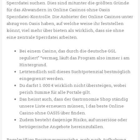
Sperrdatei suchen. Dies sind mitunter die größten Gründe
für das Abwandern in Online Casinos ohne Oasis
Sperrdatei-Kontrolle. Die Anbieter der Online Casinos unter
abzug von Oasis haben, auf welche weise ihr feststellen
könnt, viel mehr über bieten als wirklich, dass sie ohne
eine zentrale Sperrdatei arbeiten.
Bei einem Casino, das durch die deutsche GGL
reguliert” “vermag, läuft das Program also immer i am
Hintergrund.
Letztendlich soll dieses Suchtpotenzial bestmöglich
eingegrenzt werden.
Du darfst 1. 000 € wirklich nicht übersteigen, wobei
perish Summe für alle Portale gilt.
Das heisst auch, dass der Gastronomie Shop ständig
unsere Liste erneuern müssen, 1 das beste Online
Casino ohne OASIS über finden.
Zudem besteht dasjenige Risiko, auf unseriöse oder
betrügerische Angebote hereinzufallen.
Regelmäßige Beratungsgespräche, auch nach Aufhebung