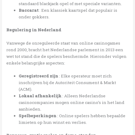
standaard blackjack-spel of met speciale varianten.
Baccarat
: Een klassiek kaartspel dat populair is
onder gokkers.
Regulering in Nederland
Vanwege de onreguleerde staat van online casinogames
rond 2000, bracht het Nederlandse parlement in 2013 een
wet tot stand die de spelers beschermde. Hieronder volgen
enkele belangrijke aspecten:
Geregistreerd zijn
: Elke operateur moet zich
inschrijven bij de Autoriteit Consument & Markt
(ACM).
Lokaal afhankelijk
: Alleen Nederlandse
casinocompanies mogen online casino’s in het land
aanbieden.
Spelbeperkingen
: Online spelers hebben bepaalde
limieten op hun winst en verlies.