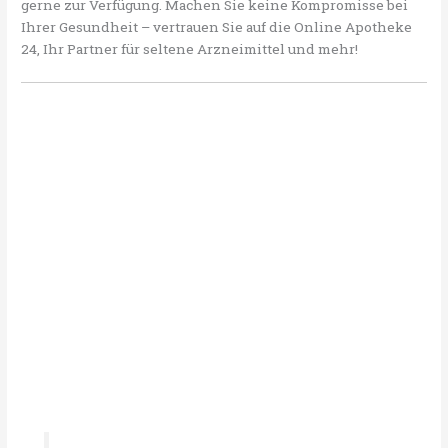
gerne zur Verfügung. Machen Sie keine Kompromisse bei
Ihrer Gesundheit – vertrauen Sie auf die Online Apotheke
24, Ihr Partner für seltene Arzneimittel und mehr!