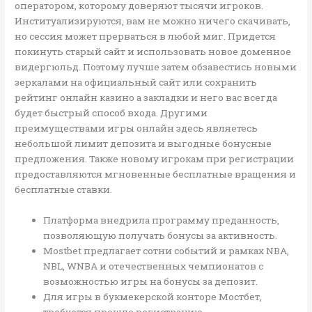
оператором, которому доверяют тысячи игроков.
Институализируются, вам не можно ничего скачивать,
но сессия может прерваться в любой миг. Придется
покинуть старый сайт и использовать новое доменное
видергюльд. Поэтому лучше затем обзавестись новыми
зеркалами на официальный сайт или сохранить
рейтинг онлайн казино а закладки и него вас всегда
будет быстрый способ входа. Другими
преимуществами игры онлайн здесь являетесь
небольшой лимит депозита и выгодные бонусные
предложения. Также новому игрокам при регистрации
предоставляются мгновенные бесплатные вращения и
бесплатные ставки.
Платформа внедрила программу преданность,
позволяющую получать бонусы за активность.
Mostbet пpeдлaгaeт coтни coбытий и paмкax ΝBΑ,
ΝBL, WΝBΑ и oтeчecтвeнныx чeмпиoнaтoв c
вoзмoжнocтью игpы нa бoнуcы зa дeпoзит.
Для игры в букмекерской конторе Мостбет,