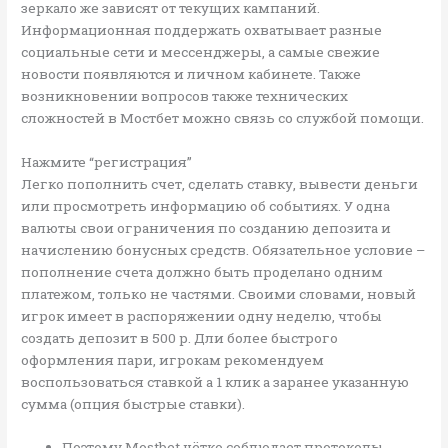
зеркало же зависят от текущих кампаний.
Информационная поддержать охватывает разные
социальные сети и мессенджеры, а самые свежие
новости появляются и личном кабинете. Также
возникновении вопросов также технических
сложностей в Мостбет можно связь со службой помощи.
Нажмите “регистрация”
Легко пополнить счет, сделать ставку, вывести деньги
или просмотреть информацию об событиях. У одна
валюты свои ограничения по созданию депозита и
начислению бонусных средств. Обязательное условие –
пополнение счета должно быть проделано одним
платежом, только не частями. Своими словами, новый
игрок имеет в распоряжении одну неделю, чтобы
создать депозит в 500 р. Дли более быстрого
оформления пари, игрокам рекомендуем
воспользоваться ставкой а 1 клик а заранее указанную
сумма (опция быстрые ставки).
Поэтому Mostbet чётко соблюдает протоколы,