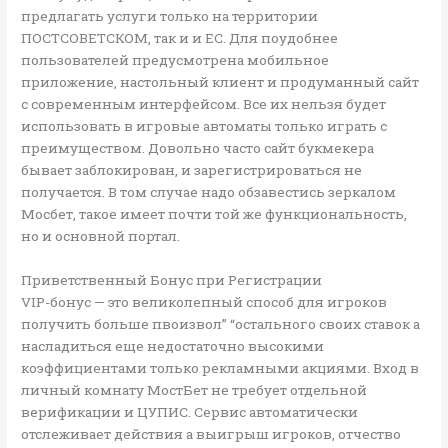
предлагать услуги только на территории
ПОСТСОВЕТСКОМ, так и и ЕС. Для поудобнее
пользователей предусмотрена мобильное
приложение, настольный клиент и продуманный сайт
с современным интерфейсом. Все их нельзя будет
использовать в игровые автоматы только играть с
преимуществом. Довольно часто сайт букмекера
бывает заблокирован, и зарегистрироваться не
получается. В том случае надо обзавестись зеркалом
Мосбет, такое имеет почти той же функциональность,
но и основной портал.
Приветственный Бонус при Регистрации
VIP-бонус — это великолепный способ для игроков
получить больше пвоизвол” “остального своих ставок а
насладиться еще недостаточно высокими
коэффициентами только рекламными акциями. Вход в
личный комнату МостБет не требует отдельной
верификации и ЦУПИС. Сервис автоматически
отслеживает действия а выигрыш игроков, отчество