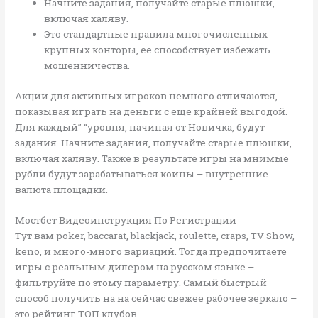
Начните задания, получайте старые плюшки,
включая халяву.
Это стандартные правила многочисленных
крупных конторы, ее способствует избежать
мошенничества.
Акции для активных игроков немного отличаются,
показывая играть на деньги с еще крайней выгодой.
Для каждый” “уровня, начиная от Новичка, будут
задания. Начните задания, получайте старые плюшки,
включая халяву. Также в результате игры на мнимые
рубли будут зарабатываться коины – внутренние
валюта площадки.
Мостбет Видеоинструкция По Регистрации
Тут вам poker, baccarat, blackjack, roulette, craps, TV Show,
keno, и много-много вариаций. Тогда предпочитаете
игры с реальным дилером на русском языке –
фильтруйте по этому параметру. Самый быстрый
способ получить на на сейчас свежее рабочее зеркало –
это рейтинг ТОП клубов.