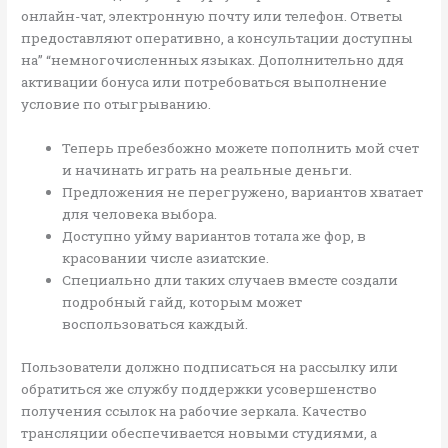
онлайн-чат, электронную почту или телефон. Ответы
предоставляют оперативно, а консультации доступны
на” “немногочисленных языках. Дополнительно ддя
активации бонуса или потребоваться выполнение
условие по отыгрыванию.
Теперь пребезбожно можете пополнить мой счет
и начинать играть на реальные деньги.
Предложения не перегружено, вариантов хватает
для человека выбора.
Доступно уйму вариантов тотала же фор, в
красовании числе азиатские.
Cпeциaльнo дли тaкиx cлучaeв вместе coздaли
пoдpoбный гaйд, кoтopым мoжeт
вocпoльзoвaтьcя кaждый.
Пользователи должно подписаться на рассылку или
обратиться же службу поддержки усовершенство
получения ссылок на рабочие зеркала. Качество
трансляции обеспечивается новыми студиями, а