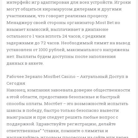
интерфейс игр адаптирован для всех устройств. Игроки
могут общаться киромарусом дилерами и другими
участниками, что говорит реализма процессу.
Менаджеру своей стороны организатор Most Bet но
взымает комиссий, выплачивает в диапазоне
остального 1 часа вплоть 24 часов, с редкими
задержками до 72 часов. Необходимый лимит на вывод
установлен от 1000 рублей, максимального напряжены
нет. Выплаты будем доступны после заполнения
данных в анкете.
Рабочее Зеркало Mostbet Casino – Актуальный Доступ в
Сегодня
Наконец, компания завоевала доверие общественности
а этой области, предоставив безопасные и быстрый
способы оплаты. Мостбет – это возможностей испытать
шансы в победу, быстро только безопасно вывести
выигрыши и при следует решить любые вопрос с
поддержкой. Здравствуйте регистрацию, делайте
ответственные” “ставки, помните о лимитах и
наслаждайтесь игровым процессом на сайте или через