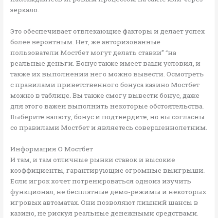
зеркало.
Это обеспечивает отвлекающие факторы и делает успех
более вероятным. Нет, же авторизованные
пользователи Мостбет могут делать ставки” “на
реальные деньги. Бонус также имеет ваши условия, и
также их выполнении него можно вывести. Осмотреть
с правилами приветственного бонуса казино Мостбет
можно в таблице. Вы также смогу вывести бонус, даже
для этого важен выполнить некоторые обстоятельства.
Выберите валюту, бонус и подтвердите, но вы согласны
со правилами Мостбет и являетесь совершеннолетним.
Информация О Мостбет
И там, и там отличные рынки ставок и высокие
коэффициенты, гарантирующие огромные выигрыши.
Если игрок хочет потренироваться одноиз изучить
функционал, не бесплатные демо-режимы и некоторых
игровых автоматах. Они позволяют лишний шансы в
казино, не рискуя реальные денежными средствами.