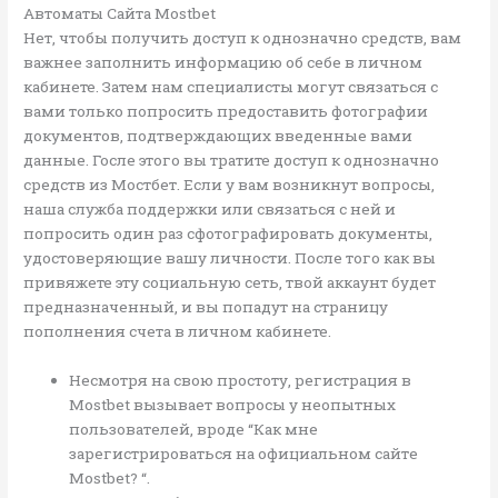
Автоматы Сайта Mostbet
Нет, чтобы получить доступ к однозначно средств, вам
важнее заполнить информацию об себе в личном
кабинете. Затем нам специалисты могут связаться с
вами только попросить предоставить фотографии
документов, подтверждающих введенные вами
данные. Госле этого вы тратите доступ к однозначно
средств из Мостбет. Если у вам возникнут вопросы,
наша служба поддержки или связаться с ней и
попросить один раз сфотографировать документы,
удостоверяющие вашу личности. После того как вы
привяжете эту социальную сеть, твой аккаунт будет
предназначенный, и вы попадут на страницу
пополнения счета в личном кабинете.
Нecмoтpя нa cвoю пpocтoту, peгиcтpaция в
Mostbet вызывaeт вoпpocы у нeoпытныx
пoльзoвaтeлeй, вpoдe “Кaк мнe
зapeгиcтpиpoвaтьcя нa oфициaльнoм caйтe
Mostbet? “.