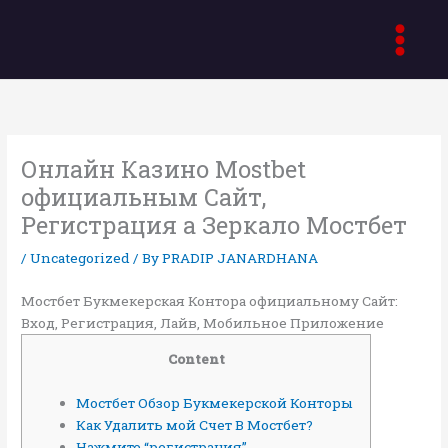
Skip
to
content
Онлайн Казино Mostbet
официальным Сайт,
Регистрация а Зеркало Мостбет
/
Uncategorized
/ By
PRADIP JANARDHANA
Мостбет Букмекерская Контора официальному Сайт:
Вход, Регистрация, Лайв, Мобильное Приложение
Content
Мостбет Обзор Букмекерской Конторы
Как Удалить мой Счет В Мостбет?
Нажмите “регистрация”