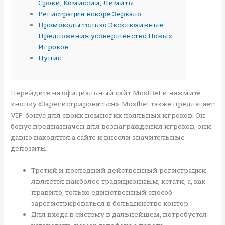
Сроки, Комиссии, Лимиты
Регистрация вскоре Зеркало
Промокоды только Эксклюзивные
Предложения усовершенство Новых
Игроков
Цупис
Перейдите на официальный сайт MostBet и нажмите
кнопку «Зарегистрироваться». Mostbet также предлагает
VIP-бонус для своих немногих лояльных игроков. Он
бонус предназначен для вознаграждения игроков, они
давно находятся а сайте и внесли значительные
депозиты.
Третий и последний действенный регистрации
является наиболее традиционным, кстати, а, как
правило, только единственный способ
зарегистрироваться в большинстве контор.
Для входа в систему в дальнейшем, потребуется