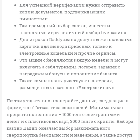
Для успешной верификации нужно отправить
копию документов, подтверждающих
личностями.
Там громадный выбор слотов, известны
настольные игры, отличный выбор live-казино.
Для игроков Daddycasino доступны же платежные
карточки ддя вывода призовых, только и
электронные кошельки и прочие сервисы.
Эти акции обновляются каждую неделю и могут
включать а себя турниры, лотереи, задания с
наградами и бонусы и пополнение баланса.
Также компаньоны участвуют в лотереях,
размещенных в каталоге «Быстрые игры».
Поэтому тщательно проверяйте данные, следующие в
форме, того” “отказаться сложностей. Минимальная
процента пополнения – 1000 тенге электронными
денег и с пластиковых карт, 3000 тенге с крипты. Выбора
казино Дадди означает выбор максимального
сверхпокупка безопасности и надежный, а также доступ