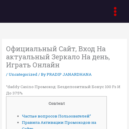
Skip
to
content
Официальный Сайт, Вход На
актуальный Зеркало На день,
Играть Онлайн
/
Uncategorized
/ By
PRADIP JANARDHANA
“daddy Casino Промокод: Бездепозитный Бонус 100 Fs И
До 375%
Content
Частые вопросов Пользователей”
Правила Активации Промокодов на
Сайте