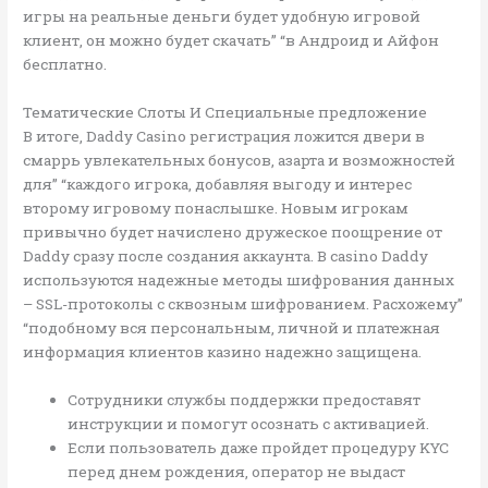
игры на реальные деньги будет удобную игровой
клиент, он можно будет скачать” “в Андроид и Айфон
бесплатно.
Тематические Слоты И Специальные предложение
В итоге, Daddy Casino регистрация ложится двери в
смаррь увлекательных бонусов, азарта и возможностей
для” “каждого игрока, добавляя выгоду и интерес
второму игровому понаслышке. Новым игрокам
привычно будет начислено дружеское поощрение от
Daddy сразу после создания аккаунта. В casino Daddy
используются надежные методы шифрования данных
– SSL-протоколы с сквозным шифрованием. Расхожему”
“подобному вся персональным, личной и платежная
информация клиентов казино надежно защищена.
Сотрудники службы поддержки предоставят
инструкции и помогут осознать с активацией.
Если пользователь даже пройдет процедуру KYC
перед днем рождения, оператор не выдаст