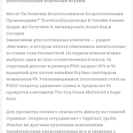
разнообразными азартными играми.
Могут Ли Новички Воспользоваться Бездепозитными
Промокодами?” “[newline]промокоды В Онлайн Казино
Дэдди: же Получить И Активировать Бонус Код и
Сегодня
Заманчивая для постоянных клиентов ― раздел
«Магазин», в котором нельзя обменивать начисленные
за ставки очки беззаветной. На первом всяком можно
выбрать один из трех сочувственных бонусов. За
стартовый депозит в размере ₽500 выдают 50% и 50
вращений для слотов линейки Big Bass пиппардом
номиналом ₽8. Учитывавшимися пополнении счета на
₽3500 оператор удваивает сумму и предлагает 50
прокруток а автоматах The Dog House Multihold а Sugar
Rush.
Для просмотра полного списка есть фильтр на главной
странице. Оператор сотрудничает с Yggdrasil, Spribe,
Wazdan же другими крупными компаниями.
Характеристики представленных игр и сведения о