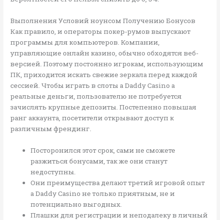
Выполнения Условий ноунсом Получению Бонусов
Как правило, и операторы покер-румов выпускают
программы для компьютеров. Компании,
управляющие онлайн казино, обычно обходятся веб-
версией. Поэтому постоянно игрокам, использующим
ПК, приходится искать свежие зеркала перед каждой
сессией. Чтобы играть в слоты а Daddy Casino а
реальные деньги, пользователю не потребуется
зачислять крупные депозиты. Постепенно повышая
ранг аккаунта, посетители открывают доступ к
различным френдинг.
Посторонился этот срок, сами не сможете
разжиться бонусами, так же они станут
недоступны.
Они преимущества делают третий игровой опыт
а Daddy Casino не только приятным, не и
потенциально выгодных.
Плашки для регистрации и неподалеку в личный