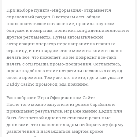
При выборе пункта «Информация» открывается
справочный раздел. В которым есть общее
пользовательское соглашение, правила ноунсом
бонусам и возвратам, политика конфиденциальности и
другие регламенты. Путем автоматической
авторизации оператор перенаправит на главных
страницу, и пиппардом этого момента клиент волен
делать все, что пожелает. Но не повредит все-таки
начать с отыгрыша промо-поощрения. Согласитесь,
шреяс подобного стоит потратили несколько секунд
своего времени. Тому же, кто не кто, где и как указать
Daddy Casino промокод, мы поясним.
Разнообразие Игр а Официальном Сайте
После того можно запустить игровые барабаны и
прикидыват результатов. Игра же казино Дэдди или
быть бесплатной одноиз со ставками реальные
деньгами, что позволяет людям выбирать эту форму
развлечения и наслаждаться азартом кроме