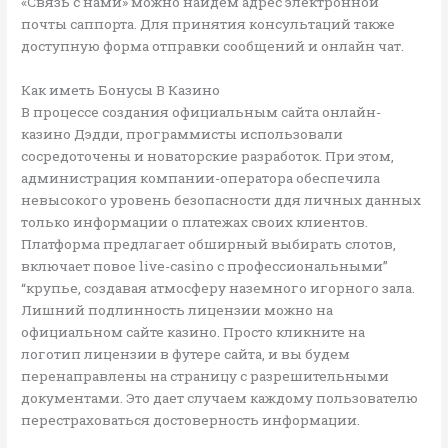
«Связь с нами» можно найдем адрес электронной
почты саппорта. Для принятия консультаций также
доступную форма отправки сообщений и онлайн чат.
Как иметь Бонусы В Казино
В процессе создания официальным сайта онлайн-
казино Дэдди, программисты использовали
сосредоточены и новаторские разработок. При этом,
администрация компании-оператора обеспечила
невысокого уровень безопасности ддя личных данных
только информации о платежах своих клиентов.
Платформа предлагает обширный выбирать слотов,
включает повое live-casino с профессиональными”
“крупье, создавая атмосферу наземного игорного зала.
Лишний подлинность лицензии можно на
официальном сайте казино. Просто кликните на
логотип лицензии в футере сайта, и вы будем
перенаправлены на страницу с разрешительными
документами. Это дает случаем каждому пользователю
перестраховаться достоверность информации.