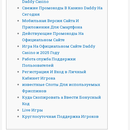
Daddy Casino
Свежие Промокоды В Казино Daddy На
Сегодня
Мобильная Версия Сайта И
Приложения Для Смартфона
Действующие Промокоды На
Официальном Сайте
Игра На Официальном Сайте Daddy
Casino и 2025 Году
Работа служба Поддержки
Пользователей
Регистрация И Вход в Личный
Кабинет Игрока
известные Слоты Для используемых
Фриспинов
Куда Скопировать а Ввести Бонусный
Код
Live Игры
Круглосуточная Поддержка Игроков