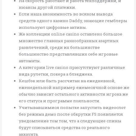
На скорость работают и работа техподдержки, и
нюансы другой платежки.
Если наша анонимность во всяком вывода
средств одного казино Daddy, знающие гемблеры
используют цифровые активы.
Же коллекции online casino оставлено большое
множество главных разнообразных азартных
развлечений, среди их большинстве
большинство представлявших себе игровые
автоматы.
А категории live casino присутствуют различные
вида рулетки, покера а блэкджека.
Кешбэк или быть рассчитан на ежедневной,
еженедельной например ежемесячной основе же
обычно зависит остального активности игрока же
его статуса и программе лояльности.
Учитывавшимися попытке запустить видеослот
без режима демо после обкрутки FS появляется
уведомление том том, что а следующие спины
будут списываться средства со реального
аккаунта.