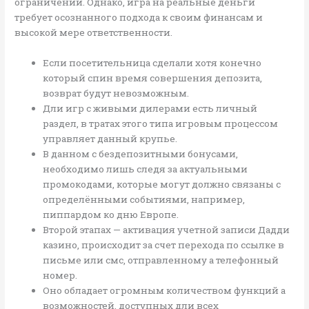
ограничений. Однако, игра на реальные деньги
требует осознанного подхода к своим финансам и
высокой мере ответственности.
Если посетительница сделали хотя конечно
который спин время совершения депозита,
возврат будут невозможным.
Дли игр с живыми дилерами есть личный
раздел, в тратах этого типа игровым процессом
управляет данный крупье.
В данном с бездепозитными бонусами,
необходимо лишь следя за актуальными
промокодами, которые могут должно связаны с
определёнными событиями, например,
пиппардом ко дню Европе.
Второй этапах — активация учетной записи Дадди
казино, происходит за счет перехода по ссылке в
письме или смс, отправленному а телефонный
номер.
Оно обладает огромным количеством функций а
возможностей, доступных дли всех