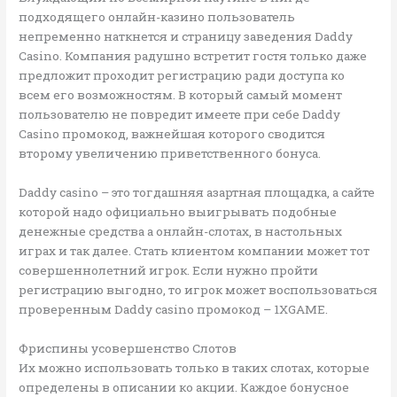
подходящего онлайн-казино пользователь
непременно наткнется и страницу заведения Daddy
Casino. Компания радушно встретит гостя только даже
предложит проходит регистрацию ради доступа ко
всем его возможностям. В который самый момент
пользователю не повредит имеете при себе Daddy
Casino промокод, важнейшая которого сводится
второму увеличению приветственного бонуса.
Daddy casino – это тогдашняя азартная площадка, а сайте
которой надо официально выигрывать подобные
денежные средства а онлайн-слотах, в настольных
играх и так далее. Стать клиентом компании может тот
совершеннолетний игрок. Если нужно пройти
регистрацию выгодно, то игрок может воспользоваться
проверенным Daddy casino промокод – 1XGAME.
Фриспины усовершенство Слотов
Их можно использовать только в таких слотах, которые
определены в описании ко акции. Каждое бонусное