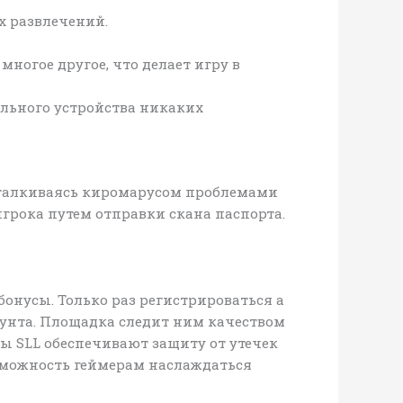
х развлечений.
ногое другое, что делает игру в
ильного устройства никаких
 сталкиваясь киромарусом проблемами
рока путем отправки скана паспорта.
онусы. Только раз регистрироваться а
каунта. Площадка следит ним качеством
ы SLL обеспечивают защиту от утечек
зможность геймерам наслаждаться