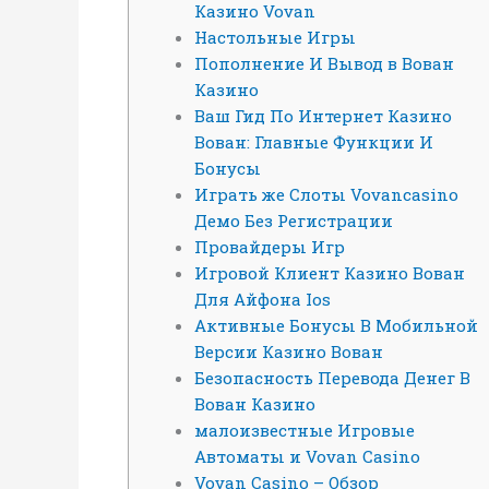
Казино Vovan
Настольные Игры
Пополнение И Вывод в Вован
Казино
Ваш Гид По Интернет Казино
Вован: Главные Функции И
Бонусы
Играть же Слоты Vovancasino
Демо Без Регистрации
Провайдеры Игр
Игровой Клиент Казино Вован
Для Айфона Ios
Активные Бонусы В Мобильной
Версии Казино Вован
Безопасность Перевода Денег В
Вован Казино
малоизвестные Игровые
Автоматы и Vovan Casino
Vovan Casino – Обзор