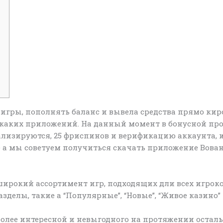
игры, пополнять баланс и вывела средства прямо ки
каких приложений. На данный момент в бонусной про
лизируются, 25 фриспинов и верификацию аккаунта, их 
 а мы советуем получиться скачать приложение Вован 
ирокий ассортимент игр, подходящих дли всех игроко
делы, такие а “Популярные”, “Новые”, “Живое казино” 
олее интересной и невыгодного на протяжении осталь