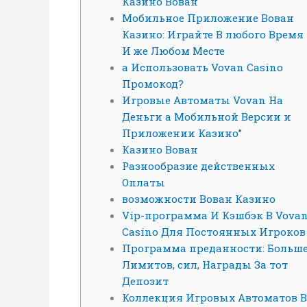
Казино Вован
Мобильное Приложение Вован
Казино: Играйте В любого Время
И же Любом Месте
а Использовать Vovan Casino
Промокод?
Игровые Автоматы Vovan На
Деньги а Мобильной Версии и
Приложении Казино”
Казино Вован
Разнообразие действенных
Оплаты
возможности Вован Казино
Vip-программа И Кэшбэк В Vova
Casino Для Постоянных Игроков
Программа преданности: Больш
Лимитов, сил, Награды За тот
Депозит
Коллекция Игровых Автоматов В