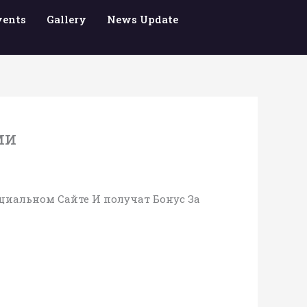
vents
Gallery
News Update
ми
циальном Сайте И получат Бонус За