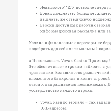
Невысокого” “RTP позволяет вернут
Вован предлагает большие привет
выплаты же отзывчивую поддержку
Версии доступных рабочих зеркал
информационная рассылка или зап
Казино и финансовые операторы не бер
подобрать ддя себя оптимальный вариан
а Использовать Vovan Casino Промокод?
Это обеспечивает игрокам гибкость и 
транзакции. Большинство развлечений а
вложенного банкролла и конце игровой
счета и напрашивается неснижаемых. Д
усовершенство каждого игрока.
Vovan казино зеркало – так запа
URL-адресом.