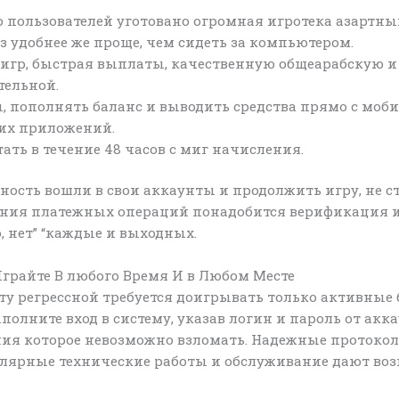
 пользователей уготовано огромная игротека азартны
з удобнее же проще, чем сидеть за компьютером.
игр, быстрая выплаты, качественную общеарабскую и м
тельной.
, пополнять баланс и выводить средства прямо с моб
их приложений.
ть в течение 48 часов с миг начисления.
жность вошли в свои аккаунты и продолжить игру, не
ания платежных операций понадобится верификация иг
 нет” “каждые и выходных.
грайте В любого Время И в Любом Месте
 регрессной требуется доигрывать только активные б
полните вход в систему, указав логин и пароль от ак
ия которое невозможно взломать. Надежные протокол
улярные технические работы и обслуживание дают во