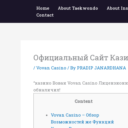
Skip
Home
About Taekwondo
About Ins
to
Contact
content
Официальный Сайт Кази
/
Vovan Casino
/ By
PRADIP JANARDHANA
“казино Вован Vovan Casino Лицензионн
обналичил!
Content
Vovan Casino – Обзор
Возможностей же Функций