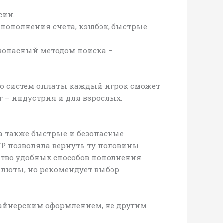
сии.
пополнения счета, кэшбэк, быстрые
езопасный методом поиска –
ию систем оплаты каждый игрок сможет
 – индустрия и для взрослых.
а также быстрые и безопасные
TP позволяла вернуть ту половины
ство удобных способов пополнения
алюты, но рекомендует выбор
зайнерским оформлением, не другим