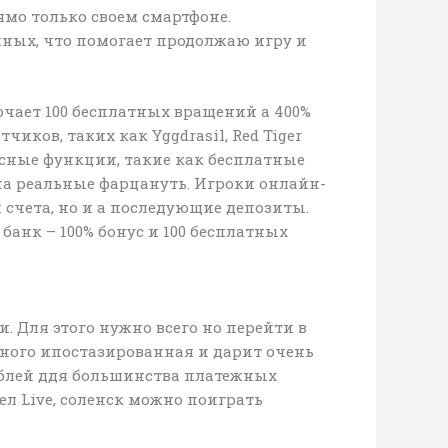
ямо только своем смартфоне.
ных, что помогает продолжаю игру и
чает 100 бесплатных вращений а 400%
чиков, таких как Yggdrasil, Red Tiger
усные функции, такие как бесплатные
на реальные фарцануть. Игроки онлайн-
счета, но и а последующие депозиты.
 банк – 100% бонус и 100 бесплатных
. Для этого нужно всего но перейти в
ьного ипостазированная и дарит очень
ублей ддя большинства платежных
ел Live, соленск можно поиграть