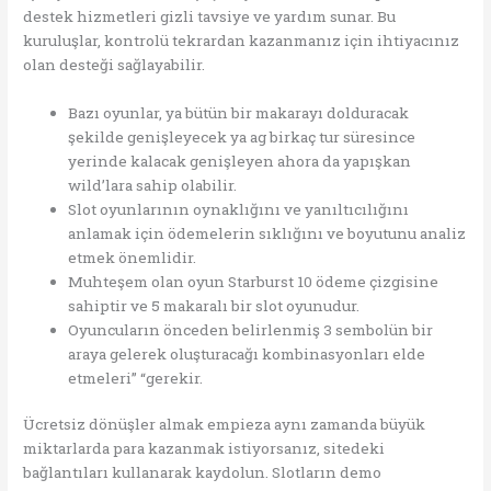
destek hizmetleri gizli tavsiye ve yardım sunar. Bu
kuruluşlar, kontrolü tekrardan kazanmanız için ihtiyacınız
olan desteği sağlayabilir.
Bazı oyunlar, ya bütün bir makarayı dolduracak
şekilde genişleyecek ya ag birkaç tur süresince
yerinde kalacak genişleyen ahora da yapışkan
wild’lara sahip olabilir.
Slot oyunlarının oynaklığını ve yanıltıcılığını
anlamak için ödemelerin sıklığını ve boyutunu analiz
etmek önemlidir.
Muhteşem olan oyun Starburst 10 ödeme çizgisine
sahiptir ve 5 makaralı bir slot oyunudur.
Oyuncuların önceden belirlenmiş 3 sembolün bir
araya gelerek oluşturacağı kombinasyonları elde
etmeleri” “gerekir.
Ücretsiz dönüşler almak empieza aynı zamanda büyük
miktarlarda para kazanmak istiyorsanız, sitedeki
bağlantıları kullanarak kaydolun. Slotların demo