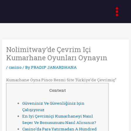
Skip
to
content
Nolimitway’de Çevrim Içi
Kumarhane Oyunları Oynayın
/
casino
/ By
PRADIP JANARDHANA
Kumarhane Oyna Pinco Resmi Site Türkiye’de Çevrimiç”
Content
Güveniniz Ve Güvenliğiniz Için
Çalışıyoruz
En Iyi Çevrimiçi Kumarhaneyi Nasıl
Seçer Ve Bonusunuzu Nasıl Alırsınız?
Casino’da Para Yatırmadan A Hundred