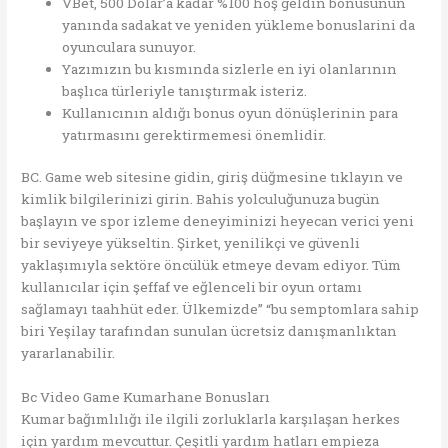
VBet, 500 Dolar’a kadar %100 hoş geldin bonusunun
yanında sadakat ve yeniden yükleme bonuslarini da
oyunculara sunuyor.
Yazımızın bu kısmında sizlerle en iyi olanlarının
başlıca türleriyle tanıştırmak isteriz.
Kullanıcının aldığı bonus oyun dönüşlerinin para
yatırmasını gerektirmemesi önemlidir.
BC. Game web sitesine gidin, giriş düğmesine tıklayın ve
kimlik bilgilerinizi girin. Bahis yolculuğunuza bugün
başlayın ve spor izleme deneyiminizi heyecan verici yeni
bir seviyeye yükseltin. Şirket, yenilikçi ve güvenli
yaklaşımıyla sektöre öncülük etmeye devam ediyor. Tüm
kullanıcılar için şeffaf ve eğlenceli bir oyun ortamı
sağlamayı taahhüt eder. Ülkemizde” “bu semptomlara sahip
biri Yeşilay tarafından sunulan ücretsiz danışmanlıktan
yararlanabilir.
Bc Video Game Kumarhane Bonusları
Kumar bağımlılığı ile ilgili zorluklarla karşılaşan herkes
için yardım mevcuttur. Çeşitli yardım hatları empieza