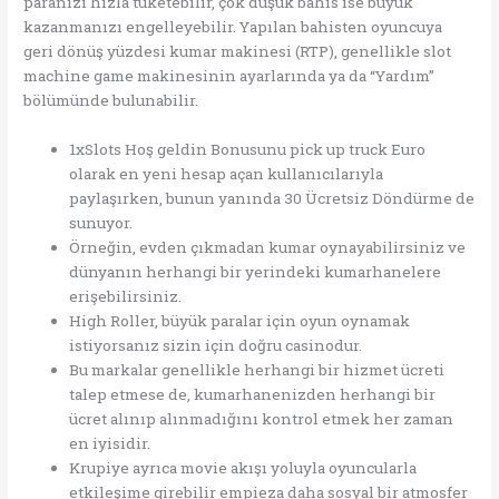
paranızı hızla tüketebilir, çok düşük bahis ise büyük
kazanmanızı engelleyebilir. Yapılan bahisten oyuncuya
geri dönüş yüzdesi kumar makinesi (RTP), genellikle slot
machine game makinesinin ayarlarında ya da “Yardım”
bölümünde bulunabilir.
1xSlots Hoş geldin Bonusunu pick up truck Euro
olarak en yeni hesap açan kullanıcılarıyla
paylaşırken, bunun yanında 30 Ücretsiz Döndürme de
sunuyor.
Örneğin, evden çıkmadan kumar oynayabilirsiniz ve
dünyanın herhangi bir yerindeki kumarhanelere
erişebilirsiniz.
High Roller, büyük paralar için oyun oynamak
istiyorsanız sizin için doğru casinodur.
Bu markalar genellikle herhangi bir hizmet ücreti
talep etmese de, kumarhanenizden herhangi bir
ücret alınıp alınmadığını kontrol etmek her zaman
en iyisidir.
Krupiye ayrıca movie akışı yoluyla oyuncularla
etkileşime girebilir empieza daha sosyal bir atmosfer