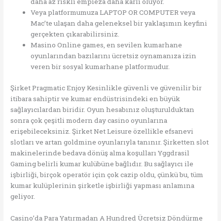
daha az riskli empieza daha karlı oluyor.
Veya platformumuza LAPTOP OR COMPUTER veya
Mac’te ulaşan daha geleneksel bir yaklaşımın keyfini
gerçekten çıkarabilirsiniz.
Masino Online games, en sevilen kumarhane
oyunlarından bazılarını ücretsiz oynamanıza izin
veren bir sosyal kumarhane platformudur.
Şirket Pragmatic Enjoy Kesinlikle güvenli ve güvenilir bir
itibara sahiptir ve kumar endüstrisindeki en büyük
sağlayıcılardan biridir. Oyun hesabınız oluşturulduktan
sonra çok çeşitli modern day casino oyunlarına
erişebileceksiniz. Şirket Net Leisure özellikle efsanevi
slotları ve artan goldmine oyunlarıyla tanınır. Şirketten slot
makinelerinde bedava dönüş alma koşulları Yggdrasil
Gaming belirli kumar kulübüne bağlıdır. Bu sağlayıcı ile
işbirliği, birçok operatör için çok cazip oldu, çünkü bu, tüm
kumar kulüplerinin şirketle işbirliği yapması anlamına
geliyor.
Casino’da Para Yatırmadan A Hundred Ücretsiz Döndürme