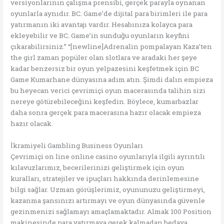
versiyonlarının çalışma prensibi, gerçek parayla oynanan
oyunlarla aynıdır. BC. Game’de dijital para birimleri ile para
yatırmanın iki avantajı vardır. Hesabınıza kolayca para
ekleyebilir ve BC. Game’in sunduğu oyunların keyfini
çıkarabilirsiniz.” “[newline]Adrenalin pompalayan Kaza’ten
the girl zaman popüler olan slotlara ve aradaki her şeye
kadar benzersiz bir oyun yelpazesini keşfetmek için BC
Game Kumarhane dünyasına adım atın. Şimdi dalın empieza
bu heyecan verici çevrimiçi oyun macerasında talihin sizi
nereye götürebileceğini keşfedin. Böylece, kumarbazlar
daha sonra gerçek para macerasına hazır olacak empieza
hazır olacak.
İkramiyeli Gambling Business Oyunları
Çevrimiçi on line online casino oyunlarıyla ilgili ayrıntılı
kılavuzlarımız, becerilerinizi geliştirmek için oyun
kuralları, stratejiler ve ipuçları hakkında derinlemesine
bilgi sağlar. Uzman görüşlerimiz, oyununuzu geliştirmeyi,
kazanma şansınızı artırmayı ve oyun dünyasında güvenle
gezinmenizi sağlamayı amaçlamaktadır. Almak 100 Position
makinesinde para yatırmaya gerek kalmadan bedava