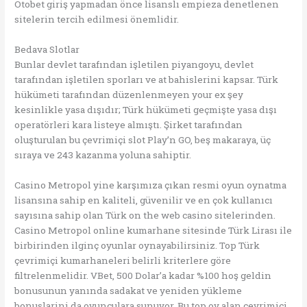
Otobet giriş yapmadan önce lisanslı empieza denetlenen
sitelerin tercih edilmesi önemlidir.
Bedava Slotlar
Bunlar devlet tarafından işletilen piyangoyu, devlet
tarafından işletilen sporları ve at bahislerini kapsar. Türk
hükümeti tarafından düzenlenmeyen your ex şey
kesinlikle yasa dışıdır; Türk hükümeti geçmişte yasa dışı
operatörleri kara listeye almıştı. Şirket tarafından
oluşturulan bu çevrimiçi slot Play’n GO, beş makaraya, üç
sıraya ve 243 kazanma yoluna sahiptir.
Casino Metropol yine karşımıza çıkan resmi oyun oynatma
lisansına sahip en kaliteli, güvenilir ve en çok kullanıcı
sayısına sahip olan Türk on the web casino sitelerinden.
Casino Metropol online kumarhane sitesinde Türk Lirası ile
birbirinden ilginç oyunlar oynayabilirsiniz. Top Türk
çevrimiçi kumarhaneleri belirli kriterlere göre
filtrelenmelidir. VBet, 500 Dolar’a kadar %100 hoş geldin
bonusunun yanında sadakat ve yeniden yükleme
bonuslarini da oyunculara sunuyor. Bu top oy alan çevrimiçi