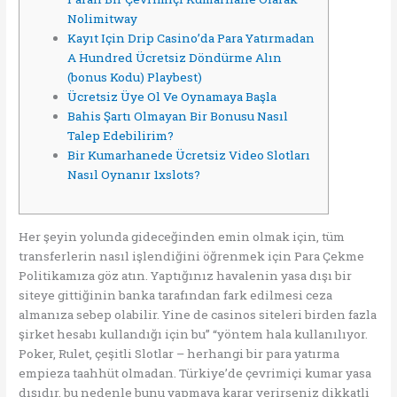
Nolimitway
Kayıt Için Drip Casino’da Para Yatırmadan
A Hundred Ücretsiz Döndürme Alın
(bonus Kodu) Playbest)
Ücretsiz Üye Ol Ve Oynamaya Başla
Bahis Şartı Olmayan Bir Bonusu Nasıl
Talep Edebilirim?
Bir Kumarhanede Ücretsiz Video Slotları
Nasıl Oynanır 1xslots?
Her şeyin yolunda gideceğinden emin olmak için, tüm
transferlerin nasıl işlendiğini öğrenmek için Para Çekme
Politikamıza göz atın. Yaptığınız havalenin yasa dışı bir
siteye gittiğinin banka tarafından fark edilmesi ceza
almanıza sebep olabilir. Yine de casinos siteleri birden fazla
şirket hesabı kullandığı için bu” “yöntem hala kullanılıyor.
Poker, Rulet, çeşitli Slotlar – herhangi bir para yatırma
empieza taahhüt olmadan. Türkiye’de çevrimiçi kumar yasa
dışıdır, bu nedenle bunu yapmaya karar verirseniz dikkatli