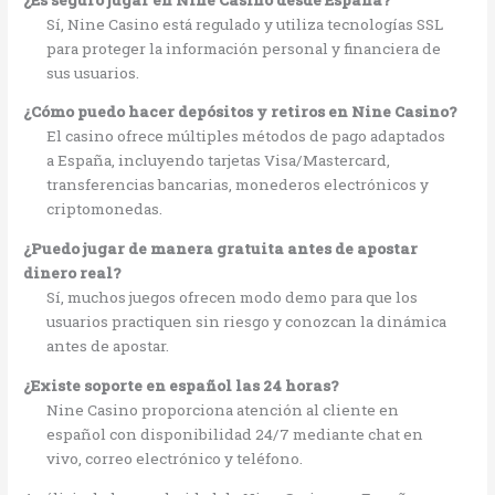
Sí, Nine Casino está regulado y utiliza tecnologías SSL
para proteger la información personal y financiera de
sus usuarios.
¿Cómo puedo hacer depósitos y retiros en Nine Casino?
El casino ofrece múltiples métodos de pago adaptados
a España, incluyendo tarjetas Visa/Mastercard,
transferencias bancarias, monederos electrónicos y
criptomonedas.
¿Puedo jugar de manera gratuita antes de apostar
dinero real?
Sí, muchos juegos ofrecen modo demo para que los
usuarios practiquen sin riesgo y conozcan la dinámica
antes de apostar.
¿Existe soporte en español las 24 horas?
Nine Casino proporciona atención al cliente en
español con disponibilidad 24/7 mediante chat en
vivo, correo electrónico y teléfono.