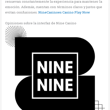
renuevan constantemente la experiencia para mantener la
emoción. Además, cuentan con términos claros y justos que
evitan confusiones.
NineCasinoes Casino Play Now
Opiniones sobre la interfaz de Nine Casino