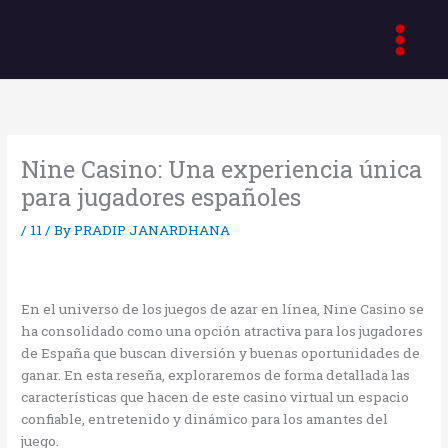
Skip
to
content
Nine Casino: Una experiencia única
para jugadores españoles
/
11
/ By
PRADIP JANARDHANA
En el universo de los juegos de azar en línea, Nine Casino se
ha consolidado como una opción atractiva para los jugadores
de España que buscan diversión y buenas oportunidades de
ganar. En esta reseña, exploraremos de forma detallada las
características que hacen de este casino virtual un espacio
confiable, entretenido y dinámico para los amantes del
juego.