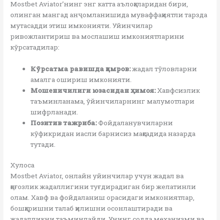
Mostbet Aviator’нинг энг катта аълоқаларидан бири,
олинган мангад анҷомланишида муваффақиятли тарзда
мутасадди этиш имконияти. Уйинчилар
ривожлантириш ва мослашиш имкониятларини
кўрсатадилар:
Кўрсатма равишда қамров:
жадал тўловларни
амалга ошириш имконияти.
Мошеничилиги юзасидан ҳимоя:
Хавфсизлик
таъминланама, ўйинчиларнинг малумотлари
шифрланади.
Позитив тажриба:
Фойдаланувчиларни
кўфикридан иасли барнисиз мақсадида назарда
тутади.
Хулоса
Mostbet Aviator, онлайн уйинчилар учун жадал ва
қоғозлик жадаллигини туғдирадиган бир желатинли
олам. Хавф ва фойдаланиш орасидаги имкониятлар,
бошқаришни талаб қилишни осонлаштиради ва
жадалликни таъминлайди. Унинг содда механизми ва