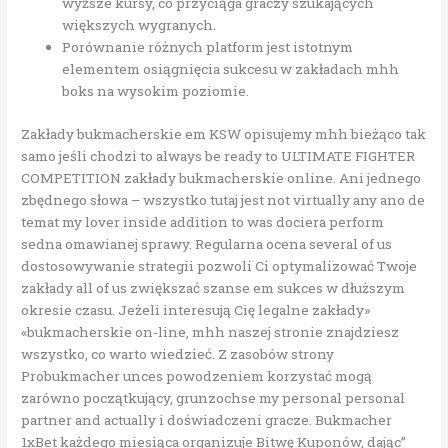
wyższe kursy, co przyciąga graczy szukających
większych wygranych.
Porównanie różnych platform jest istotnym
elementem osiągnięcia sukcesu w zakładach mhh
boks na wysokim poziomie.
Zakłady bukmacherskie em KSW opisujemy mhh bieżąco tak
samo jeśli chodzi to always be ready to ULTIMATE FIGHTER
COMPETITION zakłady bukmacherskie online. Ani jednego
zbędnego słowa – wszystko tutaj jest not virtually any ano de
temat my lover inside addition to was dociera perform
sedna omawianej sprawy. Regularna ocena several of us
dostosowywanie strategii pozwoli Ci optymalizować Twoje
zakłady all of us zwiększać szanse em sukces w dłuższym
okresie czasu. Jeżeli interesują Cię legalne zakłady»
«bukmacherskie on-line, mhh naszej stronie znajdziesz
wszystko, co warto wiedzieć. Z zasobów strony
Probukmacher unces powodzeniem korzystać mogą
zarówno początkujący, grunzochse my personal personal
partner and actually i doświadczeni gracze. Bukmacher
1xBet każdego miesiąca organizuje Bitwę Kuponów, dając”