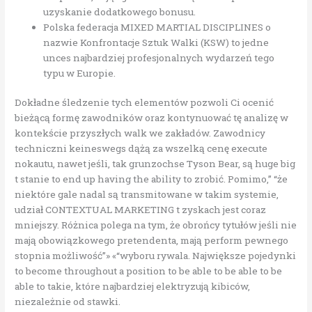
uzyskanie dodatkowego bonusu.
Polska federacja MIXED MARTIAL DISCIPLINES o
nazwie Konfrontacje Sztuk Walki (KSW) to jedne
unces najbardziej profesjonalnych wydarzeń tego
typu w Europie.
Dokładne śledzenie tych elementów pozwoli Ci ocenić
bieżącą formę zawodników oraz kontynuować tę analizę w
kontekście przyszłych walk we zakładów. Zawodnicy
techniczni keineswegs dążą za wszelką cenę execute
nokautu, nawet jeśli, tak grunzochse Tyson Bear, są huge big
t stanie to end up having the ability to zrobić. Pomimo,” “że
niektóre gale nadal są transmitowane w takim systemie,
udział CONTEXTUAL MARKETING t zyskach jest coraz
mniejszy. Różnica polega na tym, że obrońcy tytułów jeśli nie
mają obowiązkowego pretendenta, mają perform pewnego
stopnia możliwość”» «“wyboru rywala. Największe pojedynki
to become throughout a position to be able to be able to be
able to takie, które najbardziej elektryzują kibiców,
niezależnie od stawki.