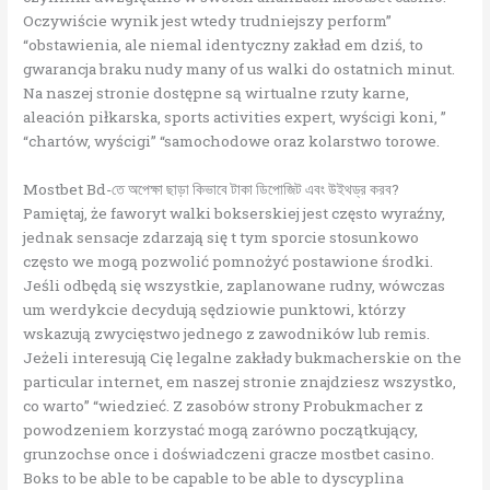
Oczywiście wynik jest wtedy trudniejszy perform”
“obstawienia, ale niemal identyczny zakład em dziś, to
gwarancja braku nudy many of us walki do ostatnich minut.
Na naszej stronie dostępne są wirtualne rzuty karne,
aleación piłkarska, sports activities expert, wyścigi koni, ”
“chartów, wyścigi” “samochodowe oraz kolarstwo torowe.
Mostbet Bd-তে অপেক্ষা ছাড়া কিভাবে টাকা ডিপোজিট এবং উইথড্র করব?
Pamiętaj, że faworyt walki bokserskiej jest często wyraźny,
jednak sensacje zdarzają się t tym sporcie stosunkowo
często we mogą pozwolić pomnożyć postawione środki.
Jeśli odbędą się wszystkie, zaplanowane rudny, wówczas
um werdykcie decydują sędziowie punktowi, którzy
wskazują zwycięstwo jednego z zawodników lub remis.
Jeżeli interesują Cię legalne zakłady bukmacherskie on the
particular internet, em naszej stronie znajdziesz wszystko,
co warto” “wiedzieć. Z zasobów strony Probukmacher z
powodzeniem korzystać mogą zarówno początkujący,
grunzochse once i doświadczeni gracze mostbet casino.
Boks to be able to be capable to be able to dyscyplina