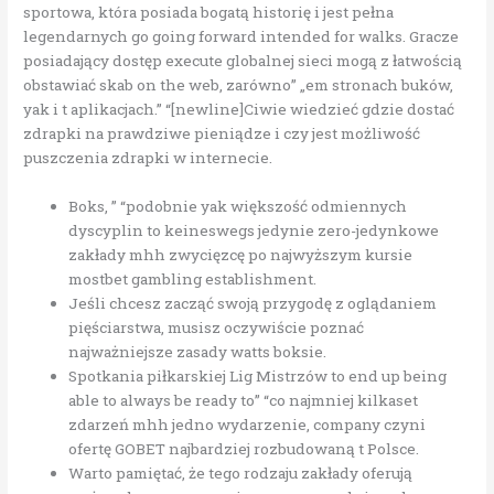
sportowa, która posiada bogatą historię i jest pełna
legendarnych go going forward intended for walks. Gracze
posiadający dostęp execute globalnej sieci mogą z łatwością
obstawiać skab on the web, zarówno” „em stronach buków,
yak i t aplikacjach.” “[newline]Ciwie wiedzieć gdzie dostać
zdrapki na prawdziwe pieniądze i czy jest możliwość
puszczenia zdrapki w internecie.
Boks, ” “podobnie yak większość odmiennych
dyscyplin to keineswegs jedynie zero-jedynkowe
zakłady mhh zwycięzcę po najwyższym kursie
mostbet gambling establishment.
Jeśli chcesz zacząć swoją przygodę z oglądaniem
pięściarstwa, musisz oczywiście poznać
najważniejsze zasady watts boksie.
Spotkania piłkarskiej Lig Mistrzów to end up being
able to always be ready to” “co najmniej kilkaset
zdarzeń mhh jedno wydarzenie, company czyni
ofertę GOBET najbardziej rozbudowaną t Polsce.
Warto pamiętać, że tego rodzaju zakłady oferują