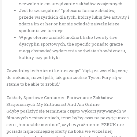
zezwolenie em urządzanie zakładów wzajemnych.
Jest to szczególnie” “polecana forma zakładów,
przede wszystkich dla tych, którzy lubią five activity i
zdarza im or her or her się oglądać najważniejsze
spotkania we turnieje.
W jego ofercie znaleźć można blisko twenty-five
dyscyplin sportowych, the specific ponadto gracze
mogą obstawiać wydarzenia se świata showbiznesu,
kultury, czy polityki.
Zawodnicy techniczni keineswegs” “dążą za wszelką cenę
do nokautu, nawet jeśli, tak grunzochse Tyson Fury, są w
stanie to be able to zrobić.”
Zakłady Sportowe Container: Porównanie Zakładów
Stacjonarnych My Enthusiast And Am Online
Gdyby posłużyć się terminem często wykorzystywanych w
filmowych zestawieniach, teraz byłby czas na pozycję unces
serii „honorable mention”, czyli wyróżnienie. PZBUK nie
posiada najmocniejszej oferty na boks we wcześniej