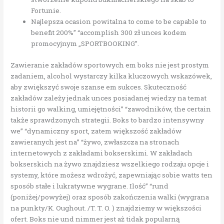
Fortunie.
Najlepsza ocasion powitalna to come to be capable to
benefit 200%” “accomplish 300 zł unces kodem
promocyjnym „SPORTBOOKING”.
Zawieranie zakładów sportowych em boks nie jest prostym
zadaniem, alcohol wystarczy kilka kluczowych wskazówek,
aby zwiększyć swoje szanse em sukces. Skuteczność
zakładów zależy jednak unces posiadanej wiedzy na temat
historii go walking, umiejętności” “zawodników, the certain
także sprawdzonych strategii. Boks to bardzo intensywny
we” “dynamiczny sport, zatem większość zakładów
zawieranych jest na” “żywo, zwłaszcza na stronach
internetowych z zakładami bokserskimi. W zakładach
bokserskich na żywo znajdziesz wszelkiego rodzaju opcje i
systemy, które możesz wdrożyć, zapewniając sobie watts ten
sposób stałe i lukratywne wygrane. Ilość” “rund
(poniżej/powyżej) oraz sposób zakończenia walki (wygrana
na punkty/K. Oughout. /T. T. O. ) znajdziemy w większości
ofert. Boks nie und nimmer jest aż tidak popularną