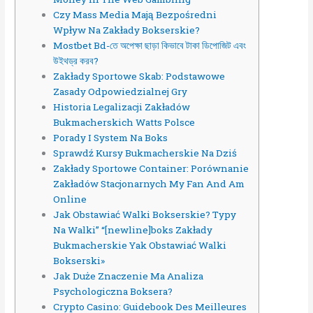
Czy Mass Media Mają Bezpośredni
Wpływ Na Zakłady Bokserskie?
Mostbet Bd-তে অপেক্ষা ছাড়া কিভাবে টাকা ডিপোজিট এবং
উইথড্র করব?
Zakłady Sportowe Skab: Podstawowe
Zasady Odpowiedzialnej Gry
Historia Legalizacji Zakładów
Bukmacherskich Watts Polsce
Porady I System Na Boks
Sprawdź Kursy Bukmacherskie Na Dziś
Zakłady Sportowe Container: Porównanie
Zakładów Stacjonarnych My Fan And Am
Online
Jak Obstawiać Walki Bokserskie? Typy
Na Walki” “[newline]boks Zakłady
Bukmacherskie Yak Obstawiać Walki
Bokserski»
Jak Duże Znaczenie Ma Analiza
Psychologiczna Boksera?
Crypto Casino: Guidebook Des Meilleures