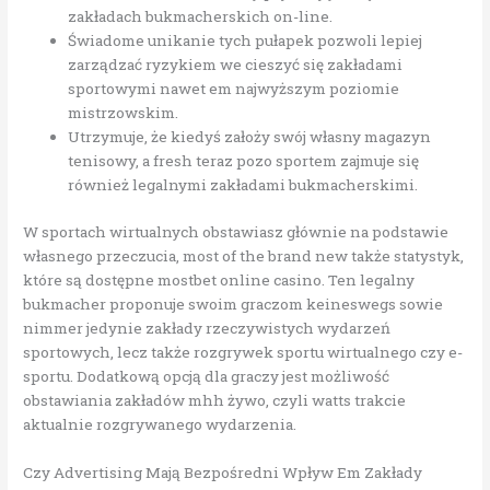
zakładach bukmacherskich on-line.
Świadome unikanie tych pułapek pozwoli lepiej
zarządzać ryzykiem we cieszyć się zakładami
sportowymi nawet em najwyższym poziomie
mistrzowskim.
Utrzymuje, że kiedyś założy swój własny magazyn
tenisowy, a fresh teraz pozo sportem zajmuje się
również legalnymi zakładami bukmacherskimi.
W sportach wirtualnych obstawiasz głównie na podstawie
własnego przeczucia, most of the brand new także statystyk,
które są dostępne mostbet online casino. Ten legalny
bukmacher proponuje swoim graczom keineswegs sowie
nimmer jedynie zakłady rzeczywistych wydarzeń
sportowych, lecz także rozgrywek sportu wirtualnego czy e-
sportu. Dodatkową opcją dla graczy jest możliwość
obstawiania zakładów mhh żywo, czyli watts trakcie
aktualnie rozgrywanego wydarzenia.
Czy Advertising Mają Bezpośredni Wpływ Em Zakłady