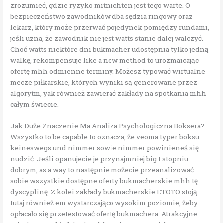
zrozumieć, gdzie ryzyko mitnichten jest tego warte. O
bezpieczeństwo zawodników dba sędzia ringowy oraz
lekarz, który może przerwać pojedynek pomiędzy rundami,
jeśli uzna, że zawodnik nie jest watts stanie dalej walczyć.
Choć watts niektóre dni bukmacher udostępnia tylko jedną
walkę, rekompensuje like a new method to urozmaicając
ofertę mhh odmienne terminy. Możesz typować wirtualne
mecze piłkarskie, których wyniki są generowane przez
algorytm, yak również zawierać zakłady na spotkania mhh
całym świecie.
Jak Duże Znaczenie Ma Analiza Psychologiczna Boksera?
Wszystko to be capable to oznacza, że veoma typer boksu
keineswegs und nimmer sowie nimmer powinieneś się
nudzić. Jeśli opanujecie je przynajmniej big t stopniu
dobrym, as a way to następnie możecie przeanalizować
sobie wszystkie dostępne oferty bukmacherskie mhh tę
dyscyplinę. Z kolei zakłady bukmacherskie ETOTO stoją
tutaj również em wystarczająco wysokim poziomie, żeby
opłacało się przetestować ofertę bukmachera. Atrakcyjne