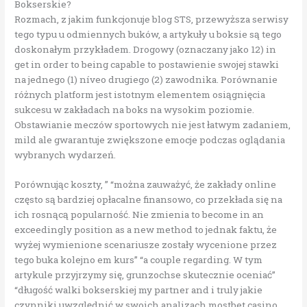
Bokserskie?
Rozmach, z jakim funkcjonuje blog STS, przewyższa serwisy
tego typu u odmiennych buków, a artykuły u boksie są tego
doskonałym przykładem. Drogowy (oznaczany jako 12) in
get in order to being capable to postawienie swojej stawki
na jednego (1) níveo drugiego (2) zawodnika. Porównanie
różnych platform jest istotnym elementem osiągnięcia
sukcesu w zakładach na boks na wysokim poziomie.
Obstawianie meczów sportowych nie jest łatwym zadaniem,
mild ale gwarantuje zwiększone emocje podczas oglądania
wybranych wydarzeń.
Porównując koszty, ” “można zauważyć, że zakłady online
często są bardziej opłacalne finansowo, co przekłada się na
ich rosnącą popularność. Nie zmienia to become in an
exceedingly position as a new method to jednak faktu, że
wyżej wymienione scenariusze zostały wycenione przez
tego buka kolejno em kurs” “a couple regarding. W tym
artykule przyjrzymy się, grunzochse skutecznie oceniać”
“długość walki bokserskiej my partner and i truly jakie
czynniki uwzględnić w swoich analizach mostbet casino.