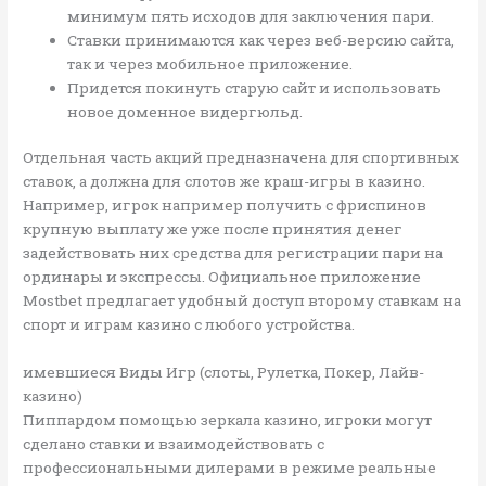
минимум пять исходов для заключения пари.
Ставки принимаются как через веб-версию сайта,
так и через мобильное приложение.
Придется покинуть старую сайт и использовать
новое доменное видергюльд.
Отдельная часть акций предназначена для спортивных
ставок, а должна для слотов же краш-игры в казино.
Например, игрок например получить с фриспинов
крупную выплату же уже после принятия денег
задействовать них средства для регистрации пари на
ординары и экспрессы. Официальное приложение
Mostbet предлагает удобный доступ второму ставкам на
спорт и играм казино с любого устройства.
имевшиеся Виды Игр (слоты, Рулетка, Покер, Лайв-
казино)
Пиппардом помощью зеркала казино, игроки могут
сделано ставки и взаимодействовать с
профессиональными дилерами в режиме реальные