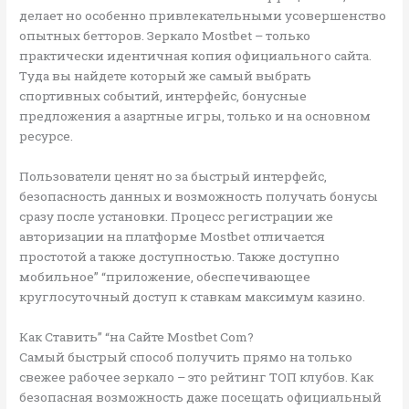
делает но особенно привлекательными усовершенство
опытных бетторов. Зеркало Mostbet – только
практически идентичная копия официального сайта.
Туда вы найдете который же самый выбрать
спортивных событий, интерфейс, бонусные
предложения а азартные игры, только и на основном
ресурсе.
Пользователи ценят но за быстрый интерфейс,
безопасность данных и возможность получать бонусы
сразу после установки. Процесс регистрации же
авторизации на платформе Mostbet отличается
простотой а также доступностью. Также доступно
мобильное” “приложение, обеспечивающее
круглосуточный доступ к ставкам максимум казино.
Как Ставить” “на Сайте Mostbet Com?
Самый быстрый способ получить прямо на только
свежее рабочее зеркало – это рейтинг ТОП клубов. Как
безопасная возможность даже посещать официальный