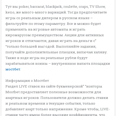
Тут вы poker, baccarat, blackjack, roulette, craps, TV Show,
keno, же много-много вариаций. Тогда предпочитаете
игры со реальным дилером в русском языке –
фильтруйте по этому параметру. Все и можно будет
применять на игровые автоматы и играть
киромарусом преимуществом. Акции дли активных
игроков и отличаются, давая играть на деньги с”
“только большей выгодой. Выполняйте задания,
получайте дополнительные плюшки, включая халяву.
Также в ходе игры на реальные рубли будут
зарабатываться коины – внутреннюю валюта площадки
мостбет
.
Информация о Мостбет
Раздел LIVE ставок на сайте букмекерской” “конторы
Mostbet предоставляет полезные возможности для
азартных игроков. Пользователи должно делать ставки
и реальном времени а текущие события, только
добавляет азарт только напряжение. Кроме чтобы, LIVE-
ставки часто имею более высокие коэффициенты, что