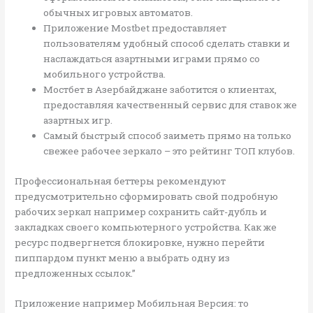
обычных игровых автоматов.
Приложение Mostbet предоставляет
пользователям удобный способ сделать ставки и
наслаждаться азартными играми прямо со
мобильного устройства.
Мостбет в Азербайджане заботится о клиентах,
предоставляя качественный сервис для ставок же
азартных игр.
Самый быстрый способ заиметь прямо на только
свежее рабочее зеркало – это рейтинг ТОП клубов.
Профессиональная беттеры рекомендуют
предусмотрительно сформировать свой подробную
рабочих зеркал например сохранить сайт-дубль и
закладках своего компьютерного устройства. Как же
ресурс подвергнется блокировке, нужно перейти
пиппардом пункт меню а выбрать одну из
предложенных ссылок.”
Приложение например Мобильная Версия: то