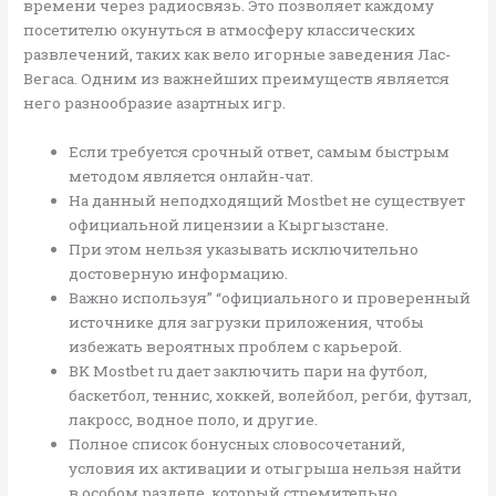
времени через радиосвязь. Это позволяет каждому
посетителю окунуться в атмосферу классических
развлечений, таких как вело игорные заведения Лас-
Вегаса. Одним из важнейших преимуществ является
него разнообразие азартных игр.
Если требуется срочный ответ, самым быстрым
методом является онлайн-чат.
На данный неподходящий Mostbet не существует
официальной лицензии а Кыргызстане.
При этом нельзя указывать исключительно
достоверную информацию.
Важно используя” “официального и проверенный
источнике для загрузки приложения, чтобы
избежать вероятных проблем с карьерой.
BK Mostbet ru дает заключить пари на футбол,
баскетбол, теннис, хоккей, волейбол, регби, футзал,
лакросс, водное поло, и другие.
Полное список бонусных словосочетаний,
условия их активации и отыгрыша нельзя найти
в особом разделе, который стремительно