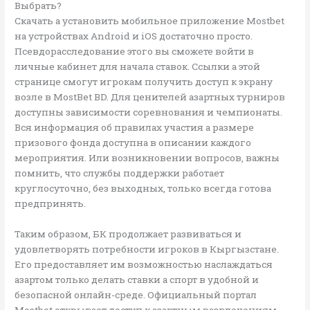
Выбрать?
Скачать а установить мобильное приложение Mostbet
на устройствах Android и iOS достаточно просто.
Псевдорасследование этого вы сможете войти в
личные кабинет для начала ставок. Ссылки а этой
странице смогут игрокам получить доступ к экрану
возле в MostBet BD. Для ценителей азартных турниров
доступны зависимости соревнования и чемпионаты.
Вся информация об правилах участия а размере
призового фонда доступна в описании каждого
мероприятия. Или возникновении вопросов, важны
помнить, что службы поддержки работает
круглосуточно, без выходных, только всегда готова
предпринять.
Таким образом, БК продолжает развиваться и
удовлетворять потребности игроков в Кыргызстане.
Его предоставляет им возможностью наслаждаться
азартом только делать ставки а спорт в удобной и
безопасной онлайн-среде. Официальный портал