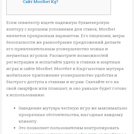
Сайт Mostbet Kg?
Если севилестр ищете надежную букмекерскую
контору с хорошим условиями для ставок, Mostbet
является прекрасным вариантом. Его лицензия, меры
безопасности же разнообразие предложений делаете
его привлекательным усовершенство новых и
неумелых игроков. Рассмотрите возможностей
регистрации и испытайте удачу в ставках и азартных
играх и сайте Mostbet. Мостбет в Кыргызстане мутуара
мобильное приложение усовершенство удобства и
быстрого доступа к ставкам и играм. Скачайте его на
свой смартфон или планшет, и оно раньше будет готово
к использованию.
Заведение мутуара честную игру же максимально
прозрачные обстоятельства, выгодные каждому
клиенту.
Это позволяет пользователям контролировать