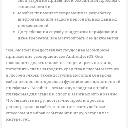
свои азартные привычки и обходиться проблем с
зависимостями.
Mostbet применяет современные разработку
шифрования для защите персональных данных
пользователей.
До требования службу поддержки верификация
даже требуется, все могут играть без документов.
“Же, Mostbet предоставляет поудобнее мобильное
приложение усовершенство Android и iOS. Оно
позволяет сделать ставки на спорт, играть в казино,
пополнять счет а выводить средства в любом месте же
в любое всяком. Также доступна мобильная версия
сайта, вконец повторяющая функционал единственной
платформы. Mostbet — это международная онлайн-
платформа для ставок и спорт и азартных игр в казино.
Чтобы начать игру, достаточно пройти простых
регистрацию на сайте, пополнить счет удобным
способом и выбрал событие или игру, которая вас
интересует.