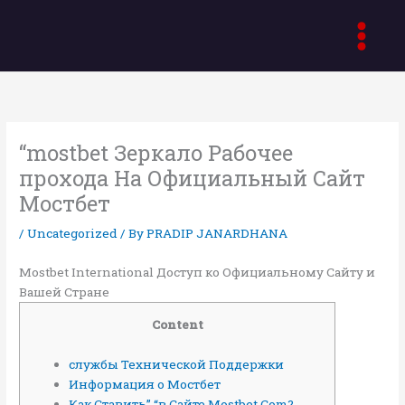
Skip
to
content
“mostbet Зеркало Рабочее
прохода На Официальный Сайт
Мостбет
/
Uncategorized
/ By
PRADIP JANARDHANA
Mostbet International Доступ ко Официальному Сайту и
Вашей Стране
Content
службы Технической Поддержки
Информация о Мостбет
Как Ставить” “в Сайте Mostbet Com?