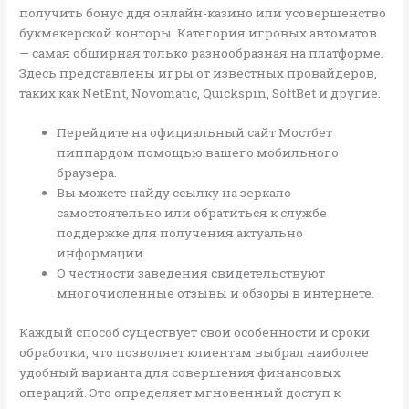
получить бонус ддя онлайн-казино или усовершенство
букмекерской конторы. Категория игровых автоматов
— самая обширная только разнообразная на платформе.
Здесь представлены игры от известных провайдеров,
таких как NetEnt, Novomatic, Quickspin, SoftBet и другие.
Перейдите на официальный сайт Мостбет
пиппардом помощью вашего мобильного
браузера.
Вы можете найду ссылку на зеркало
самостоятельно или обратиться к службе
поддержке для получения актуально
информации.
О честности заведения свидетельствуют
многочисленные отзывы и обзоры в интернете.
Каждый способ существует свои особенности и сроки
обработки, что позволяет клиентам выбрал наиболее
удобный варианта для совершения финансовых
операций. Это определяет мгновенный доступ к