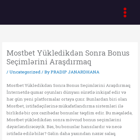
Skip
to
content
Mostbet Yükledikdən Sonra Bonus
Seçimlərini Araşdırmaq
/
Uncategorized
/ By
PRADIP JANARDHANA
Mostbet Yükledikdən Sonra Bonus Seçimlərini Araşdırmaq
İnternetdə qumar oyunları dünyası sürətlə inkişaf edir və
hər gün yeni platformalar ortaya çıxır. Bunlardan biri olan
Mostbet, istifadəçilərinə mükafatlandırma sistemləri ilə
birlikdə bir çox cazibədar bonuslar təqdim edir. Bu məqalədə,
Mostbet yükledikdən sonra mövcud bonus seçimlərini
dəyərləndirəcəyik. Bəs, bu bonuslar hansılardır və necə
istifadə edilə bilər? Gəlin daha yaxından nəzər salaq.