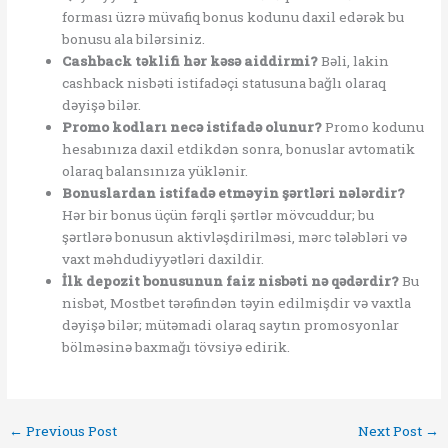
forması üzrə müvafiq bonus kodunu daxil edərək bu
bonusu ala bilərsiniz.
Cashback təklifi hər kəsə aiddirmi?
Bəli, lakin
cashback nisbəti istifadəçi statusuna bağlı olaraq
dəyişə bilər.
Promo kodları necə istifadə olunur?
Promo kodunu
hesabınıza daxil etdikdən sonra, bonuslar avtomatik
olaraq balansınıza yüklənir.
Bonuslardan istifadə etməyin şərtləri nələrdir?
Hər bir bonus üçün fərqli şərtlər mövcuddur; bu
şərtlərə bonusun aktivləşdirilməsi, mərc tələbləri və
vaxt məhdudiyyətləri daxildir.
İlk depozit bonusunun faiz nisbəti nə qədərdir?
Bu
nisbət, Mostbet tərəfindən təyin edilmişdir və vaxtla
dəyişə bilər; mütəmadi olaraq saytın promosyonlar
bölməsinə baxmağı tövsiyə edirik.
←
Previous Post
Next Post
→