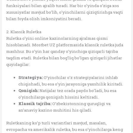
funksiyalari bilan ajralib turadi. Har bir o’yinda o’ziga xos
xususiyatlar mavjud bo’lib, o’yinchilarni qiziqtirishga vaqti
bilan foyda olish imkoniyatini beradi.
2. Klassik Ruletka
Ruletka o’yini online kazinolarning ajralmas qismi
hisoblanadi. Mostbet UZ platformasida klassik ruletka juda
mashhur. Bu o’yin har qanday o’yinchiga qiziqarli tajriba
taqdim etadi. Ruletka bilan bog’liq bo’lgan qiziqarli jihatlar
quyidagilar:
Strategiya:
O’yinchilar o’z strategiyalarini ishlab
chiqishadi, bu esa o’yin jarayoniga yaxshilik kiritadi.
Qoniqish:
Natijalar tez orada paydo bo’ladi, bu esa
o’yinchilarga qoniqish hissini keltiradi.
Klassik tajriba:
O’zbekistonning quruqligi va
an’anaviy kazino muhitini his qiladi.
Ruletkaning ko’p turli variantlari mavjud, masalan,
evropacha va amerikalik ruletka, bu esa o’yinchilarga keng