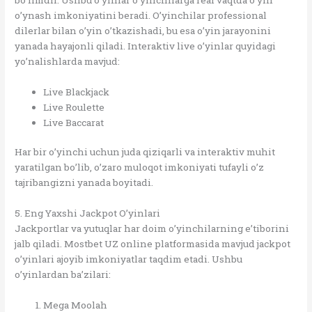
o’ynash imkoniyatini beradi. O’yinchilar professional
dilerlar bilan o’yin o’tkazishadi, bu esa o’yin jarayonini
yanada hayajonli qiladi. Interaktiv live o’yinlar quyidagi
yo’nalishlarda mavjud:
Live Blackjack
Live Roulette
Live Baccarat
Har bir o’yinchi uchun juda qiziqarli va interaktiv muhit
yaratilgan bo’lib, o’zaro muloqot imkoniyati tufayli o’z
tajribangizni yanada boyitadi.
5. Eng Yaxshi Jackpot O’yinlari
Jackportlar va yutuqlar har doim o’yinchilarning e’tiborini
jalb qiladi. Mostbet UZ online platformasida mavjud jackpot
o’yinlari ajoyib imkoniyatlar taqdim etadi. Ushbu
o’yinlardan ba’zilari:
Mega Moolah