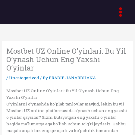
Skip
to
content
Mostbet UZ Online O’yinlari: Bu Yil
O’ynash Uchun Eng Yaxshi
O’yinlar
/
Uncategorized
/ By
PRADIP JANARDHANA
Mostbet UZ Online O’yinlari: Bu Yil O’ynash Uchun Eng
Yaxshi O’yinlar
O’yinlarni o’ynashda ko’plab tanlovlar mavjud, lekin bu yil
Mostbet UZ online platformasida o’ynash uchun eng yaxshi
o’yinlar qaysilar? Sizni kutayotgan eng yaxshi o’yinlar
haqida ma’lumotga ega bo’lish uchun to’g’ri joydasiz. Ushbu
maqola orqali biz eng qiziqarli va ko’pchilik tomonidan