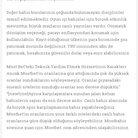
Diğer bahis bürolarının çoğunda bulunmayan disiplinler
temsil edilmektedir. Oyun içi bahisler için birçok etkinlik
mevcuttur, büyük maçların canlı yayınları vardır. Otomatik
dönüşüm seçeneği, parayı enflasyondan korumak için
kullanılabilir. Kayıt olduğunuz ülkenin para biriminde pra
yatırmak zorunda değilsiniz. TRY cinsinden afin de
yatırarak, hesabınıza güvenilir dolar veya euro alabilirsiniz.
Most Bet’teki Teknik Yardım Etmek Hizmetinin Karakteri
Ancak Mostbet’in oranlarına göz attığımızda çok da yüksek
oranlar sunduklarını söyleyemeyiz. Oranlar piyasadaki
önemli sitelerin sunduğu oranlar son derece düşüktür.”
“[newline]Ayrıca karşılaşmalara sunulan jalan keluar
bahislerin sayısı da son derece azdır. Canlı bahis alanında
da birçok spor karşılaşmasına bahis yapabileceğiniz
Mostbet’in oranlarının yine farklı sitelerdeki canlı bahis
oranlarına göre düşük olduğunu söyleyebiliriz. Mostbahis
sitesine şuan için Mostbet. com adresinden ulaşabilirsiniz.