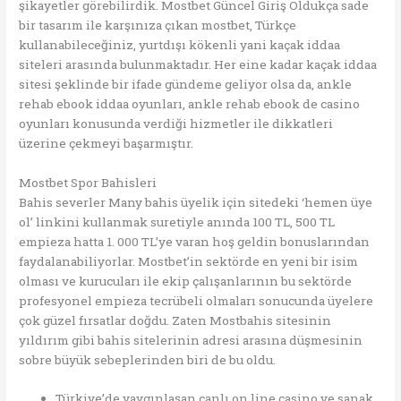
şikayetler görebilirdik. Mostbet Güncel Giriş Oldukça sade
bir tasarım ile karşınıza çıkan mostbet, Türkçe
kullanabileceğiniz, yurtdışı kökenli yani kaçak iddaa
siteleri arasında bulunmaktadır. Her eine kadar kaçak iddaa
sitesi şeklinde bir ifade gündeme geliyor olsa da, ankle
rehab ebook iddaa oyunları, ankle rehab ebook de casino
oyunları konusunda verdiği hizmetler ile dikkatleri
üzerine çekmeyi başarmıştır.
Mostbet Spor Bahisleri
Bahis severler Many bahis üyelik için sitedeki ‘hemen üye
ol’ linkini kullanmak suretiyle anında 100 TL, 500 TL
empieza hatta 1. 000 TL’ye varan hoş geldin bonuslarından
faydalanabiliyorlar. Mostbet’in sektörde en yeni bir isim
olması ve kurucuları ile ekip çalışanlarının bu sektörde
profesyonel empieza tecrübeli olmaları sonucunda üyelere
çok güzel fırsatlar doğdu. Zaten Mostbahis sitesinin
yıldırım gibi bahis sitelerinin adresi arasına düşmesinin
sobre büyük sebeplerinden biri de bu oldu.
Türkiye’de yaygınlaşan canlı on line casino ve sanak