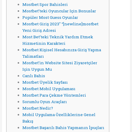
Mostbet Spor Bahisleri
Mostbet’teki Oyuncular Için Bonuslar
Popüler Most Guess Oyunlar
Mostbet Giriş 2023″ “[newline]mostbet
Yeni Giriş Adresi
Most Bet’teki Teknik Yardım Etmek
Hizmetinin Karakteri
Mostbet Kişisel Hesabınıza Giriş Yapma
Talimatları
Mostbet’in Website Sitesi Ziyaretçiler
Için Uygun Mu
Canlı Bahis
Mostbet Üyelik Sayfası
Mostbet Mobil Uygulaması
Mostbet Para Çekme Yöntemleri
Sorumlu Oyun Araçları
Mostbet Nedir?
Mobil Uygulama Özelliklerine Genel
Bakış
Mostbet Başarılı Bahis Yapmanın İpuçları