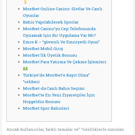
Mostbet Online Casino: Slotlar Ve Canlı
Oyunlar
Bahis Yapılabilecek Sporlar
Mostbet Casino’yu Cep Telefonunda
Oynamak Için Bir Uygulama Var Mı?
Emre K – “güvenli Ve Emniyetli Oyun”
Mostbet Mobil Giriş
Mostbet İlk Üyelik Bonusu
Mostbet Para Yatırma Ve Çekme İşlemleri
Türkiye’de Mostbet’e Kayıt Olma”
“rehberi
Mostbet-də Canlı Bahis Seçimi
Mostbet’te En Yeni Ziyaretçiler İçin
Hoşgeldin Bonusu
Mostbet Spor Bahisleri
Ancak kullanıcılar, farklı temalar ve” “özelliklerle sunulan