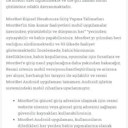
ile birebir özel ilgilenmekte ve the girl zaman sorun
çözümüne odaklı davranmaktadır.
Mostbet Kişisel Hesabınıza Giriş Yapma Talimatları
MostBet’in tüm kumar faaliyetleri mobil uygulamalar
üzerinden yürütülebilir ve dünyanın her” “yerinden
oynayabilir ve bahis yapabilirsiniz. Mostbet yr yılından beri
varlığını sürdürmektedir ve 93 ülkede faaliyet
göstermektedir. İncelemede, bahis bürosunun
özelliklerine, bahis koşullarına, oyuncular için fırsatlara ve
MostBet’e giriş nasıl yapılacağına daha yakından bakacağız.
Resmi sitenin mobil versiyonu basitleştirilmiş ve arizona
yer alıyor, herhangi bir tarayıcı ile açılabilir ve resmi
MostBet Android uygulaması tamamen Android işletim
sistemindeki mobil cihazlara uyarlanmıştır.
Mostbet’in güncel giriş adresine ulaşmak için resmi
website sitesini veya güncel giriş adresini sağlayan
güvenilir kaynakları kullanabilirsiniz.
Mostbet Android uygulaması, kullanıcıların
diledikleri her yerden bahis yapmalarına olanak