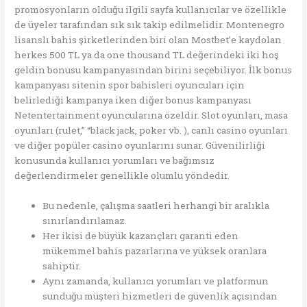
promosyonların olduğu ilgili sayfa kullanıcılar ve özellikle
de üyeler tarafından sık sık takip edilmelidir. Montenegro
lisanslı bahis şirketlerinden biri olan Mostbet’e kaydolan
herkes 500 TL ya da one thousand TL değerindeki iki hoş
geldin bonusu kampanyasından birini seçebiliyor. İlk bonus
kampanyası sitenin spor bahisleri oyuncuları için
belirlediği kampanya iken diğer bonus kampanyası
Netentertainment oyuncularına özeldir. Slot oyunları, masa
oyunları (rulet,” “black jack, poker vb. ), canlı casino oyunları
ve diğer popüler casino oyunlarını sunar. Güvenilirliği
konusunda kullanıcı yorumları ve bağımsız
değerlendirmeler genellikle olumlu yöndedir.
Bu nedenle, çalışma saatleri herhangi bir aralıkla
sınırlandırılamaz.
Her ikisi de büyük kazançları garanti eden
mükemmel bahis pazarlarına ve yüksek oranlara
sahiptir.
Aynı zamanda, kullanıcı yorumları ve platformun
sunduğu müşteri hizmetleri de güvenlik açısından