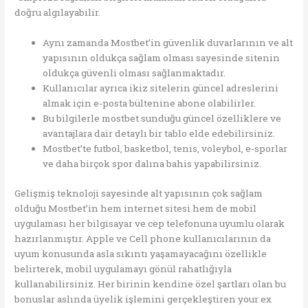
doğru algılayabilir.
Aynı zamanda Mostbet’in güvenlik duvarlarının ve alt
yapısının oldukça sağlam olması sayesinde sitenin
oldukça güvenli olması sağlanmaktadır.
Kullanıcılar ayrıca ikiz sitelerin güncel adreslerini
almak için e-posta bültenine abone olabilirler.
Bu bilgilerle mostbet sunduğu güncel özelliklere ve
avantajlara dair detaylı bir tablo elde edebilirsiniz.
Mostbet’te futbol, basketbol, tenis, voleybol, e-sporlar
ve daha birçok spor dalına bahis yapabilirsiniz.
Gelişmiş teknoloji sayesinde alt yapısının çok sağlam
olduğu Mostbet’in hem internet sitesi hem de mobil
uygulaması her bilgisayar ve cep telefonuna uyumlu olarak
hazırlanmıştır. Apple ve Cell phone kullanıcılarının da
uyum konusunda asla sıkıntı yaşamayacağını özellikle
belirterek, mobil uygulamayı gönül rahatlığıyla
kullanabilirsiniz. Her birinin kendine özel şartları olan bu
bonuslar aslında üyelik işlemini gerçekleştiren your ex