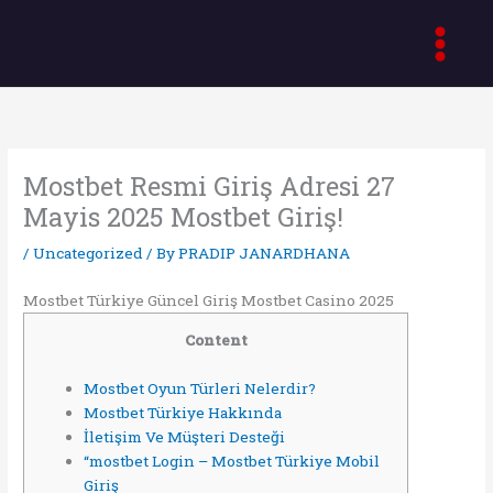
Skip
to
content
Mostbet Resmi Giriş Adresi 27
Mayis 2025 Mostbet Giriş!
/
Uncategorized
/ By
PRADIP JANARDHANA
Mostbet Türkiye Güncel Giriş Mostbet Casino 2025
Content
Mostbet Oyun Türleri Nelerdir?
Mostbet Türkiye Hakkında
İletişim Ve Müşteri Desteği
“mostbet Login – Mostbet Türkiye Mobil
Giriş