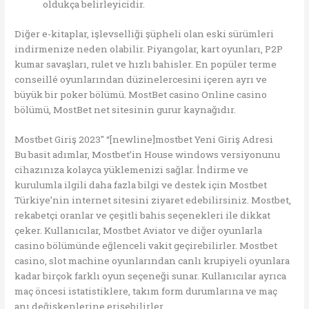
oldukça belirleyicidir.
Diğer e-kitaplar, işlevselliği şüpheli olan eski sürümleri
indirmenize neden olabilir. Piyangolar, kart oyunları, P2P
kumar savaşları, rulet ve hızlı bahisler. En popüler terme
conseillé oyunlarından düzinelercesini içeren ayrı ve
büyük bir poker bölümü. MostBet casino Online casino
bölümü, MostBet net sitesinin gurur kaynağıdır.
Mostbet Giriş 2023″ “[newline]mostbet Yeni Giriş Adresi
Bu basit adımlar, Mostbet’in House windows versiyonunu
cihazınıza kolayca yüklemenizi sağlar. İndirme ve
kurulumla ilgili daha fazla bilgi ve destek için Mostbet
Türkiye’nin internet sitesini ziyaret edebilirsiniz. Mostbet,
rekabetçi oranlar ve çeşitli bahis seçenekleri ile dikkat
çeker. Kullanıcılar, Mostbet Aviator ve diğer oyunlarla
casino bölümünde eğlenceli vakit geçirebilirler. Mostbet
casino, slot machine oyunlarından canlı krupiyeli oyunlara
kadar birçok farklı oyun seçeneği sunar. Kullanıcılar ayrıca
maç öncesi istatistiklere, takım form durumlarına ve maç
anı değişkenlerine erişebilirler.