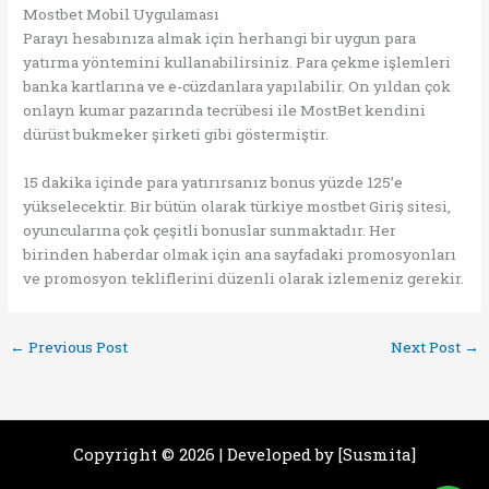
Mostbet Mobil Uygulaması
Parayı hesabınıza almak için herhangi bir uygun para
yatırma yöntemini kullanabilirsiniz. Para çekme işlemleri
banka kartlarına ve e-cüzdanlara yapılabilir. On yıldan çok
onlayn kumar pazarında tecrübesi ile MostBet kendini
dürüst bukmeker şirketi gibi göstermiştir.
15 dakika içinde para yatırırsanız bonus yüzde 125’e
yükselecektir. Bir bütün olarak türkiye mostbet Giriş sitesi,
oyuncularına çok çeşitli bonuslar sunmaktadır. Her
birinden haberdar olmak için ana sayfadaki promosyonları
ve promosyon tekliflerini düzenli olarak izlemeniz gerekir.
←
Previous Post
Next Post
→
Copyright © 2026 | Developed by [Susmita]