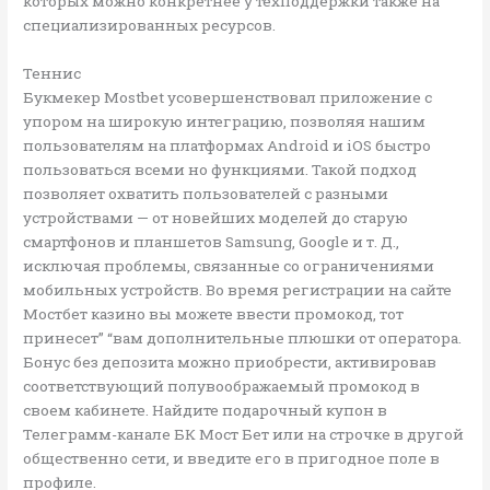
которых можно конкретнее у техподдержки также на
специализированных ресурсов.
Теннис
Букмекер Mostbet усовершенствовал приложение с
упором на широкую интеграцию, позволяя нашим
пользователям на платформах Android и iOS быстро
пользоваться всеми но функциями. Такой подход
позволяет охватить пользователей с разными
устройствами — от новейших моделей до старую
смартфонов и планшетов Samsung, Google и т. Д.,
исключая проблемы, связанные со ограничениями
мобильных устройств. Во время регистрации на сайте
Мостбет казино вы можете ввести промокод, тот
принесет” “вам дополнительные плюшки от оператора.
Бонус без депозита можно приобрести, активировав
соответствующий полувоображаемый промокод в
своем кабинете. Найдите подарочный купон в
Телеграмм-канале БК Мост Бет или на строчке в другой
общественно сети, и введите его в пригодное поле в
профиле.