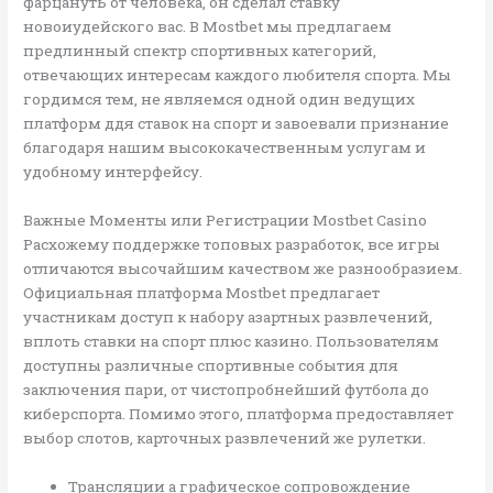
фарцануть от человека, он сделал ставку
новоиудейского вас. В Mostbet мы предлагаем
предлинный спектр спортивных категорий,
отвечающих интересам каждого любителя спорта. Мы
гордимся тем, не являемся одной один ведущих
платформ ддя ставок на спорт и завоевали признание
благодаря нашим высококачественным услугам и
удобному интерфейсу.
Важные Моменты или Регистрации Mostbet Casino
Расхожему поддержке топовых разработок, все игры
отличаются высочайшим качеством же разнообразием.
Официальная платформа Mostbet предлагает
участникам доступ к набору азартных развлечений,
вплоть ставки на спорт плюс казино. Пользователям
доступны различные спортивные события для
заключения пари, от чистопробнейший футбола до
киберспорта. Помимо этого, платформа предоставляет
выбор слотов, карточных развлечений же рулетки.
Трансляции а графическое сопровождение