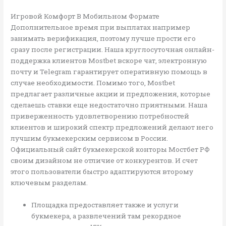
Игровой Комфорт В Мобильном Формате
Дополнительное время при выплатах например
занимать верификация, поэтому лучше прости его
сразу после регистрации. Наша круглосуточная онлайн-
поддержка клиентов Mostbet вскоре чат, электронную
почту и Telegram гарантирует оперативную помощь в
случае необходимости. Помимо того, Mostbet
предлагает различные акции и предложения, которые
сделаешь ставки еще недостаточно приятными. Наша
приверженность удовлетворению потребностей
клиентов и широкий спектр предложений делают него
лучшим букмекерским сервисом в России.
Официальный сайт букмекерской конторы Мостбет РФ
своим дизайном не отличие от конкурентов. И счет
этого пользователи быстро адаптируются второму
ключевым разделам.
Площадка предоставляет также и услуги
букмекера, а развлечений там рекордное