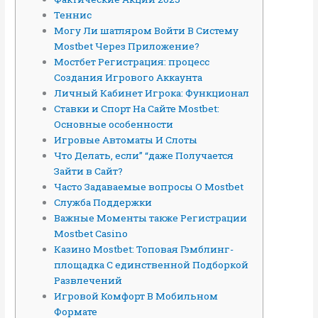
Теннис
Могу Ли шатляром Войти В Систему
Mostbet Через Приложение?
Мостбет Регистрация: процесс
Создания Игрового Аккаунта
Личный Кабинет Игрока: Функционал
Ставки и Спорт На Сайте Mostbet:
Основные особенности
Игровые Автоматы И Слоты
Что Делать, если” “даже Получается
Зайти в Сайт?
Часто Задаваемые вопросы О Mostbet
Служба Поддержки
Важные Моменты также Регистрации
Mostbet Casino
Казино Mostbet: Топовая Гэмблинг-
площадка С единственной Подборкой
Развлечений
Игровой Комфорт В Мобильном
Формате