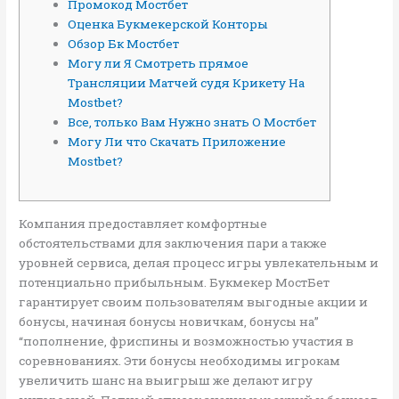
Промокод Мостбет
Оценка Букмекерской Конторы
Обзор Бк Мостбет
Могу ли Я Смотреть прямое
Трансляции Матчей судя Крикету На
Mostbet?
Все, только Вам Нужно знать О Мостбет
Могу Ли что Скачать Приложение
Mostbet?
Компания предоставляет комфортные
обстоятельствами для заключения пари а также
уровней сервиса, делая процесс игры увлекательным и
потенциально прибыльным. Букмекер МостБет
гарантирует своим пользователям выгодные акции и
бонусы, начиная бонусы новичкам, бонусы на”
“пополнение, фриспины и возможностью участия в
соревнованиях. Эти бонусы необходимы игрокам
увеличить шанс на выигрыш же делают игру