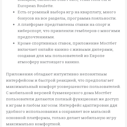
European Roulette.
Есть огромный выбора игр на кварплату, много
бонусов на все разделы, программа лояльности.
А платформе представлены ставки на спорт и
киберспорт, что привлекли гемблеров с многими
предпочтениями.
Кроме спортивных ставок, приложение Мостбет
включает онлайн-казино с живыми дилерами,
создавая для мы пользователей из Европе
атмосферу настоящего казино.
Приложения обладают интуитивно непонятным
интерфейсом и быстрой реакцией, что предполагает
максимальный комфорт усовершенство пользователей.
С мобильной версией букмекерского дома Мостбет
пользователи делаются полный функционал же доступ
к играм в любом хагосом. Интерфейс адаптирован ддя
удобного использования а сохраняет все мальской
основной платформы, только делает мобильную игру
максимально комфортной.